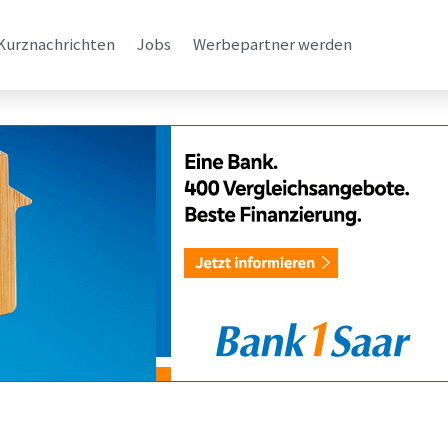
Kurznachrichten
Jobs
Werbepartner werden