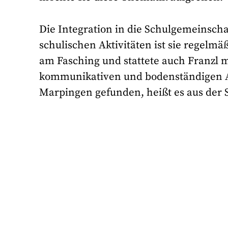
Die Integration in die Schulgemeinsch
schulischen Aktivitäten ist sie regelmä
am Fasching und stattete auch Franzl m
kommunikativen und bodenständigen Ar
Marpingen gefunden, heißt es aus der 