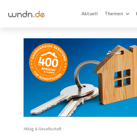
Aktuell
Themen
Alltag & Gesellschaft