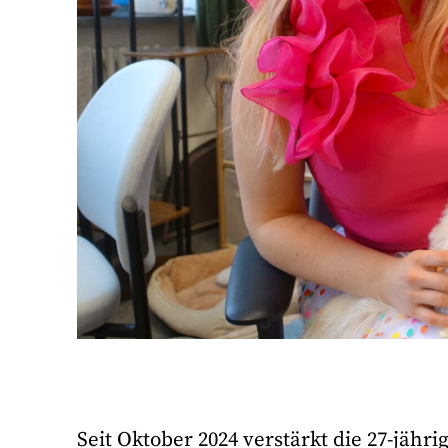
Seit Oktober 2024 verstärkt die 27-jähri