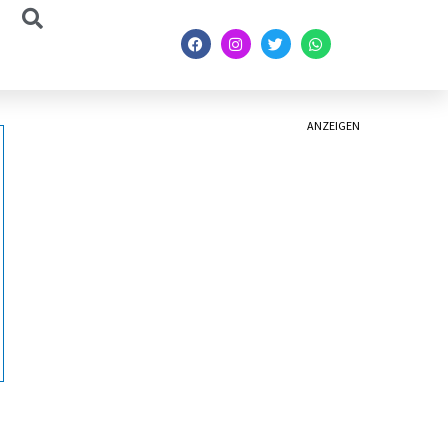
ANZEIGEN