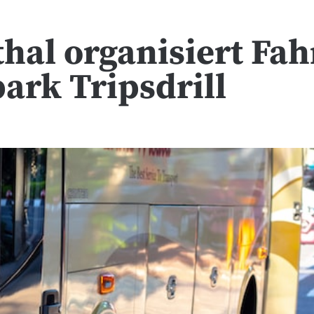
al organisiert Fah
ark Tripsdrill