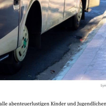
Sym
 alle abenteuerlustigen Kinder und Jugendliche