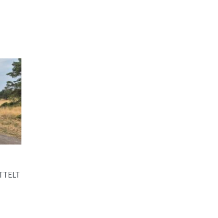
TTELT