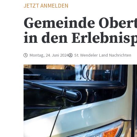
JETZT ANMELDEN
Gemeinde Oberth
in den Erlebnisp
Montag, 24. Juni 2024
St. Wendeler Land Nachrichten