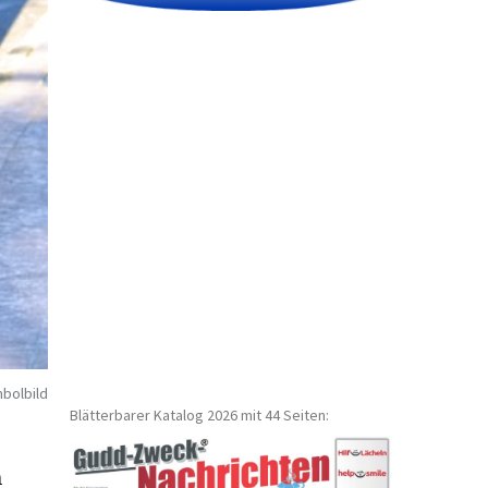
bolbild
Blätterbarer Katalog 2026 mit 44 Seiten:
n