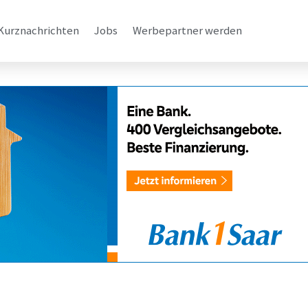
Kurznachrichten
Jobs
Werbepartner werden