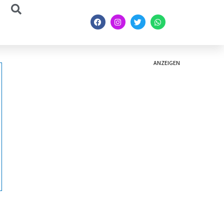
ANZEIGEN