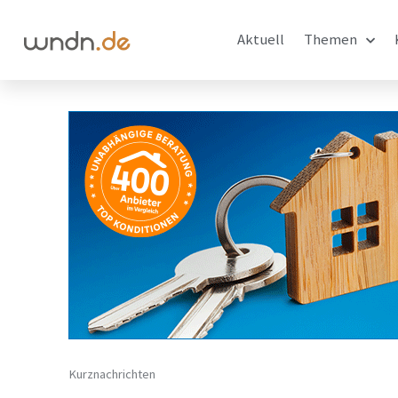
Aktuell
Themen
Kurznachrichten