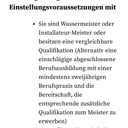
Einstellungsvoraussetzungen mit
Sie sind Wassermeister oder
Installateur-Meister oder
besitzen eine vergleichbare
Qualifikation (Alternativ eine
einschlägige abgeschlossene
Berufsausbildung mit einer
mindestens zweijährigen
Berufspraxis und die
Bereitschaft, die
entsprechende zusätzliche
Qualifikation zum Meister zu
erwerben)