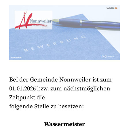
Bei der Gemeinde Nonnweiler ist zum
01.01.2026 bzw. zum nächstmöglichen
Zeitpunkt die
folgende Stelle zu besetzen:
Wassermeister