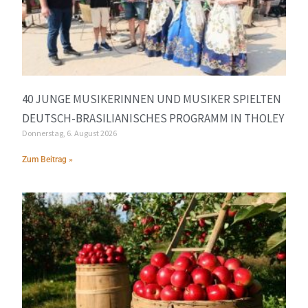
40 JUNGE MUSIKERINNEN UND MUSIKER SPIELTEN
DEUTSCH-BRASILIANISCHES PROGRAMM IN THOLEY
Donnerstag, 6. August 2026
Zum Beitrag »