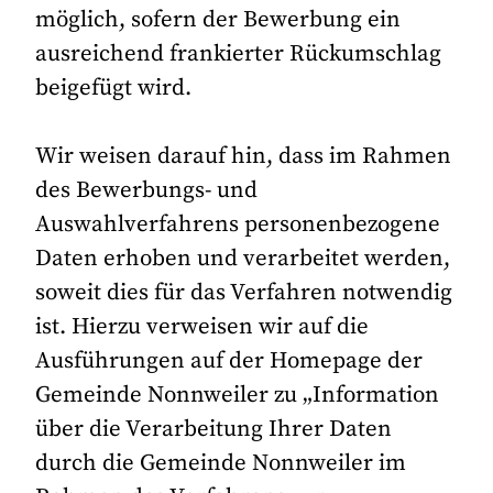
möglich, sofern der Bewerbung ein
ausreichend frankierter Rückumschlag
beigefügt wird.
Wir weisen darauf hin, dass im Rahmen
des Bewerbungs- und
Auswahlverfahrens personenbezogene
Daten erhoben und verarbeitet werden,
soweit dies für das Verfahren notwendig
ist. Hierzu verweisen wir auf die
Ausführungen auf der Homepage der
Gemeinde Nonnweiler zu „Information
über die Verarbeitung Ihrer Daten
durch die Gemeinde Nonnweiler im