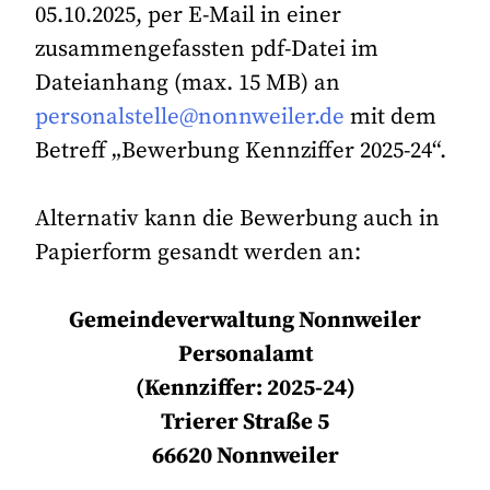
05.10.2025, per E-Mail in einer
zusammengefassten pdf-Datei im
Dateianhang (max. 15 MB) an
personalstelle@nonnweiler.de
mit dem
Betreff „Bewerbung Kennziffer 2025-24“.
Alternativ kann die Bewerbung auch in
Papierform gesandt werden an:
Gemeindeverwaltung Nonnweiler
Personalamt
(Kennziffer: 2025-24)
Trierer Straße 5
66620 Nonnweiler