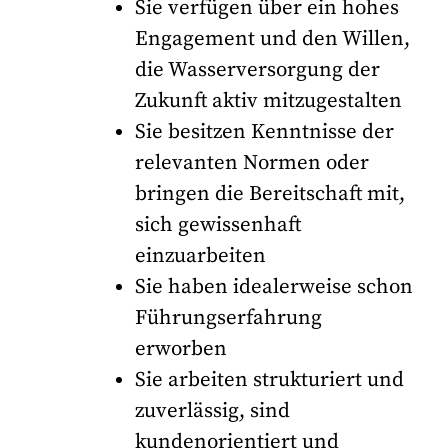
Sie verfügen über ein hohes
Engagement und den Willen,
die Wasserversorgung der
Zukunft aktiv mitzugestalten
Sie besitzen Kenntnisse der
relevanten Normen oder
bringen die Bereitschaft mit,
sich gewissenhaft
einzuarbeiten
Sie haben idealerweise schon
Führungserfahrung
erworben
Sie arbeiten strukturiert und
zuverlässig, sind
kundenorientiert und