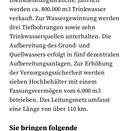
Dienstleistungsbranche. Jährlich
werden ca. 800.000 m3 Trinkwasser
verkauft. Zur Wassergewinnung werden
drei Tiefbohrungen sowie zehn
Trinkwasserquellen unterhalten. Die
Aufbereitung des Grund- und
Quellwassers erfolgt in fünf dezentralen
Aufbereitungsanlagen. Zur Erhöhung
der Versorgungssicherheit werden
sieben Hochbehälter mit einem
Fassungsvermögen vom 6.000 m3
betrieben. Das Leitungsnetz umfasst
eine Länge von über 110 km.
Sie bringen folgende