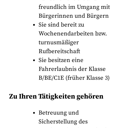
freundlich im Umgang mit
Bürgerinnen und Bürgern
Sie sind bereit zu
Wochenendarbeiten bzw.
turnusmäßiger
Rufbereitschaft
Sie besitzen eine
Fahrerlaubnis der Klasse
B/BE/C1E (früher Klasse 3)
Zu Ihren Tätigkeiten gehören
Betreuung und
Sicherstellung des