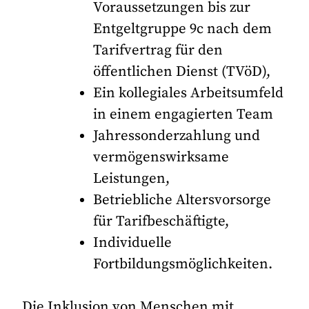
Voraussetzungen bis zur
Entgeltgruppe 9c nach dem
Tarifvertrag für den
öffentlichen Dienst (TVöD),
Ein kollegiales Arbeitsumfeld
in einem engagierten Team
Jahressonderzahlung und
vermögenswirksame
Leistungen,
Betriebliche Altersvorsorge
für Tarifbeschäftigte,
Individuelle
Fortbildungsmöglichkeiten.
Die Inklusion von Menschen mit