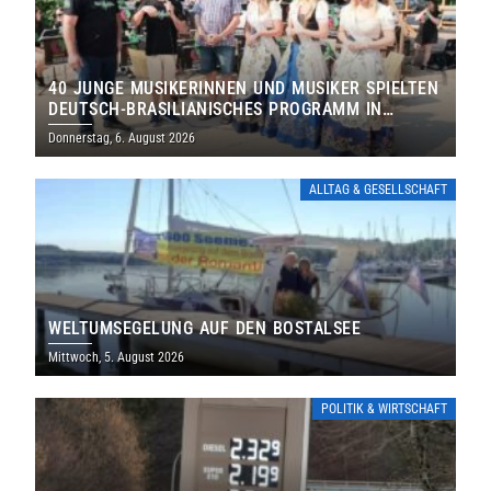
40 JUNGE MUSIKERINNEN UND MUSIKER SPIELTEN
DEUTSCH-BRASILIANISCHES PROGRAMM IN
THOLEY
Donnerstag, 6. August 2026
ALLTAG & GESELLSCHAFT
WELTUMSEGELUNG AUF DEN BOSTALSEE
Mittwoch, 5. August 2026
POLITIK & WIRTSCHAFT