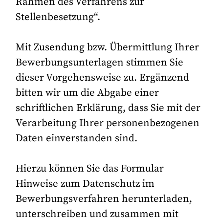
Rahmen des Verfahrens zur
Stellenbesetzung“.
Mit Zusendung bzw. Übermittlung Ihrer
Bewerbungsunterlagen stimmen Sie
dieser Vorgehensweise zu. Ergänzend
bitten wir um die Abgabe einer
schriftlichen Erklärung, dass Sie mit der
Verarbeitung Ihrer personenbezogenen
Daten einverstanden sind.
Hierzu können Sie das Formular
Hinweise zum Datenschutz im
Bewerbungsverfahren herunterladen,
unterschreiben und zusammen mit