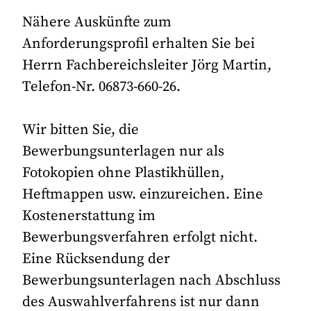
Nähere Auskünfte zum
Anforderungsprofil erhalten Sie bei
Herrn Fachbereichsleiter Jörg Martin,
Telefon-Nr. 06873-660-26.
Wir bitten Sie, die
Bewerbungsunterlagen nur als
Fotokopien ohne Plastikhüllen,
Heftmappen usw. einzureichen. Eine
Kostenerstattung im
Bewerbungsverfahren erfolgt nicht.
Eine Rücksendung der
Bewerbungsunterlagen nach Abschluss
des Auswahlverfahrens ist nur dann