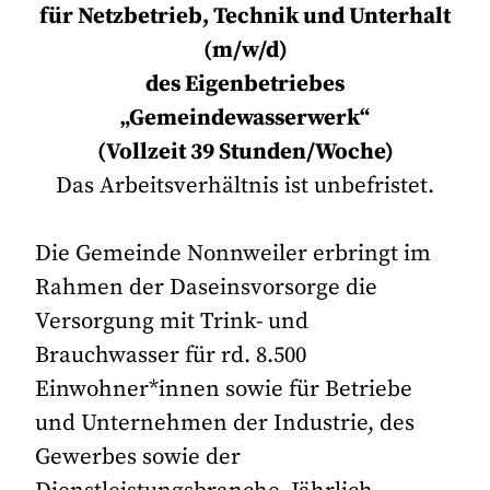
für Netzbetrieb, Technik und Unterhalt
(m/w/d)
des Eigenbetriebes
„Gemeindewasserwerk“
(Vollzeit 39 Stunden/Woche)
Das Arbeitsverhältnis ist unbefristet.
Die Gemeinde Nonnweiler erbringt im
Rahmen der Daseinsvorsorge die
Versorgung mit Trink- und
Brauchwasser für rd. 8.500
Einwohner*innen sowie für Betriebe
und Unternehmen der Industrie, des
Gewerbes sowie der