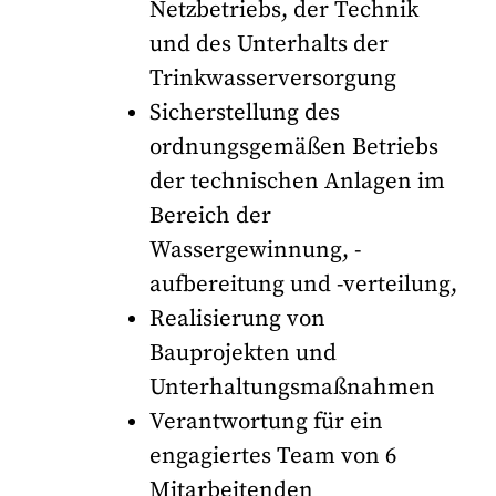
Netzbetriebs, der Technik
und des Unterhalts der
Trinkwasserversorgung
Sicherstellung des
ordnungsgemäßen Betriebs
der technischen Anlagen im
Bereich der
Wassergewinnung, -
aufbereitung und -verteilung,
Realisierung von
Bauprojekten und
Unterhaltungsmaßnahmen
Verantwortung für ein
engagiertes Team von 6
Mitarbeitenden