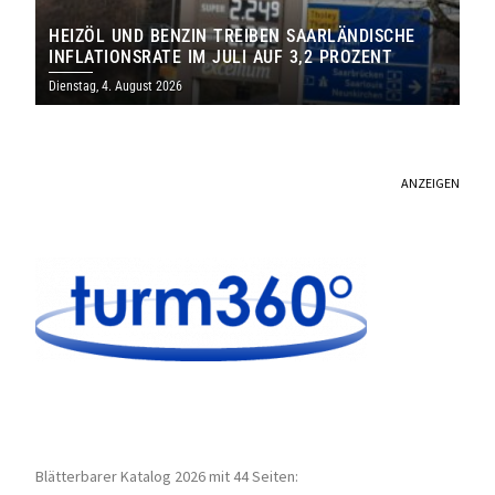
HEIZÖL UND BENZIN TREIBEN SAARLÄNDISCHE
INFLATIONSRATE IM JULI AUF 3,2 PROZENT
Dienstag, 4. August 2026
ANZEIGEN
Blätterbarer Katalog 2026 mit 44 Seiten: