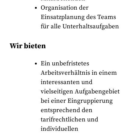
Organisation der
Einsatzplanung des Teams
für alle Unterhaltsaufgaben
Wir bieten
Ein unbefristetes
Arbeitsverhältnis in einem
interessanten und
vielseitigen Aufgabengebiet
bei einer Eingruppierung
entsprechend den
tarifrechtlichen und
individuellen