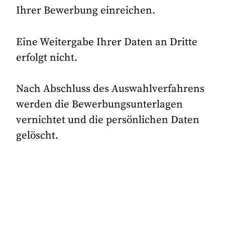
Ihrer Bewerbung einreichen.
Eine Weitergabe Ihrer Daten an Dritte
erfolgt nicht.
Nach Abschluss des Auswahlverfahrens
werden die Bewerbungsunterlagen
vernichtet und die persönlichen Daten
gelöscht.