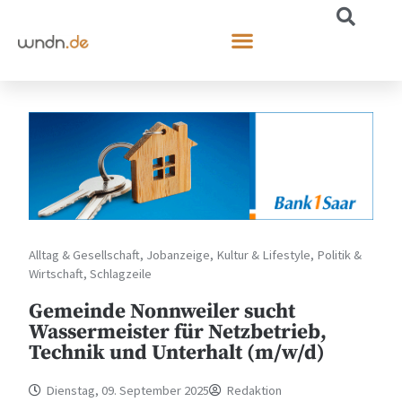
Alltag & Gesellschaft
,
Jobanzeige
,
Kultur & Lifestyle
,
Politik &
Wirtschaft
,
Schlagzeile
Gemeinde Nonnweiler sucht
Wassermeister für Netzbetrieb,
Technik und Unterhalt (m/w/d)
Dienstag, 09. September 2025
Redaktion