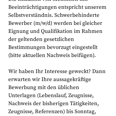
Beeinträchtigungen entspricht unserem
Selbstverständnis. Schwerbehinderte
Bewerber (m/w/d) werden bei gleicher
Eignung und Qualifikation im Rahmen
der geltenden gesetzlichen
Bestimmungen bevorzugt eingestellt
(bitte aktuellen Nachweis beifügen).
Wir haben Ihr Interesse geweckt? Dann
erwarten wir Ihre aussagekräftige
Bewerbung mit den üblichen
Unterlagen (Lebenslauf, Zeugnisse,
Nachweis der bisherigen Tätigkeiten,
Zeugnisse, Referenzen) bis Sonntag,