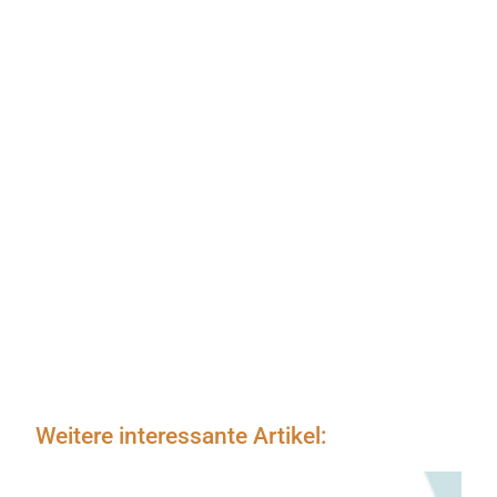
Weitere interessante Artikel: