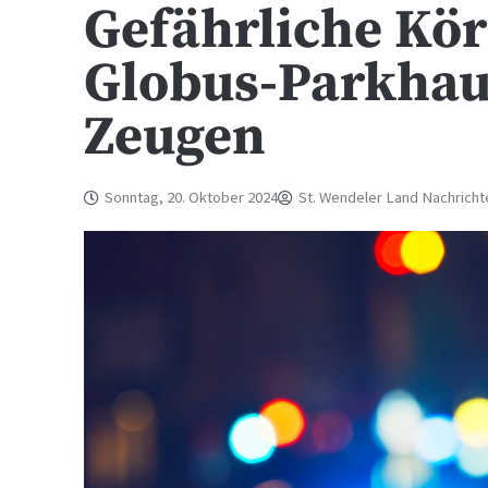
Gefährliche Kö
Globus-Parkhaus
Zeugen
Sonntag, 20. Oktober 2024
St. Wendeler Land Nachricht