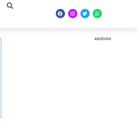
ANZEIGEN