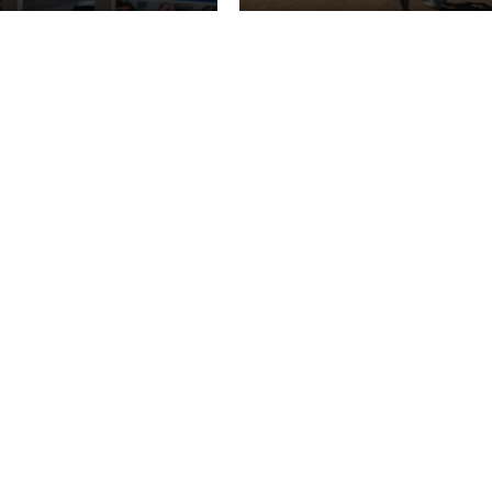
MILLIONEN EURO