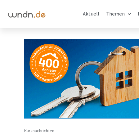
Aktuell
Themen
Kurznachrichten