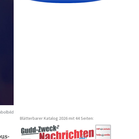
bolbild
Blätterbarer Katalog 2026 mit 44 Seiten:
bus-