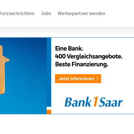
Kurznachrichten
Jobs
Werbepartner werden