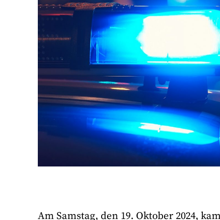
Am Samstag, den 19. Oktober 2024, kam 