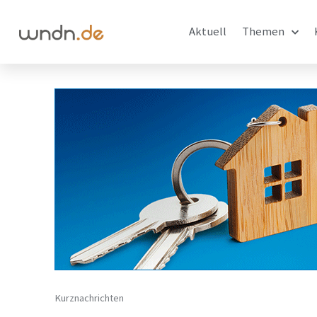
Aktuell
Themen
Kurznachrichten