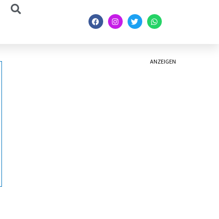
ANZEIGEN