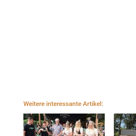
Weitere interessante Artikel: