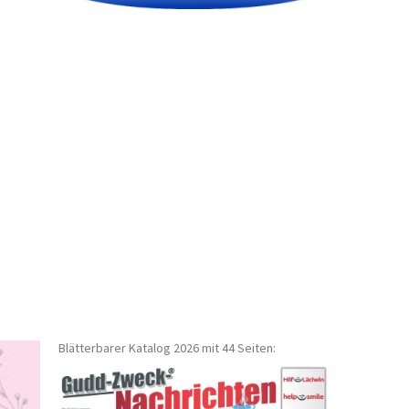
Blätterbarer Katalog 2026 mit 44 Seiten: