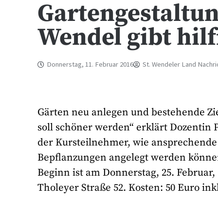
Gartengestaltun
Wendel gibt hil
Donnerstag, 11. Februar 2016
St. Wendeler Land Nachri
Gärten neu anlegen und bestehende Zi
soll schöner werden“ erklärt Dozentin 
der Kursteilnehmer, wie ansprechende
Bepflanzungen angelegt werden können
Beginn ist am Donnerstag, 25. Februar, 
Tholeyer Straße 52. Kosten: 50 Euro ink