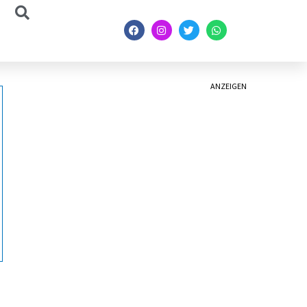
ANZEIGEN