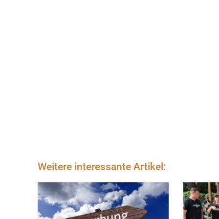
Weitere interessante Artikel: