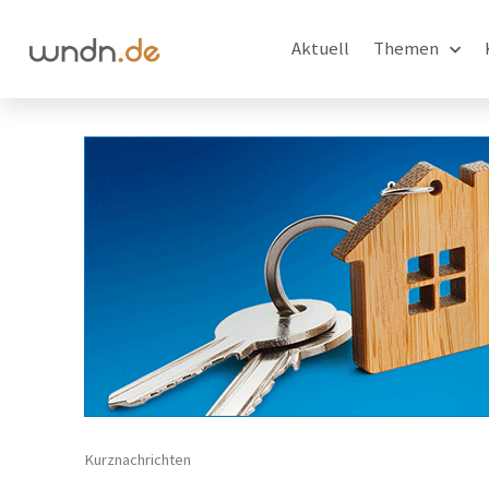
Aktuell
Themen
Kurznachrichten