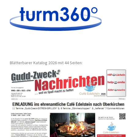
Blätterbarer Katalog 2026 mit 44 Seiten: