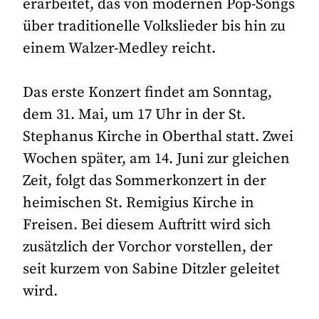
erarbeitet, das von modernen Pop-Songs
über traditionelle Volkslieder bis hin zu
einem Walzer-Medley reicht.
Das erste Konzert findet am Sonntag,
dem 31. Mai, um 17 Uhr in der St.
Stephanus Kirche in Oberthal statt. Zwei
Wochen später, am 14. Juni zur gleichen
Zeit, folgt das Sommerkonzert in der
heimischen St. Remigius Kirche in
Freisen. Bei diesem Auftritt wird sich
zusätzlich der Vorchor vorstellen, der
seit kurzem von Sabine Ditzler geleitet
wird.