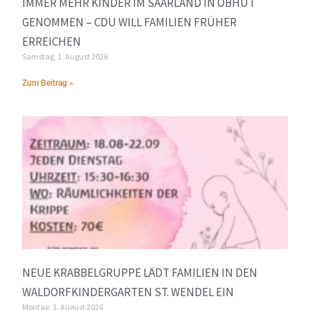
IMMER MEHR KINDER IM SAARLAND IN OBHUT
GENOMMEN – CDU WILL FAMILIEN FRÜHER
ERREICHEN
Samstag, 1. August 2026
Zum Beitrag »
NEUE KRABBELGRUPPE LÄDT FAMILIEN IN DEN
WALDORFKINDERGARTEN ST. WENDEL EIN
Montag, 3. August 2026