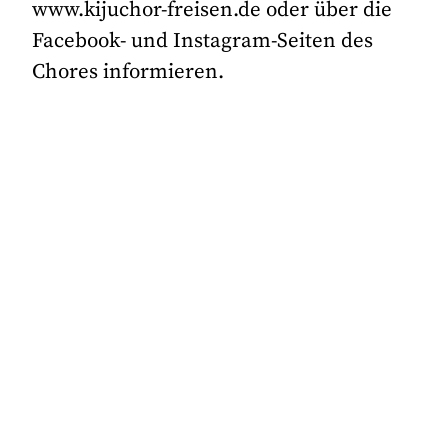
www.kijuchor-freisen.de oder über die
Facebook- und Instagram-Seiten des
Chores informieren.