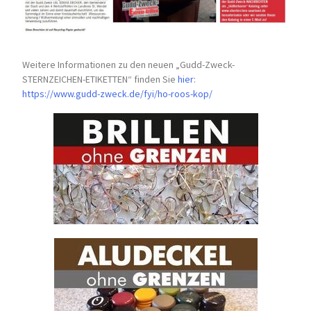
Weitere Informationen zu den neuen „Gudd-Zweck-
STERNZEICHEN-
ETIKETTEN“ finden Sie
hier
:
https://www.gudd-zweck.de/fyi/
ho-roos-kop/