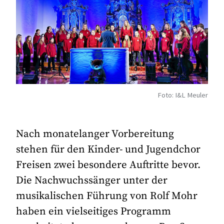
Foto: I&L Meuler
Nach monatelanger Vorbereitung
stehen für den Kinder- und Jugendchor
Freisen zwei besondere Auftritte bevor.
Die Nachwuchssänger unter der
musikalischen Führung von Rolf Mohr
haben ein vielseitiges Programm