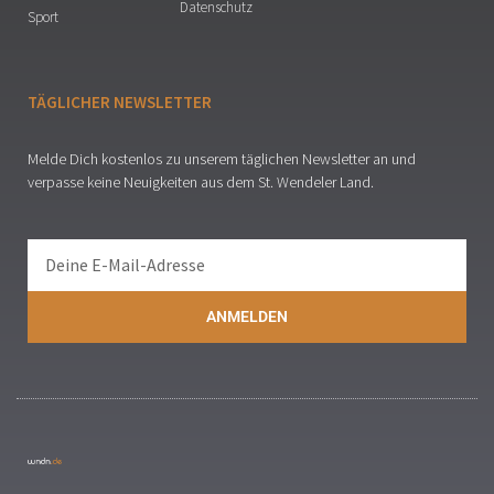
Datenschutz
Sport
TÄGLICHER NEWSLETTER
Melde Dich kostenlos zu unserem täglichen Newsletter an und
verpasse keine Neuigkeiten aus dem St. Wendeler Land.
ANMELDEN