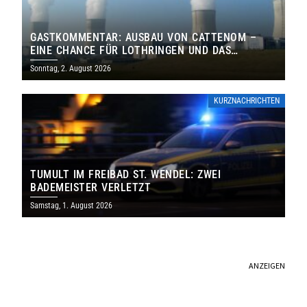
GASTKOMMENTAR: AUSBAU VON CATTENOM –
EINE CHANCE FÜR LOTHRINGEN UND DAS
SAARLAND
Sonntag, 2. August 2026
KURZNACHRICHTEN
TUMULT IM FREIBAD ST. WENDEL: ZWEI
BADEMEISTER VERLETZT
Samstag, 1. August 2026
ANZEIGEN