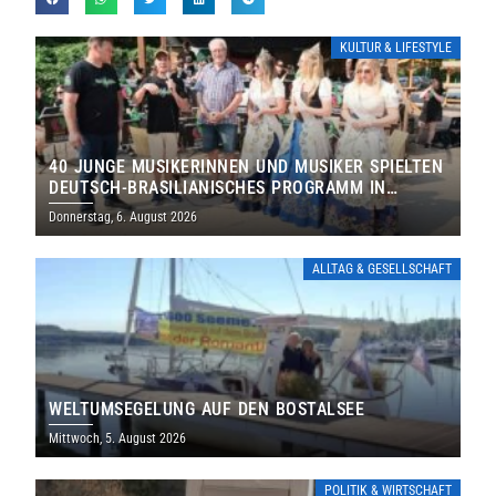
KULTUR & LIFESTYLE
40 JUNGE MUSIKERINNEN UND MUSIKER SPIELTEN
DEUTSCH-BRASILIANISCHES PROGRAMM IN
THOLEY
Donnerstag, 6. August 2026
ALLTAG & GESELLSCHAFT
WELTUMSEGELUNG AUF DEN BOSTALSEE
Mittwoch, 5. August 2026
POLITIK & WIRTSCHAFT