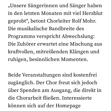
„Unsere Sängerinnen und Sänger haben
in den letzten Monaten mit viel Herzblut
geprobt“, betont Chorleiter Rolf Mohr.
Die musikalische Bandbreite des
Programms verspricht Abwechslung:
Die Zuhörer erwartet eine Mischung aus
kraftvollen, mitreißenden Klängen und
ruhigen, besinnlichen Momenten.
Beide Veranstaltungen sind kostenfrei
zugänglich. Der Chor freut sich jedoch
über Spenden am Ausgang, die direkt in
die Chorarbeit fließen. Interessierte
können sich auf der Homepage