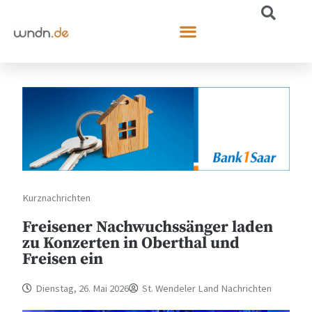
Kurznachrichten
Freisener Nachwuchssänger laden
zu Konzerten in Oberthal und
Freisen ein
Dienstag, 26. Mai 2026
St. Wendeler Land Nachrichten