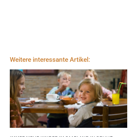
Weitere interessante Artikel: