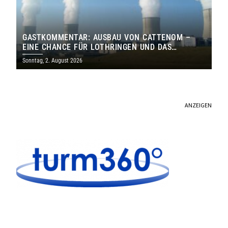
GASTKOMMENTAR: AUSBAU VON CATTENOM –
EINE CHANCE FÜR LOTHRINGEN UND DAS
SAARLAND
Sonntag, 2. August 2026
ANZEIGEN