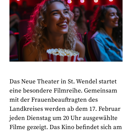
Das Neue Theater in St. Wendel startet
eine besondere Filmreihe. Gemeinsam
mit der Frauenbeauftragten des
Landkreises werden ab dem 17. Februar
jeden Dienstag um 20 Uhr ausgewählte
Filme gezeigt. Das Kino befindet sich am