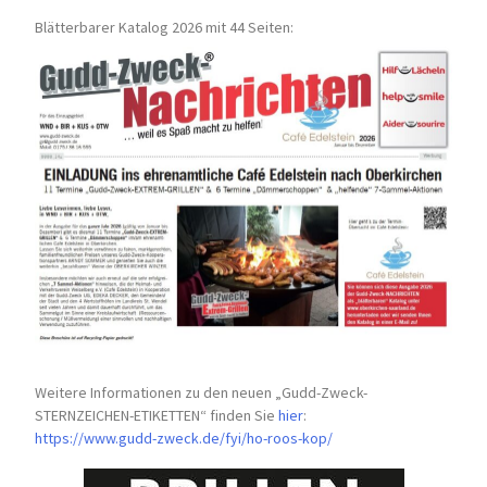
Blätterbarer Katalog 2026 mit 44 Seiten:
Weitere Informationen zu den neuen „Gudd-Zweck-
STERNZEICHEN-
ETIKETTEN“ finden Sie
hier
:
https://www.gudd-zweck.de/fyi/
ho-roos-kop/