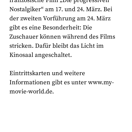
französische Film „Die progressiven
Nostalgiker“ am 17. und 24. März. Bei
der zweiten Vorführung am 24. März
gibt es eine Besonderheit: Die
Zuschauer können während des Films
stricken. Dafür bleibt das Licht im
Kinosaal angeschaltet.
Eintrittskarten und weitere
Informationen gibt es unter www.my-
movie-world.de.