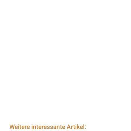
Weitere interessante Artikel: