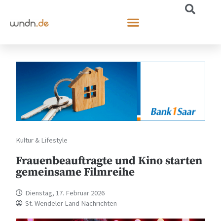
Kultur & Lifestyle
Frauenbeauftragte und Kino starten
gemeinsame Filmreihe
Dienstag, 17. Februar 2026
St. Wendeler Land Nachrichten