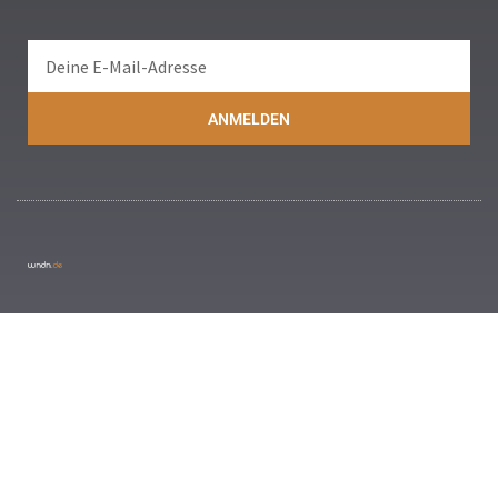
ANMELDEN