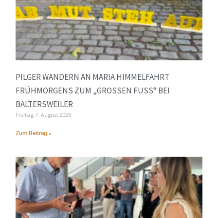
PILGER WANDERN AN MARIA HIMMELFAHRT
FRÜHMORGENS ZUM „GROSSEN FUSS“ BEI BA
LTERSWEILER
Freitag, 7. August 2026
Zum Beitrag »