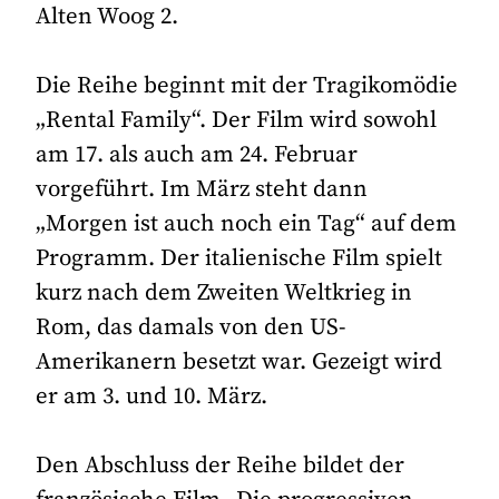
Alten Woog 2.
Die Reihe beginnt mit der Tragikomödie
„Rental Family“. Der Film wird sowohl
am 17. als auch am 24. Februar
vorgeführt. Im März steht dann
„Morgen ist auch noch ein Tag“ auf dem
Programm. Der italienische Film spielt
kurz nach dem Zweiten Weltkrieg in
Rom, das damals von den US-
Amerikanern besetzt war. Gezeigt wird
er am 3. und 10. März.
Den Abschluss der Reihe bildet der