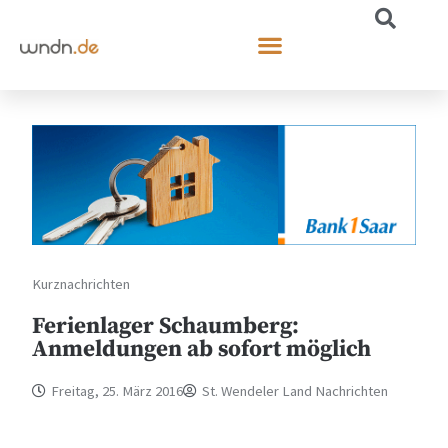
Kurznachrichten
Ferienlager Schaumberg:
Anmeldungen ab sofort möglich
Freitag, 25. März 2016
St. Wendeler Land Nachrichten