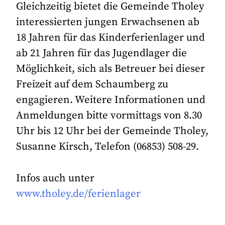
Gleichzeitig bietet die Gemeinde Tholey
interessierten jungen Erwachsenen ab
18 Jahren für das Kinderferienlager und
ab 21 Jahren für das Jugendlager die
Möglichkeit, sich als Betreuer bei dieser
Freizeit auf dem Schaumberg zu
engagieren. Weitere Informationen und
Anmeldungen bitte vormittags von 8.30
Uhr bis 12 Uhr bei der Gemeinde Tholey,
Susanne Kirsch, Telefon (06853) 508-29.
Infos auch unter
www.tholey.de/ferienlager