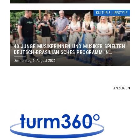
KULTUR & LIFESTYLE
40 JUNGE MUSIKERINNEN UND MUSIKER SPIELTEN
DEUTSCH-BRASILIANISCHES PROGRAMM IN
THOLEY
Donnerstag, 6. August 2026
ANZEIGEN