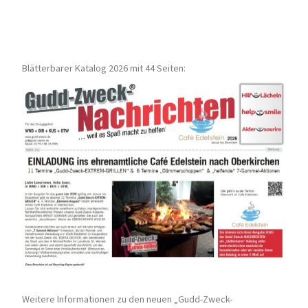
Blätterbarer Katalog 2026 mit 44 Seiten:
Weitere Informationen zu den neuen „Gudd-Zweck-