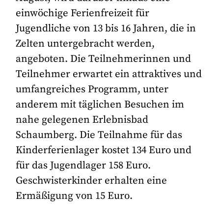
einwöchige Ferienfreizeit für
Jugendliche von 13 bis 16 Jahren, die in
Zelten untergebracht werden,
angeboten. Die Teilnehmerinnen und
Teilnehmer erwartet ein attraktives und
umfangreiches Programm, unter
anderem mit täglichen Besuchen im
nahe gelegenen Erlebnisbad
Schaumberg. Die Teilnahme für das
Kinderferienlager kostet 134 Euro und
für das Jugendlager 158 Euro.
Geschwisterkinder erhalten eine
Ermäßigung von 15 Euro.