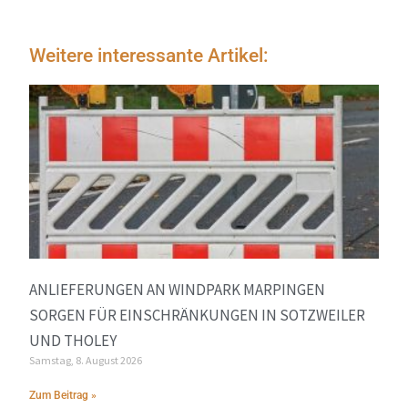
Weitere interessante Artikel:
ANLIEFERUNGEN AN WINDPARK MARPINGEN
SORGEN FÜR EINSCHRÄNKUNGEN IN SOTZWEILER
UND THOLEY
Samstag, 8. August 2026
Zum Beitrag »