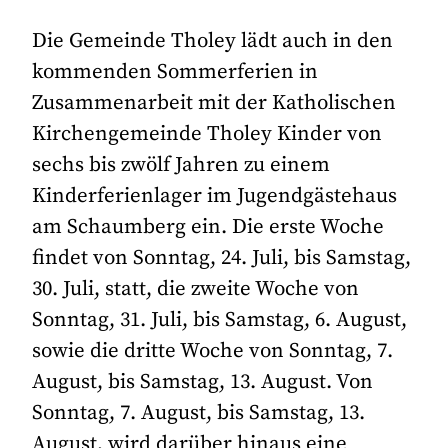
Die Gemeinde Tholey lädt auch in den
kommenden Sommerferien in
Zusammenarbeit mit der Katholischen
Kirchengemeinde Tholey Kinder von
sechs bis zwölf Jahren zu einem
Kinderferienlager im Jugendgästehaus
am Schaumberg ein. Die erste Woche
findet von Sonntag, 24. Juli, bis Samstag,
30. Juli, statt, die zweite Woche von
Sonntag, 31. Juli, bis Samstag, 6. August,
sowie die dritte Woche von Sonntag, 7.
August, bis Samstag, 13. August. Von
Sonntag, 7. August, bis Samstag, 13.
August, wird darüber hinaus eine