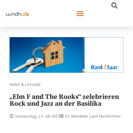
Kultur & Lifestyle
„Elm F and The Rooks“ zelebrieren
Rock und Jazz an der Basilika
Donnerstag, 13. Juli 2017
St. Wendeler Land Nachrichten