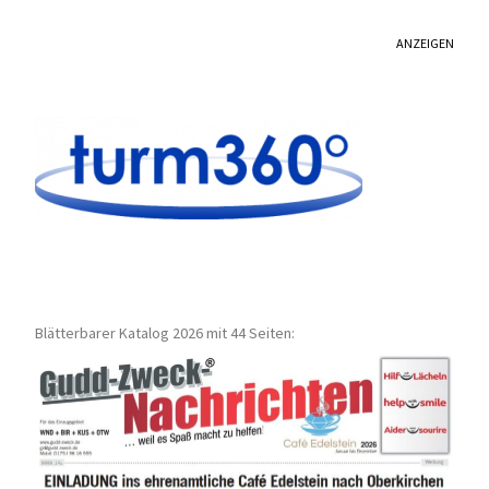
ANZEIGEN
Blätterbarer Katalog 2026 mit 44 Seiten: