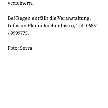
verfeinern.
Bei Regen entfällt die Veranstaltung.
Infos im Flammkuchenbistro, Tel. 06851
/ 9999775.
Foto: Serra