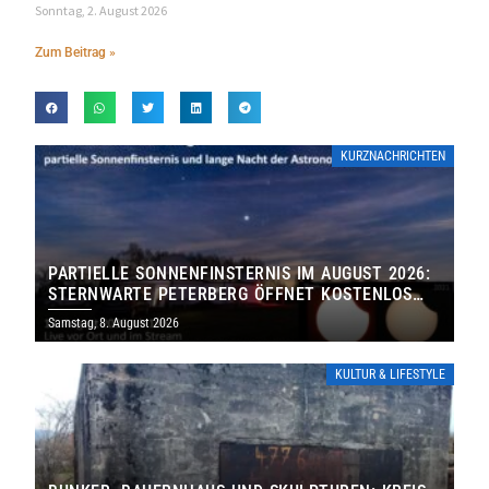
Sonntag, 2. August 2026
Zum Beitrag »
KURZNACHRICHTEN
PARTIELLE SONNENFINSTERNIS IM AUGUST 2026:
STERNWARTE PETERBERG ÖFFNET KOSTENLOS
IHRE TORE
Samstag, 8. August 2026
KULTUR & LIFESTYLE