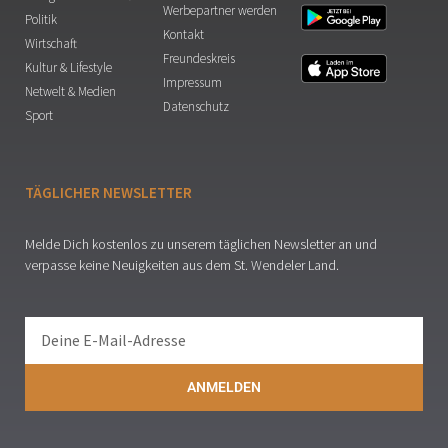
Werbepartner werden
Politik
Kontakt
Wirtschaft
Freundeskreis
Kultur & Lifestyle
Impressum
Netwelt & Medien
Datenschutz
Sport
TÄGLICHER NEWSLETTER
Melde Dich kostenlos zu unserem täglichen Newsletter an und
verpasse keine Neuigkeiten aus dem St. Wendeler Land.
ANMELDEN