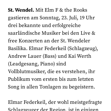
St. Wendel.
Mit Elm F & the Rooks
gastieren am Sonntag, 23. Juli, 19 Uhr
drei bekannte und erfolgreiche
saarländische Musiker bei den Live &
free Konzerten an der St. Wendeler
Basilika. Elmar Federkeil (Schlagzeug),
Andrew Lauer (Bass) und Kai Werth
(Leadgesang, Piano) sind
Vollblutmusiker, die es verstehen, ihr
Publikum vom ersten bis zum letzten
Song in allen Tonlagen zu begeistern.
Elmar Federkeil, der wohl meistgefragte
Schlagzeuger der Region, ist in einigen