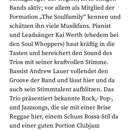
Bands aktiv; vor allem als Mitglied der
Formation „The Soulfamily“ kennen und
schätzen ihn viele Musikfans. Pianist
und Leadsänger Kai Werth (ehedem bei
den Soul Whoppers) haut kräftig in die
Tasten und bereichert den Sound des
Trios mit seiner kraftvollen Stimme.
Bassist Andrew Lauer vollendet den
Groove der Band und lässt hier und da
auch sein Stimmtalent aufblitzen. Das
Trio präsentiert bekannte Rock,- Pop-,
und Jazzsongs, die sie mit einer Brise
Reggae hier, einem Schuss Bossa-Stil da
und einer guten Portion Clubjazz