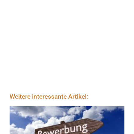
Weitere interessante Artikel: