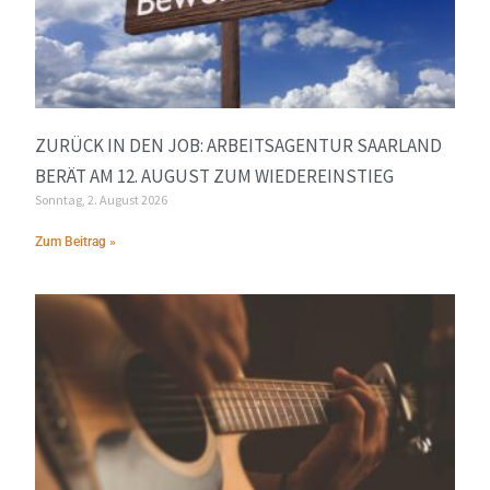
ZURÜCK IN DEN JOB: ARBEITSAGENTUR SAARLAND
BERÄT AM 12. AUGUST ZUM WIEDEREINSTIEG
Sonntag, 2. August 2026
Zum Beitrag »