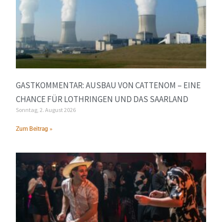
GASTKOMMENTAR: AUSBAU VON CATTENOM – EINE
CHANCE FÜR LOTHRINGEN UND DAS SAARLAND
Sonntag, 2. August 2026
Zum Beitrag »