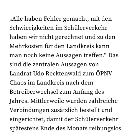
„Alle haben Fehler gemacht, mit den
Schwierigkeiten im Schülerverkehr
haben wir nicht gerechnet und zu den
Mehrkosten für den Landkreis kann
man noch keine Aussagen treffen.“ Das
sind die zentralen Aussagen von
Landrat Udo Recktenwald zum ÖPNV-
Chaos im Landkreis nach dem
Betreiberwechsel zum Anfang des
Jahres. Mittlerweile wurden zahlreiche
Verbindungen zusätzlich bestellt und
eingerichtet, damit der Schülerverkehr
spätestens Ende des Monats reibungslos