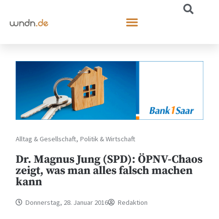
Alltag & Gesellschaft
,
Politik & Wirtschaft
Dr. Magnus Jung (SPD): ÖPNV-Chaos
zeigt, was man alles falsch machen
kann
Donnerstag, 28. Januar 2016
Redaktion