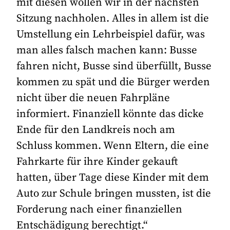
mit diesen wollen wir in der nächsten
Sitzung nachholen. Alles in allem ist die
Umstellung ein Lehrbeispiel dafür, was
man alles falsch machen kann: Busse
fahren nicht, Busse sind überfüllt, Busse
kommen zu spät und die Bürger werden
nicht über die neuen Fahrpläne
informiert. Finanziell könnte das dicke
Ende für den Landkreis noch am
Schluss kommen. Wenn Eltern, die eine
Fahrkarte für ihre Kinder gekauft
hatten, über Tage diese Kinder mit dem
Auto zur Schule bringen mussten, ist die
Forderung nach einer finanziellen
Entschädigung berechtigt.“