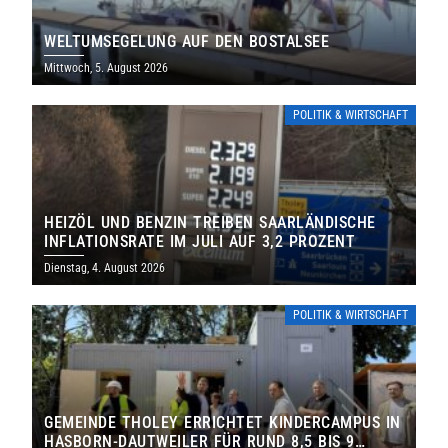
WELTUMSEGELUNG AUF DEN BOSTALSEE
Mittwoch, 5. August 2026
POLITIK & WIRTSCHAFT
HEIZÖL UND BENZIN TREIBEN SAARLÄNDISCHE
INFLATIONSRATE IM JULI AUF 3,2 PROZENT
Dienstag, 4. August 2026
POLITIK & WIRTSCHAFT
GEMEINDE THOLEY ERRICHTET KINDERCAMPUS IN
HASBORN-DAUTWEILER FÜR RUND 8,5 BIS 9