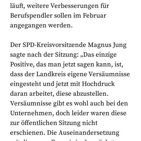
läuft, weitere Verbesserungen für
Berufspendler sollen im Februar
angegangen werden.
Der SPD-Kreisvorsitzende Magnus Jung
sagte nach der Sitzung: „Das einzige
Positive, das man jetzt sagen kann, ist,
dass der Landkreis eigene Versäumnisse
eingesteht und jetzt mit Hochdruck
daran arbeitet, diese abzustellen.
Versäumnisse gibt es wohl auch bei den
Unternehmen, doch leider waren diese
zur öffentlichen Sitzung nicht
erschienen. Die Auseinandersetzung