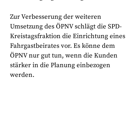
Zur Verbesserung der weiteren
Umsetzung des ÖPNV schlägt die SPD-
Kreistagsfraktion die Einrichtung eines
Fahrgastbeirates vor. Es könne dem
ÖPNV nur gut tun, wenn die Kunden
stärker in die Planung einbezogen
werden.