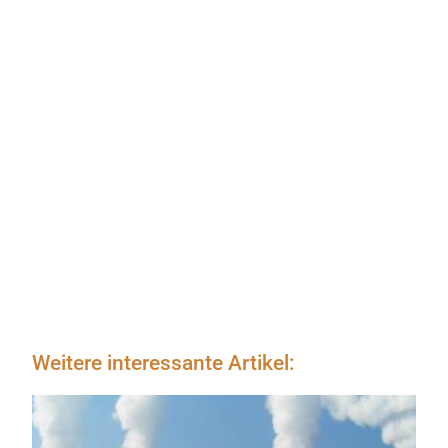
Weitere interessante Artikel: