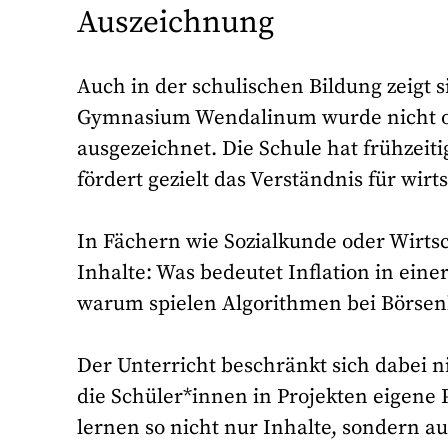
Auszeichnung
Auch in der schulischen Bildung zeigt s
Gymnasium Wendalinum wurde nicht oh
ausgezeichnet. Die Schule hat frühzeiti
fördert gezielt das Verständnis für wir
In Fächern wie Sozialkunde oder Wirtsch
Inhalte: Was bedeutet Inflation in eine
warum spielen Algorithmen bei Börsen
Der Unterricht beschränkt sich dabei n
die Schüler*innen in Projekten eigene 
lernen so nicht nur Inhalte, sondern 