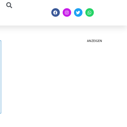
ANZEIGEN