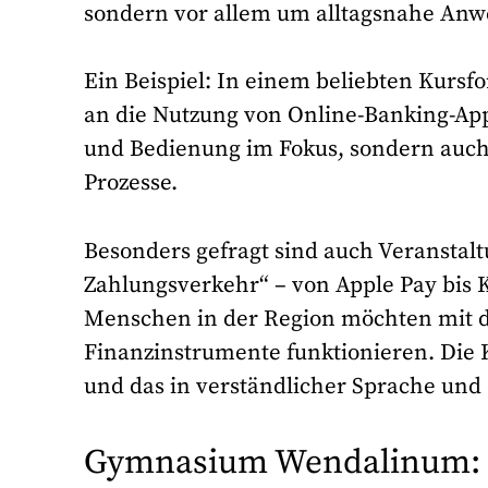
sondern vor allem um alltagsnahe An
Ein Beispiel: In einem beliebten Kursf
an die Nutzung von Online-Banking-App
und Bedienung im Fokus, sondern auch 
Prozesse.
Besonders gefragt sind auch Veranstal
Zahlungsverkehr“ – von Apple Pay bis 
Menschen in der Region möchten mit d
Finanzinstrumente funktionieren. Die 
und das in verständlicher Sprache und
Gymnasium Wendalinum: Dig