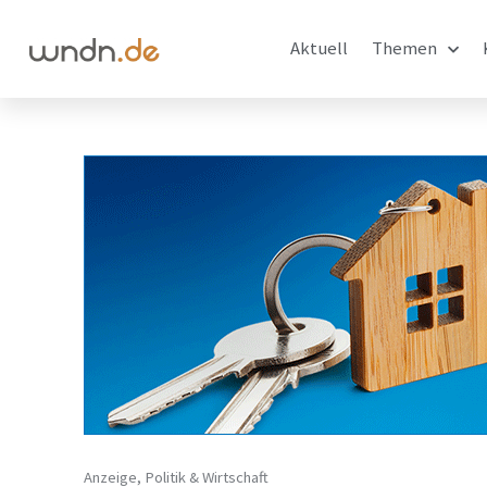
Aktuell
Themen
Anzeige
,
Politik & Wirtschaft