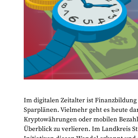
Im digitalen Zeitalter ist Finanzbildun
Sparplänen. Vielmehr geht es heute d
Kryptowährungen oder mobilen Bezahls
Überblick zu verlieren. Im Landkreis 