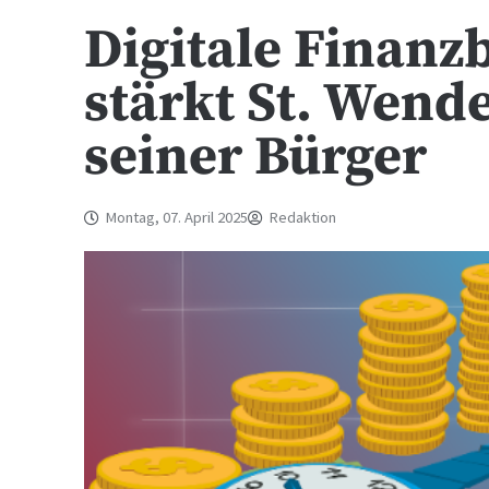
Digitale Finanz
stärkt St. Wend
seiner Bürger
Montag, 07. April 2025
Redaktion