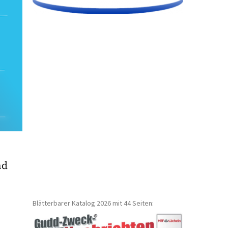
nd
Blätterbarer Katalog 2026 mit 44 Seiten: