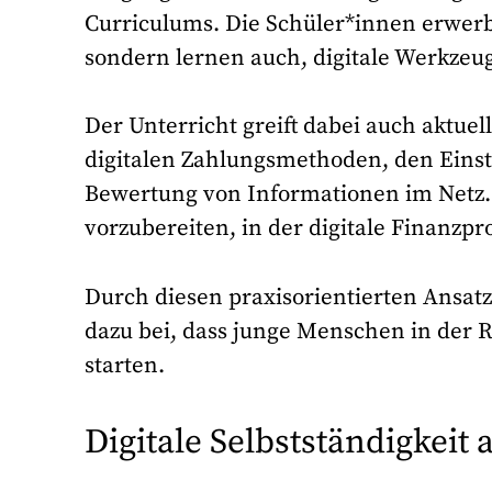
Curriculums. Die Schüler*innen erwerbe
sondern lernen auch, digitale Werkzeu
Der Unterricht greift dabei auch aktu
digitalen Zahlungsmethoden, den Einst
Bewertung von Informationen im Netz. Z
vorzubereiten, in der digitale Finanzpr
Durch diesen praxisorientierten Ansatz 
dazu bei, dass junge Menschen in der 
starten.
Digitale Selbstständigkeit a