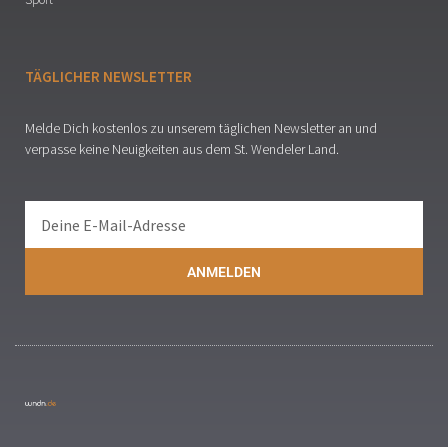
TÄGLICHER NEWSLETTER
Melde Dich kostenlos zu unserem täglichen Newsletter an und
verpasse keine Neuigkeiten aus dem St. Wendeler Land.
ANMELDEN