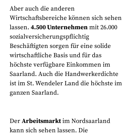
Aber auch die anderen
Wirtschaftsbereiche können sich sehen
lassen.
4.500 Unternehmen
mit 26.000
sozialversicherungspflichtig
Beschäftigten sorgen für eine solide
wirtschaftliche Basis und für das
höchste verfügbare Einkommen im
Saarland. Auch die Handwerkerdichte
ist im St. Wendeler Land die höchste im
ganzen Saarland.
Der
Arbeitsmarkt
im Nordsaarland
kann sich sehen lassen. Die