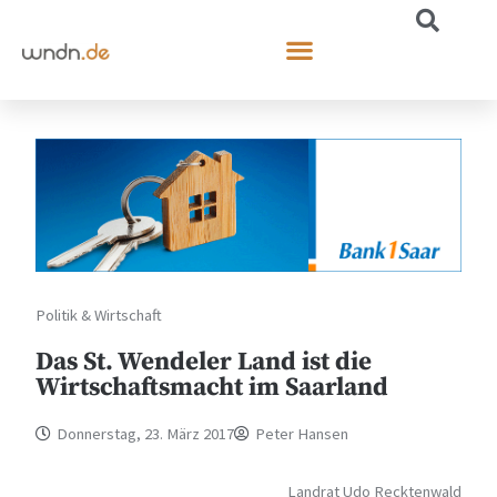
Politik & Wirtschaft
Das St. Wendeler Land ist die
Wirtschaftsmacht im Saarland
Donnerstag, 23. März 2017
Peter Hansen
Landrat Udo Recktenwald