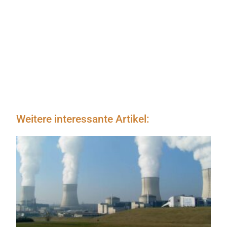
Weitere interessante Artikel: