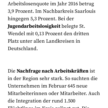
Arbeitslosenquote im Jahr 2016 betrug
3,9 Prozent. Im Nachbarkreis Saarlouis
hingegen 5,3 Prozent. Bei der
Jugendarbeitslosigkeit
belegte St.
Wendel mit 0,13 Prozent den dritten
Platz unter allen Landkreisen in
Deutschland.
Die
Nachfrage nach Arbeitskräften
ist
in der Region sehr stark. So suchten die
Unternehmen im Februar 645 neue
Mitarbeiterinnen oder Mitarbeiter. Auch
die Integration der rund 1.500