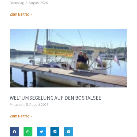
Dienstag, 4. August 2026
Zum Beitrag »
WELTUMSEGELUNG AUF DEN BOSTALSEE
Mittwoch, 5. August 2026
Zum Beitrag »