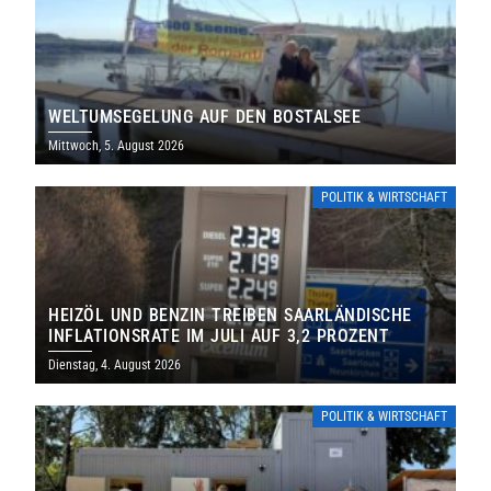
WELTUMSEGELUNG AUF DEN BOSTALSEE
Mittwoch, 5. August 2026
POLITIK & WIRTSCHAFT
HEIZÖL UND BENZIN TREIBEN SAARLÄNDISCHE
INFLATIONSRATE IM JULI AUF 3,2 PROZENT
Dienstag, 4. August 2026
POLITIK & WIRTSCHAFT