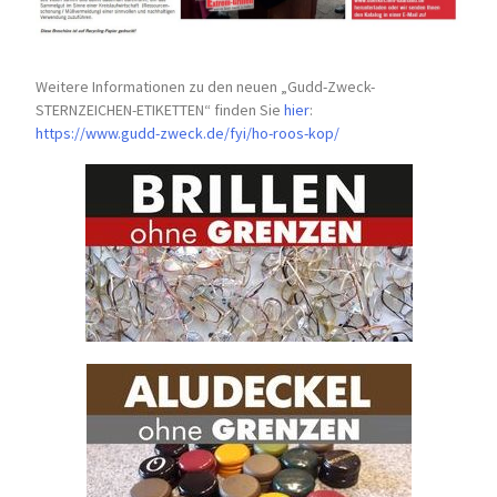
Weitere Informationen zu den neuen „Gudd-Zweck-
STERNZEICHEN-
ETIKETTEN“ finden Sie
hier
:
https://www.gudd-zweck.de/fyi/
ho-roos-kop/