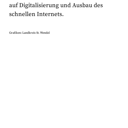
auf Digitalisierung und Ausbau des
schnellen Internets.
Grafiken: Landkreis St. Wendel