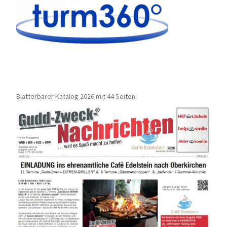
Blätterbarer Katalog 2026 mit 44 Seiten: