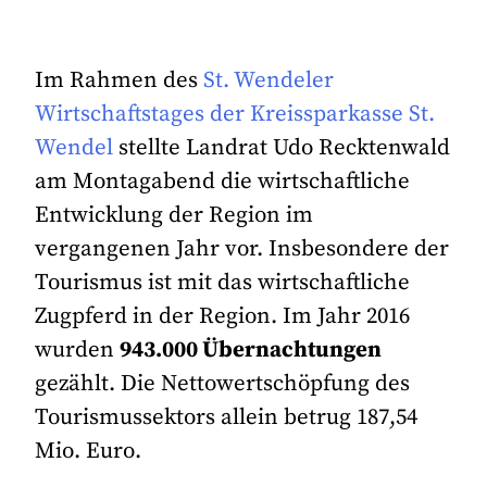
Im Rahmen des
St. Wendeler
Wirtschaftstages der Kreissparkasse St.
Wendel
stellte Landrat Udo Recktenwald
am Montagabend die wirtschaftliche
Entwicklung der Region im
vergangenen Jahr vor. Insbesondere der
Tourismus ist mit das wirtschaftliche
Zugpferd in der Region. Im Jahr 2016
wurden
943.000 Übernachtungen
gezählt. Die Nettowertschöpfung des
Tourismussektors allein betrug 187,54
Mio. Euro.