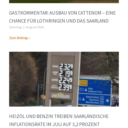
GASTKOMMENTAR: AUSBAU VON CATTENOM – EINE
CHANCE FÜR LOTHRINGEN UND DAS SAARLAND
Sonntag, 2. August 2026
Zum Beitrag »
HEIZÖL UND BENZIN TREIBEN SAARLÄNDISCHE
INFLATIONSRATE IM JULI AUF 3,2 PROZENT