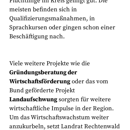
Flüchtlinge im Kreis gelingt gut. Die
meisten befinden sich in
Qualifizierungsmaßnahmen, in
Sprachkursen oder gingen schon einer
Beschäftigung nach.
Viele weitere Projekte wie die
Gründungsberatung der
Wirtschaftsförderung
oder das vom
Bund geförderte Projekt
Landaufschwung
sorgten für weitere
wirtschaftliche Impulse in der Region.
Um das Wirtschaftswachstum weiter
anzukurbeln, setzt Landrat Rechtenwald