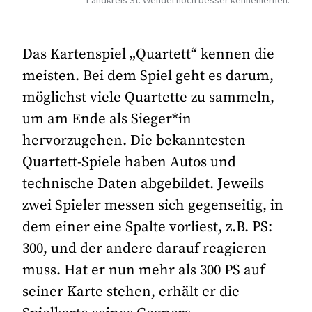
Das Kartenspiel „Quartett“ kennen die
meisten. Bei dem Spiel geht es darum,
möglichst viele Quartette zu sammeln,
um am Ende als Sieger*in
hervorzugehen. Die bekanntesten
Quartett-Spiele haben Autos und
technische Daten abgebildet. Jeweils
zwei Spieler messen sich gegenseitig, in
dem einer eine Spalte vorliest, z.B. PS:
300, und der andere darauf reagieren
muss. Hat er nun mehr als 300 PS auf
seiner Karte stehen, erhält er die