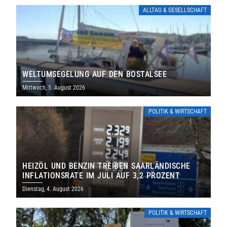
ALLTAG & GESELLSCHAFT
WELTUMSEGELUNG AUF DEN BOSTALSEE
Mittwoch, 5. August 2026
POLITIK & WIRTSCHAFT
HEIZÖL UND BENZIN TREIBEN SAARLÄNDISCHE
INFLATIONSRATE IM JULI AUF 3,2 PROZENT
Dienstag, 4. August 2026
POLITIK & WIRTSCHAFT