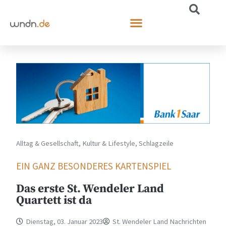
Alltag & Gesellschaft
,
Kultur & Lifestyle
,
Schlagzeile
EIN GANZ BESONDERES KARTENSPIEL
Das erste St. Wendeler Land
Quartett ist da
Dienstag, 03. Januar 2023
St. Wendeler Land Nachrichten