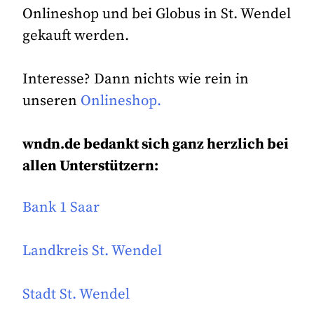
Onlineshop und bei Globus in St. Wendel
gekauft werden.
Interesse? Dann nichts wie rein in
unseren
Onlineshop.
wndn.de bedankt sich ganz herzlich bei
allen Unterstützern:
Bank 1 Saar
Landkreis St. Wendel
Stadt St. Wendel