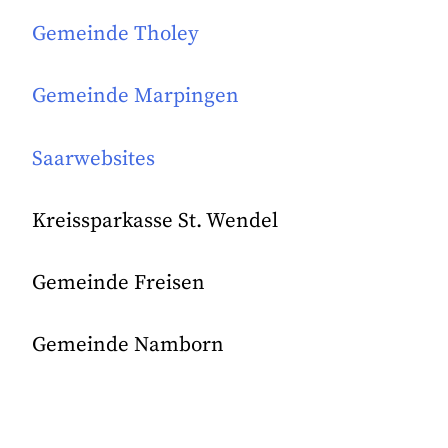
Gemeinde Tholey
Gemeinde Marpingen
Saarwebsites
Kreissparkasse St. Wendel
Gemeinde Freisen
Gemeinde Namborn