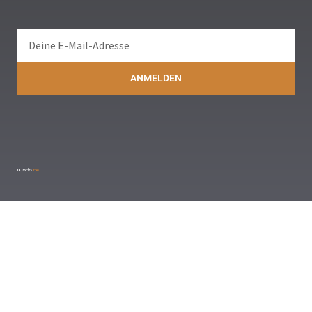
ANMELDEN