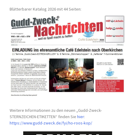
Blätterbarer Katalog 2026 mit 44 Seiten:
Weitere Informationen zu den neuen „Gudd-Zweck-
STERNZEICHEN-
ETIKETTEN“ finden Sie
hier
:
https://www.gudd-zweck.de/fyi/
ho-roos-kop/