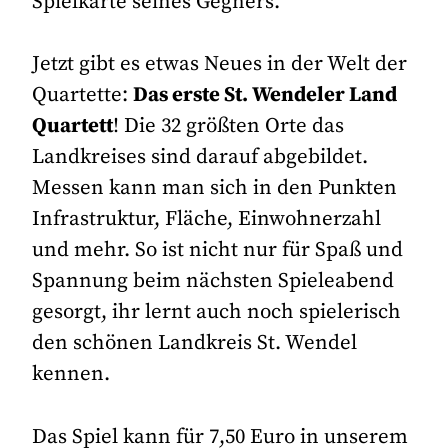
Spielkarte seines Gegners.
Jetzt gibt es etwas Neues in der Welt der
Quartette:
Das erste St. Wendeler Land
Quartett
! Die 32 größten Orte das
Landkreises sind darauf abgebildet.
Messen kann man sich in den Punkten
Infrastruktur, Fläche, Einwohnerzahl
und mehr. So ist nicht nur für Spaß und
Spannung beim nächsten Spieleabend
gesorgt, ihr lernt auch noch spielerisch
den schönen Landkreis St. Wendel
kennen.
Das Spiel kann für 7,50 Euro in unserem