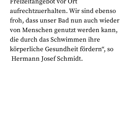
Freizeitangebot vor Ort
aufrechtzuerhalten. Wir sind ebenso
froh, dass unser Bad nun auch wieder
von Menschen genutzt werden kann,
die durch das Schwimmen ihre
körperliche Gesundheit fördern“, so
Hermann Josef Schmidt.