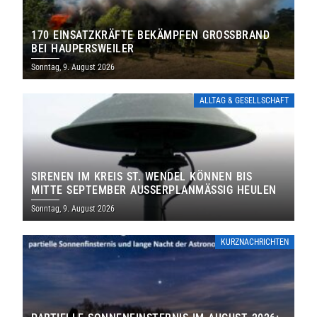
170 EINSATZKRÄFTE BEKÄMPFEN GROSSBRAND B
EI HAUPERSWEILER
Sonntag, 9. August 2026
ALLTAG & GESELLSCHAFT
SIRENEN IM KREIS ST. WENDEL KÖNNEN BIS
MITTE SEPTEMBER AUSSERPLANMÄSSIG HEULEN
Sonntag, 9. August 2026
KURZNACHRICHTEN