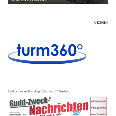
ANZEIGEN
Blätterbarer Katalog 2026 mit 44 Seiten: