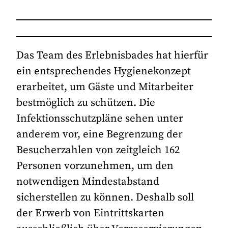
Das Team des Erlebnisbades hat hierfür
ein entsprechendes Hygienekonzept
erarbeitet, um Gäste und Mitarbeiter
bestmöglich zu schützen. Die
Infektionsschutzpläne sehen unter
anderem vor, eine Begrenzung der
Besucherzahlen von zeitgleich 162
Personen vorzunehmen, um den
notwendigen Mindestabstand
sicherstellen zu können. Deshalb soll
der Erwerb von Eintrittskarten