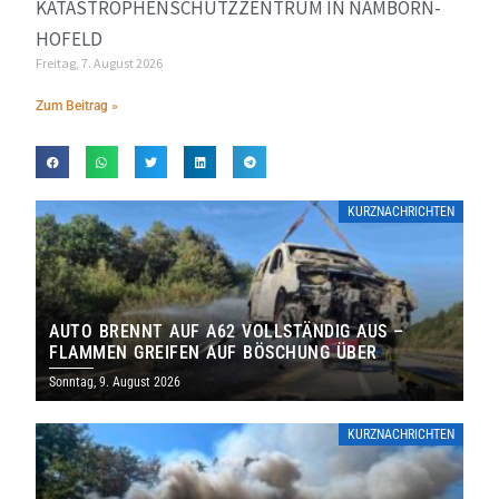
KATASTROPHENSCHUTZZENTRUM IN NAMBORN-
HOFELD
Freitag, 7. August 2026
Zum Beitrag »
KURZNACHRICHTEN
AUTO BRENNT AUF A62 VOLLSTÄNDIG AUS –
FLAMMEN GREIFEN AUF BÖSCHUNG ÜBER
Sonntag, 9. August 2026
KURZNACHRICHTEN