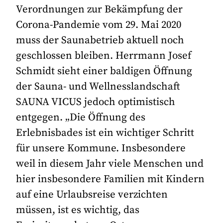
Verordnungen zur Bekämpfung der
Corona-Pandemie vom 29. Mai 2020
muss der Saunabetrieb aktuell noch
geschlossen bleiben. Herrmann Josef
Schmidt sieht einer baldigen Öffnung
der Sauna- und Wellnesslandschaft
SAUNA VICUS jedoch optimistisch
entgegen. „Die Öffnung des
Erlebnisbades ist ein wichtiger Schritt
für unsere Kommune. Insbesondere
weil in diesem Jahr viele Menschen und
hier insbesondere Familien mit Kindern
auf eine Urlaubsreise verzichten
müssen, ist es wichtig, das