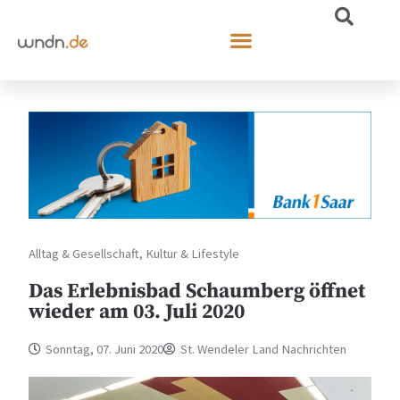
Alltag & Gesellschaft
,
Kultur & Lifestyle
Das Erlebnisbad Schaumberg öffnet
wieder am 03. Juli 2020
Sonntag, 07. Juni 2020
St. Wendeler Land Nachrichten