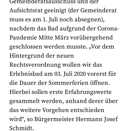
Gemeinderatsausschuss und der
Aufsichtsrat geeinigt (der Gemeinderat
muss es am 1. Juli noch absegnen),
nachdem das Bad aufgrund der Corona-
Pandemie Mitte März vorübergehend
geschlossen werden musste. „Vor dem
Hintergrund der neuen
Rechtsverordnung wollen wir das
Erlebnisbad am 03. Juli 2020 vorerst für
die Dauer der Sommerferien öffnen.
Hierbei sollen erste Erfahrungswerte
gesammelt werden, anhand derer über
das weitere Vorgehen entschieden
wird“, so Bürgermeister Hermann Josef
Schmidt.