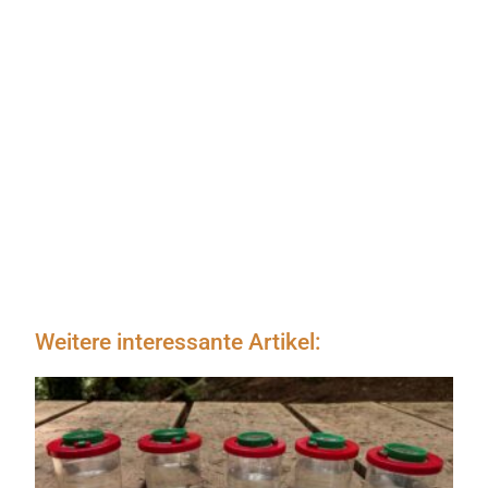
Weitere interessante Artikel: