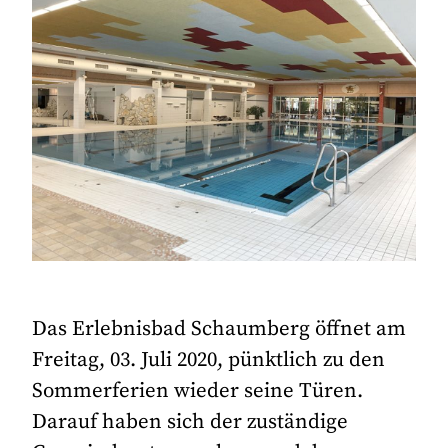
Das Erlebnisbad Schaumberg öffnet am
Freitag, 03. Juli 2020, pünktlich zu den
Sommerferien wieder seine Türen.
Darauf haben sich der zuständige