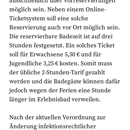
ausschließlich über Vorreservierungen
möglich sein. Neben einem Online-
Ticketsystem soll eine solche
Reservierung auch vor Ort möglich sein.
Die reservierbare Badezeit ist auf drei
Stunden festgesetzt. Ein solches Ticket
soll für Erwachsene 5,50 € und für
Jugendliche 3,25 € kosten. Somit muss
der übliche 2-Stunden-Tarif gezahlt
werden und die Badegäste können dafür
jedoch wegen der Ferien eine Stunde
länger im Erlebnisbad verweilen.
Nach der aktuellen Verordnung zur
Änderung infektionsrechtlicher