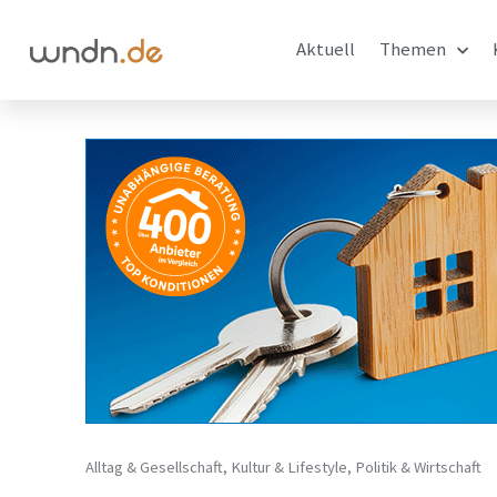
Aktuell
Themen
Alltag & Gesellschaft
,
Kultur & Lifestyle
,
Politik & Wirtschaft