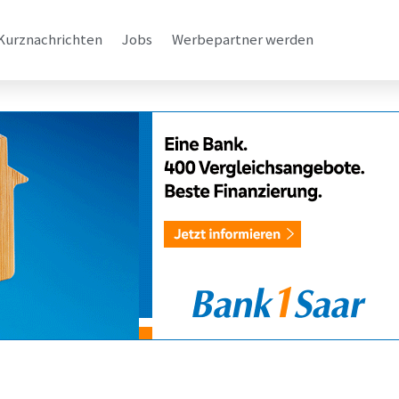
Kurznachrichten
Jobs
Werbepartner werden