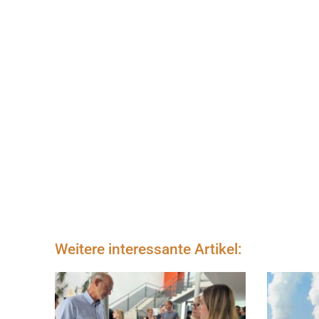
Weitere interessante Artikel: