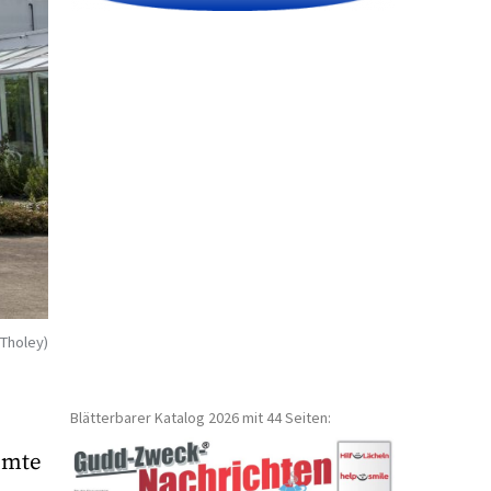
 Tholey)
Blätterbarer Katalog 2026 mit 44 Seiten:
hmte