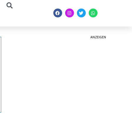
ANZEIGEN