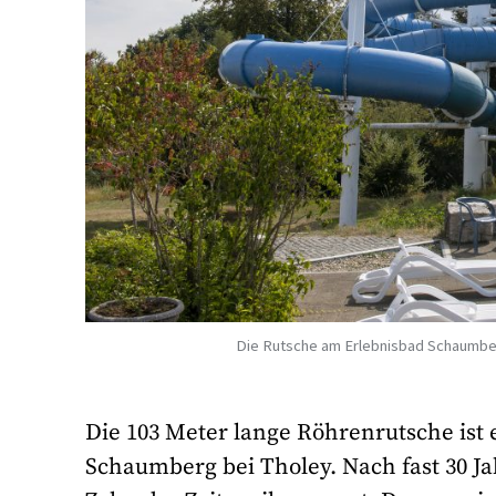
Die Rutsche am Erlebnisbad Schaumberg
Die 103 Meter lange Röhrenrutsche ist 
Schaumberg bei Tholey. Nach fast 30 J