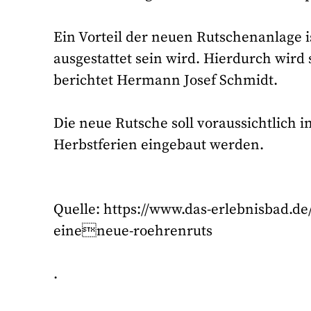
Ein Vorteil der neuen Rutschenanlage
ausgestattet sein wird. Hierdurch wird
berichtet Hermann Josef Schmidt.
Die neue Rutsche soll voraussichtlich
Herbstferien eingebaut werden.
Quelle: https://www.das-erlebnisbad.d
eineneue-roehrenruts
.