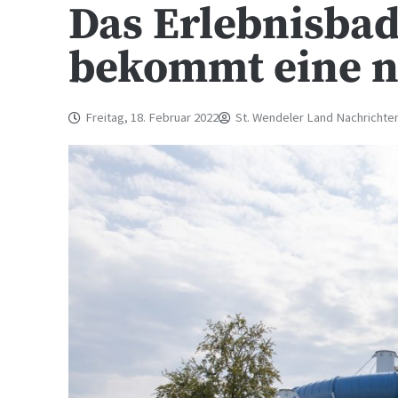
Das Erlebnisba
bekommt eine n
Freitag, 18. Februar 2022
St. Wendeler Land Nachrichte