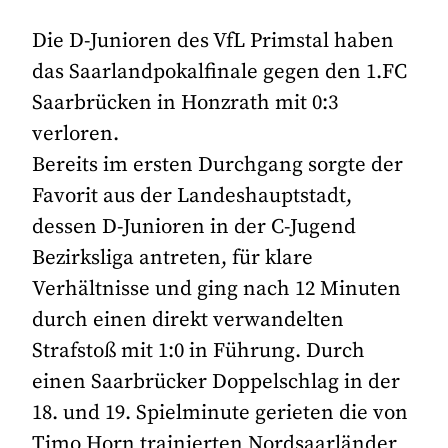
Die D-Junioren des VfL Primstal haben
das Saarlandpokalfinale gegen den 1.FC
Saarbrücken in Honzrath mit 0:3
verloren.
Bereits im ersten Durchgang sorgte der
Favorit aus der Landeshauptstadt,
dessen D-Junioren in der C-Jugend
Bezirksliga antreten, für klare
Verhältnisse und ging nach 12 Minuten
durch einen direkt verwandelten
Strafstoß mit 1:0 in Führung. Durch
einen Saarbrücker Doppelschlag in der
18. und 19. Spielminute gerieten die von
Timo Horn trainierten Nordsaarländer