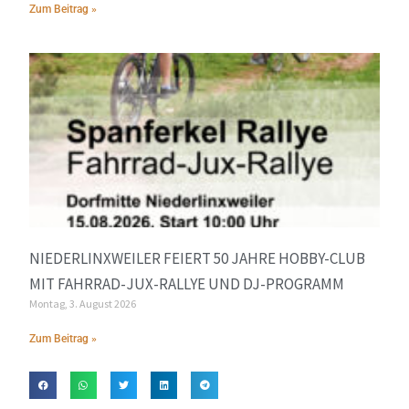
Zum Beitrag »
NIEDERLINXWEILER FEIERT 50 JAHRE HOBBY-CLUB
MIT FAHRRAD-JUX-RALLYE UND DJ-PROGRAMM
Montag, 3. August 2026
Zum Beitrag »