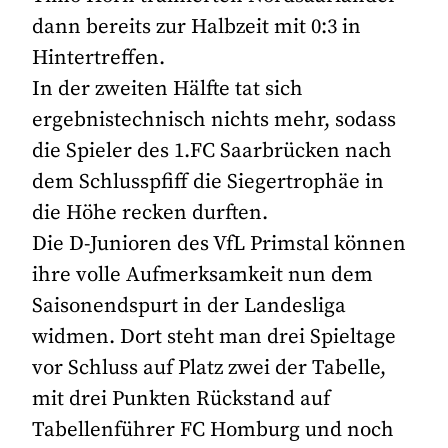
dann bereits zur Halbzeit mit 0:3 in
Hintertreffen.
In der zweiten Hälfte tat sich
ergebnistechnisch nichts mehr, sodass
die Spieler des 1.FC Saarbrücken nach
dem Schlusspfiff die Siegertrophäe in
die Höhe recken durften.
Die D-Junioren des VfL Primstal können
ihre volle Aufmerksamkeit nun dem
Saisonendspurt in der Landesliga
widmen. Dort steht man drei Spieltage
vor Schluss auf Platz zwei der Tabelle,
mit drei Punkten Rückstand auf
Tabellenführer FC Homburg und noch