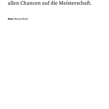
allen Chancen auf die Meisterschaft.
Foto:
Steven Mohr