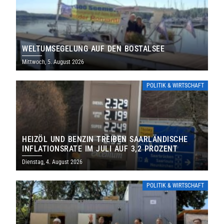
WELTUMSEGELUNG AUF DEN BOSTALSEE
Mittwoch, 5. August 2026
POLITIK & WIRTSCHAFT
HEIZÖL UND BENZIN TREIBEN SAARLÄNDISCHE
INFLATIONSRATE IM JULI AUF 3,2 PROZENT
Dienstag, 4. August 2026
POLITIK & WIRTSCHAFT