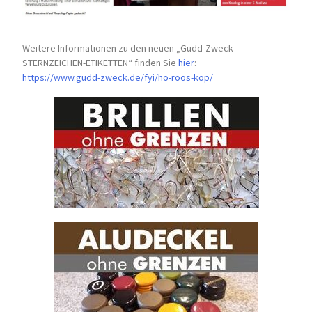
Weitere Informationen zu den neuen „Gudd-Zweck-
STERNZEICHEN-
ETIKETTEN“ finden Sie
hier
:
https://www.gudd-zweck.de/fyi/
ho-roos-kop/