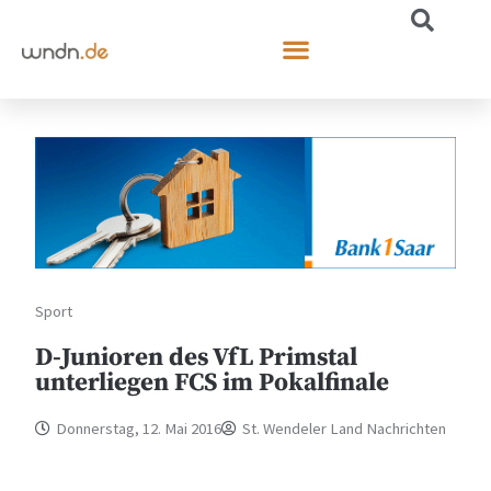
Sport
D-Junioren des VfL Primstal
unterliegen FCS im Pokalfinale
Donnerstag, 12. Mai 2016
St. Wendeler Land Nachrichten