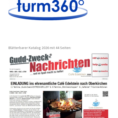
Blätterbarer Katalog 2026 mit 44 Seiten: