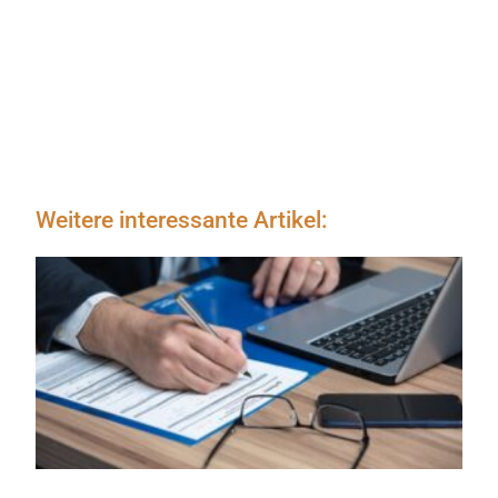
Weitere interessante Artikel: