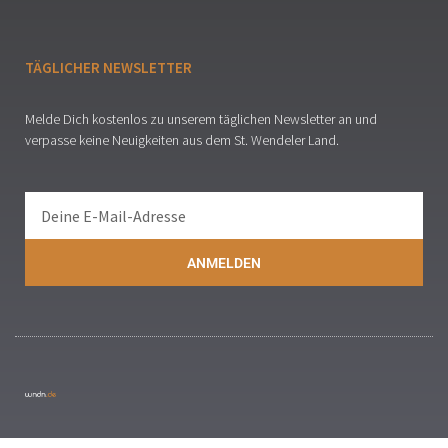
TÄGLICHER NEWSLETTER
Melde Dich kostenlos zu unserem täglichen Newsletter an und
verpasse keine Neuigkeiten aus dem St. Wendeler Land.
ANMELDEN