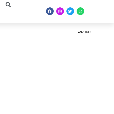
ANZEIGEN