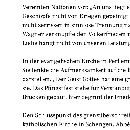
Vereinten Nationen vor: „An uns liegt 
Geschöpfe nicht von Kriegen gepeinigt
nicht zerrissen in sinnlose Trennung 
Wagner verknüpfte den Völkerfrieden 
Liebe hängt nicht von unseren Leistunge
In der evangelischen Kirche in Perl em
Sie lenkte die Aufmerksamkeit auf die 
darstellen. „Der Geist Gottes hat eine g
sie. Das Pfingstfest stehe für Verstän
Brücken gebaut, hier beginnt der Fried
Den Schlusspunkt des grenzüberschreit
katholischen Kirche in Schengen. Abbé