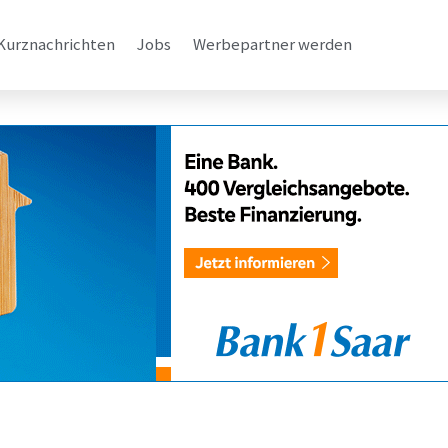
Kurznachrichten
Jobs
Werbepartner werden