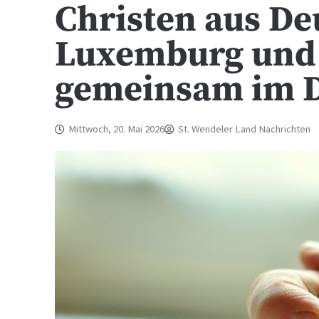
Christen aus De
Luxemburg und 
gemeinsam im D
Mittwoch, 20. Mai 2026
St. Wendeler Land Nachrichten