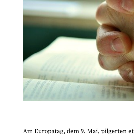
Am Europatag, dem 9. Mai, pilgerten e