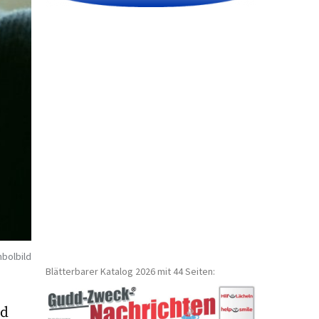
bolbild
Blätterbarer Katalog 2026 mit 44 Seiten:
nd