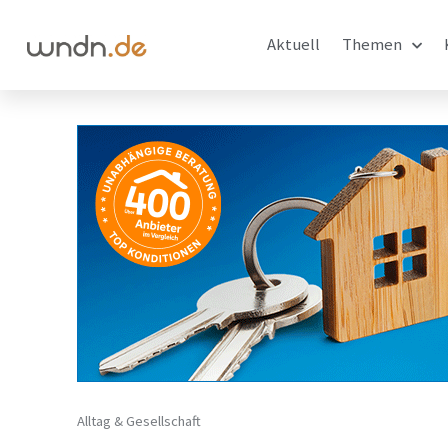
Aktuell
Themen
Alltag & Gesellschaft