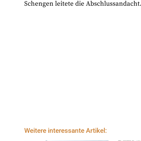
Schengen leitete die Abschlussandacht
Weitere interessante Artikel: