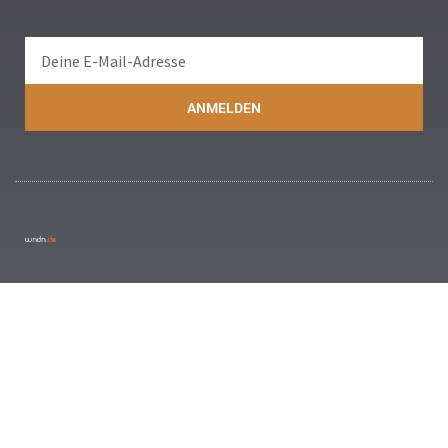
ANMELDEN