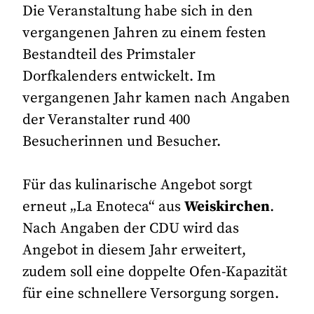
Die Veranstaltung habe sich in den
vergangenen Jahren zu einem festen
Bestandteil des Primstaler
Dorfkalenders entwickelt. Im
vergangenen Jahr kamen nach Angaben
der Veranstalter rund 400
Besucherinnen und Besucher.
Für das kulinarische Angebot sorgt
erneut „La Enoteca“ aus
Weiskirchen
.
Nach Angaben der CDU wird das
Angebot in diesem Jahr erweitert,
zudem soll eine doppelte Ofen-Kapazität
für eine schnellere Versorgung sorgen.