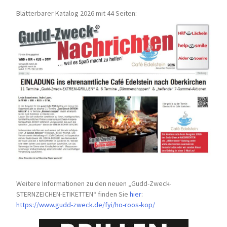
Blätterbarer Katalog 2026 mit 44 Seiten:
Weitere Informationen zu den neuen „Gudd-Zweck-
STERNZEICHEN-
ETIKETTEN“ finden Sie
hier
:
https://www.gudd-zweck.de/fyi/
ho-roos-kop/