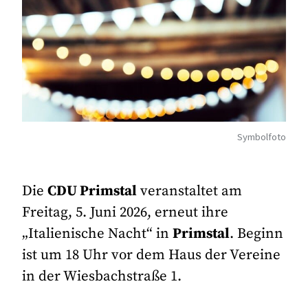
Symbolfoto
Die
CDU Primstal
veranstaltet am
Freitag, 5. Juni 2026, erneut ihre
„Italienische Nacht“ in
Primstal
. Beginn
ist um 18 Uhr vor dem Haus der Vereine
in der Wiesbachstraße 1.