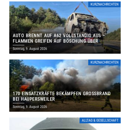
KURZNACHRICHTEN
AUTO BRENNT AUF A62 VOLLSTÄNDIG AUS –
FLAMMEN GREIFEN AUF BÖSCHUNG ÜBER
Sonntag, 9. August 2026
KURZNACHRICHTEN
170 EINSATZKRÄFTE BEKÄMPFEN GROSSBRAND B
EI HAUPERSWEILER
Sonntag, 9. August 2026
ALLTAG & GESELLSCHAFT