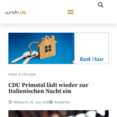
Kultur & Lifestyle
CDU Primstal lädt wieder zur
Italienischen Nacht ein
Mittwoch, 03. Juni 2026
Redaktion