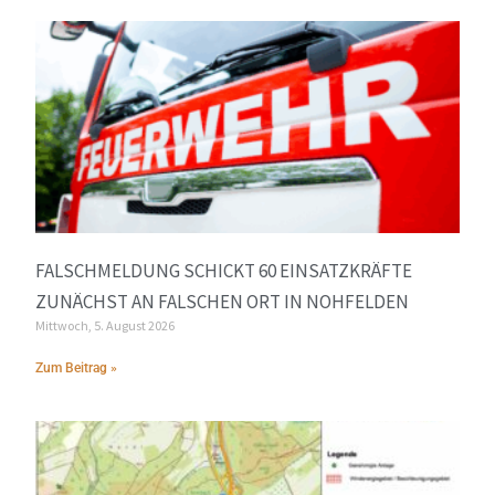
FALSCHMELDUNG SCHICKT 60 EINSATZKRÄFTE
ZUNÄCHST AN FALSCHEN ORT IN NOHFELDEN
Mittwoch, 5. August 2026
Zum Beitrag »