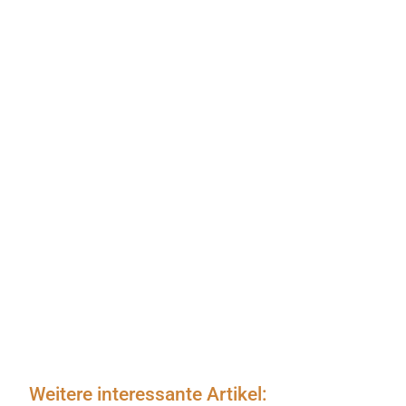
Weitere interessante Artikel: