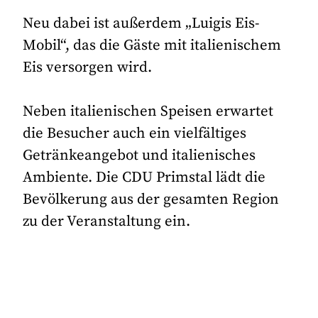
Neu dabei ist außerdem „Luigis Eis-
Mobil“, das die Gäste mit italienischem
Eis versorgen wird.
Neben italienischen Speisen erwartet
die Besucher auch ein vielfältiges
Getränkeangebot und italienisches
Ambiente. Die CDU Primstal lädt die
Bevölkerung aus der gesamten Region
zu der Veranstaltung ein.