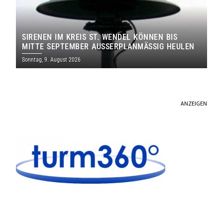
SIRENEN IM KREIS ST. WENDEL KÖNNEN BIS
MITTE SEPTEMBER AUSSERPLANMÄSSIG HEULEN
Sonntag, 9. August 2026
ANZEIGEN