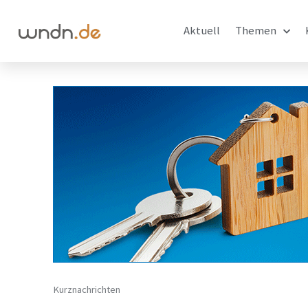
Aktuell
Themen
Kurznachrichten