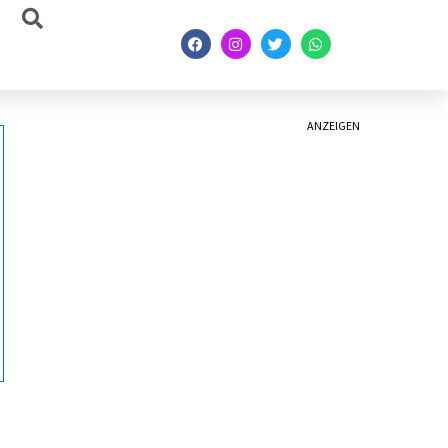
ANZEIGEN