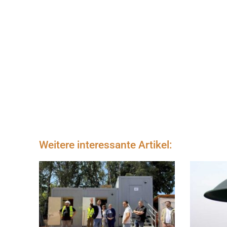
Weitere interessante Artikel: