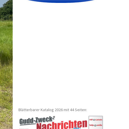
Blätterbarer Katalog 2026 mit 44 Seiten: