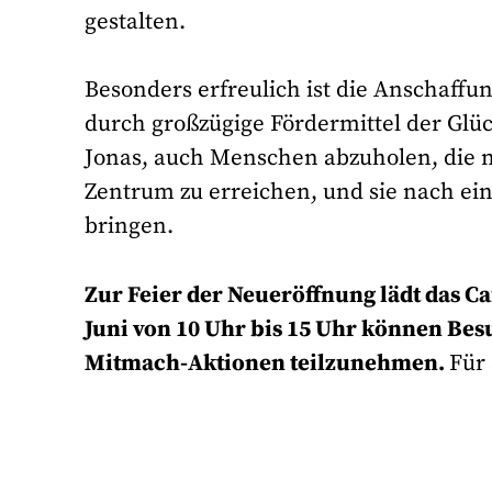
gestalten.
Besonders erfreulich ist die Anschaffun
durch großzügige Fördermittel der Glüc
Jonas, auch Menschen abzuholen, die n
Zentrum zu erreichen, und sie nach ei
bringen.
Zur Feier der Neueröffnung lädt das Caf
Juni von 10 Uhr bis 15 Uhr können Be
Mitmach-Aktionen teilzunehmen.
Für 