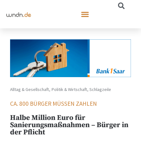
Alltag & Gesellschaft
,
Politik & Wirtschaft
,
Schlagzeile
CA. 800 BÜRGER MÜSSEN ZAHLEN
Halbe Million Euro für
Sanierungsmaßnahmen – Bürger in
der Pflicht