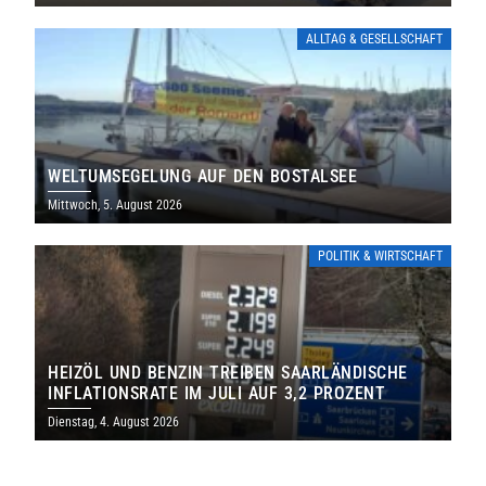
ALLTAG & GESELLSCHAFT
WELTUMSEGELUNG AUF DEN BOSTALSEE
Mittwoch, 5. August 2026
POLITIK & WIRTSCHAFT
HEIZÖL UND BENZIN TREIBEN SAARLÄNDISCHE
INFLATIONSRATE IM JULI AUF 3,2 PROZENT
Dienstag, 4. August 2026