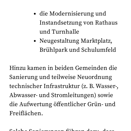
die Modernisierung und
Instandsetzung von Rathaus
und Turnhalle
Neugestaltung Marktplatz,
Brühlpark und Schulumfeld
Hinzu kamen in beiden Gemeinden die
Sanierung und teilweise Neuordnung
technischer Infrastruktur (z. B. Wasser-,
Abwasser- und Stromleitungen) sowie
die Aufwertung öffentlicher Grün- und
Freiflächen.