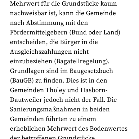
Mehrwert für die Grundstücke kaum
nachweisbar ist, kann die Gemeinde
nach Abstimmung mit den
Fördermittelgebern (Bund oder Land)
entscheiden, die Bürger in die
Ausgleichszahlungen nicht
einzubeziehen (Bagatellregelung).
Grundlagen sind im Baugesetzbuch
(BauGB) zu finden. Dies ist in den
Gemeinden Tholey und Hasborn-
Dautweiler jedoch nicht der Fall. Die
Sanierungsmaßnahmen in beiden
Gemeinden führten zu einem
erheblichen Mehrwert des Bodenwertes
der betroffenen Grundstücke.