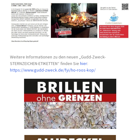
Weitere Informationen zu den neuen „Gudd-Zweck-
STERNZEICHEN-
ETIKETTEN“ finden Sie
hier
:
https://www.gudd-zweck.de/fyi/
ho-roos-kop/