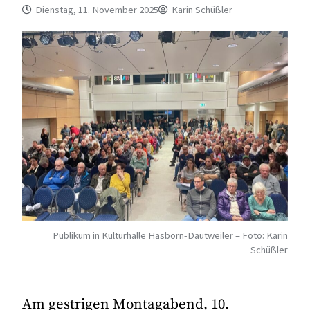
Dienstag, 11. November 2025
Karin Schüßler
Publikum in Kulturhalle Hasborn-Dautweiler – Foto: Karin
Schüßler
Am gestrigen Montagabend, 10.