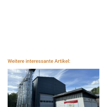
Weitere interessante Artikel: