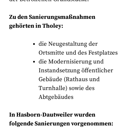
Zu den Sanierungsmaßnahmen
gehörten in Tholey:
die Neugestaltung der
Ortsmitte und des Festplatzes
die Modernisierung und
Instandsetzung öffentlicher
Gebäude (Rathaus und
Turnhalle) sowie des
Abtgebäudes
In Hasborn-Dautweiler wurden
folgende Sanierungen vorgenommen: