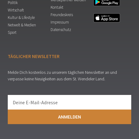
Politik
Kontakt
Wirtschaft
Freundeskreis
Kultur & Lifestyle
Impressum
Netwelt & Medien
Datenschutz
Sport
TÄGLICHER NEWSLETTER
Melde Dich kostenlos zu unserem täglichen Newsletter an und
verpasse keine Neuigkeiten aus dem St. Wendeler Land.
ANMELDEN