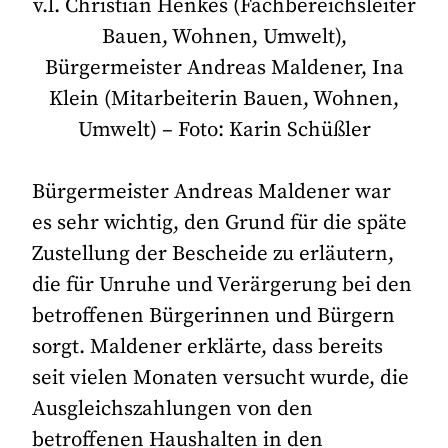
v.l. Christian Henkes (Fachbereichsleiter
Bauen, Wohnen, Umwelt),
Bürgermeister Andreas Maldener, Ina
Klein (Mitarbeiterin Bauen, Wohnen,
Umwelt) – Foto: Karin Schüßler
Bürgermeister Andreas Maldener war
es sehr wichtig, den Grund für die späte
Zustellung der Bescheide zu erläutern,
die für Unruhe und Verärgerung bei den
betroffenen Bürgerinnen und Bürgern
sorgt. Maldener erklärte, dass bereits
seit vielen Monaten versucht wurde, die
Ausgleichszahlungen von den
betroffenen Haushalten in den