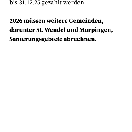
bis 31.12.25 gezahlt werden.
2026 müssen weitere Gemeinden,
darunter St. Wendel und Marpingen,
Sanierungsgebiete abrechnen.