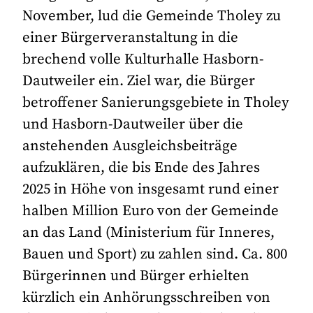
November, lud die Gemeinde Tholey zu
einer Bürgerveranstaltung in die
brechend volle Kulturhalle Hasborn-
Dautweiler ein. Ziel war, die Bürger
betroffener Sanierungsgebiete in Tholey
und Hasborn-Dautweiler über die
anstehenden Ausgleichsbeiträge
aufzuklären, die bis Ende des Jahres
2025 in Höhe von insgesamt rund einer
halben Million Euro von der Gemeinde
an das Land (Ministerium für Inneres,
Bauen und Sport) zu zahlen sind. Ca. 800
Bürgerinnen und Bürger erhielten
kürzlich ein Anhörungsschreiben von