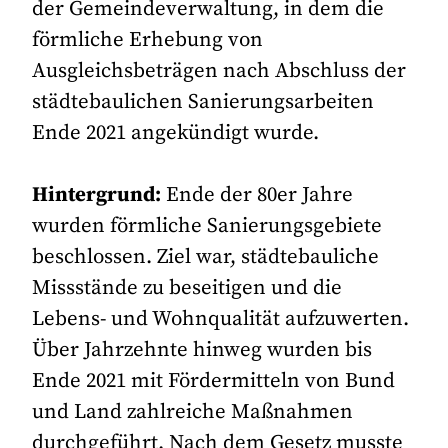
der Gemeindeverwaltung, in dem die
förmliche Erhebung von
Ausgleichsbeträgen nach Abschluss der
städtebaulichen Sanierungsarbeiten
Ende 2021 angekündigt wurde.
Hintergrund:
Ende der 80er Jahre
wurden förmliche Sanierungsgebiete
beschlossen. Ziel war, städtebauliche
Missstände zu beseitigen und die
Lebens- und Wohnqualität aufzuwerten.
Über Jahrzehnte hinweg wurden bis
Ende 2021 mit Fördermitteln von Bund
und Land zahlreiche Maßnahmen
durchgeführt. Nach dem Gesetz musste