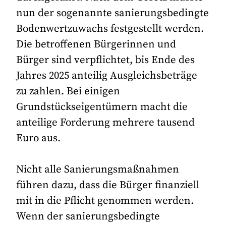
nun der sogenannte sanierungsbedingte
Bodenwertzuwachs festgestellt werden.
Die betroffenen Bürgerinnen und
Bürger sind verpflichtet, bis Ende des
Jahres 2025 anteilig Ausgleichsbeträge
zu zahlen. Bei einigen
Grundstückseigentümern macht die
anteilige Forderung mehrere tausend
Euro aus.
Nicht alle Sanierungsmaßnahmen
führen dazu, dass die Bürger finanziell
mit in die Pflicht genommen werden.
Wenn der sanierungsbedingte