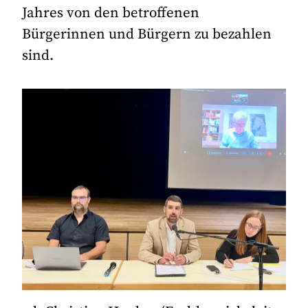
Jahres von den betroffenen
Bürgerinnen und Bürgern zu bezahlen
sind.