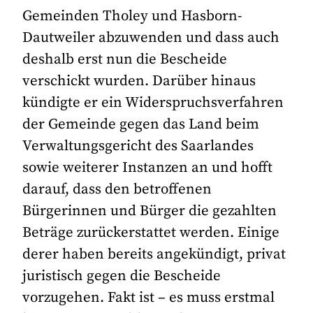
Gemeinden Tholey und Hasborn-
Dautweiler abzuwenden und dass auch
deshalb erst nun die Bescheide
verschickt wurden. Darüber hinaus
kündigte er ein Widerspruchsverfahren
der Gemeinde gegen das Land beim
Verwaltungsgericht des Saarlandes
sowie weiterer Instanzen an und hofft
darauf, dass den betroffenen
Bürgerinnen und Bürger die gezahlten
Beträge zurückerstattet werden. Einige
derer haben bereits angekündigt, privat
juristisch gegen die Bescheide
vorzugehen. Fakt ist – es muss erstmal