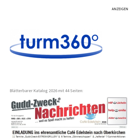
ANZEIGEN
Blätterbarer Katalog 2026 mit 44 Seiten: