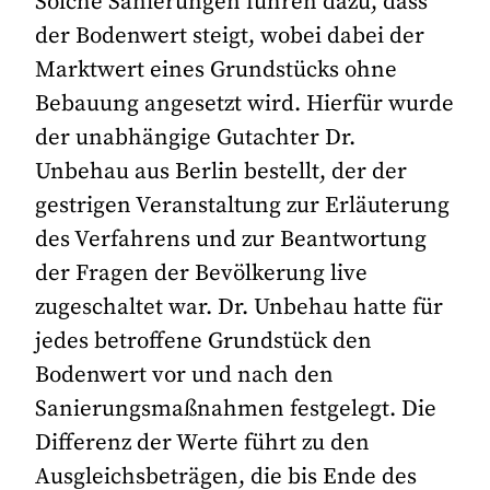
Solche Sanierungen führen dazu, dass
der Bodenwert steigt, wobei dabei der
Marktwert eines Grundstücks ohne
Bebauung angesetzt wird. Hierfür wurde
der unabhängige Gutachter Dr.
Unbehau aus Berlin bestellt, der der
gestrigen Veranstaltung zur Erläuterung
des Verfahrens und zur Beantwortung
der Fragen der Bevölkerung live
zugeschaltet war. Dr. Unbehau hatte für
jedes betroffene Grundstück den
Bodenwert vor und nach den
Sanierungsmaßnahmen festgelegt. Die
Differenz der Werte führt zu den
Ausgleichsbeträgen, die bis Ende des