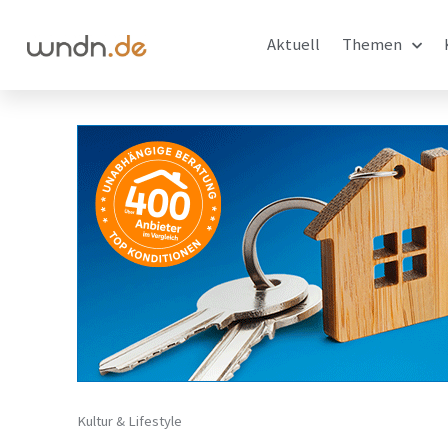
Aktuell
Themen
Kultur & Lifestyle