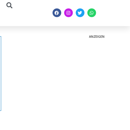
ANZEIGEN