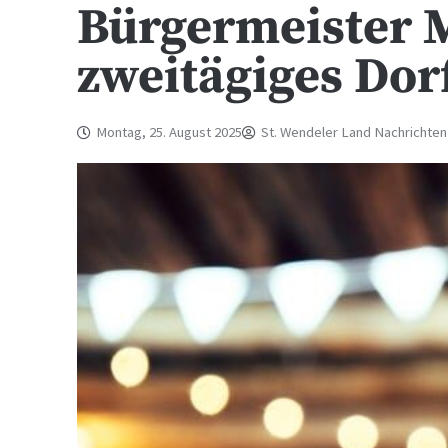
Bürgermeister M
zweitägiges Dorf
Montag, 25. August 2025
St. Wendeler Land Nachrichten