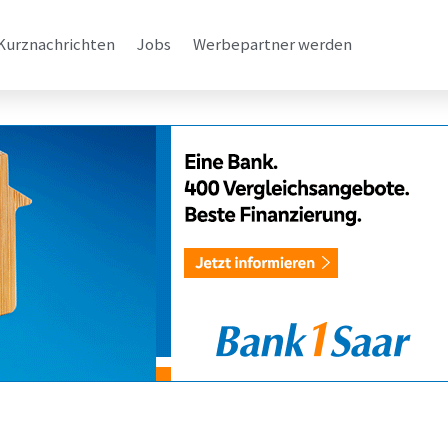
Kurznachrichten
Jobs
Werbepartner werden