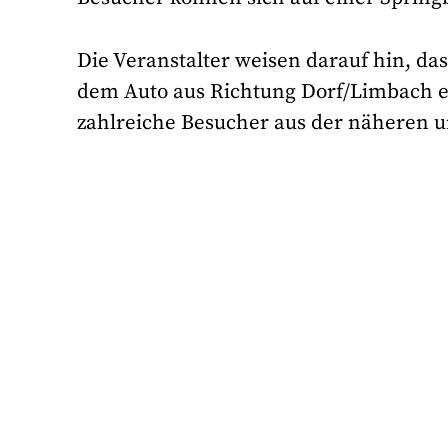
Die Veranstalter weisen darauf hin, d
dem Auto aus Richtung Dorf/Limbach er
zahlreiche Besucher aus der näheren 