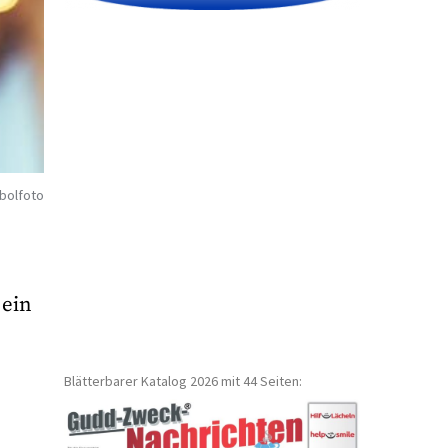
bolfoto
 ein
Blätterbarer Katalog 2026 mit 44 Seiten: