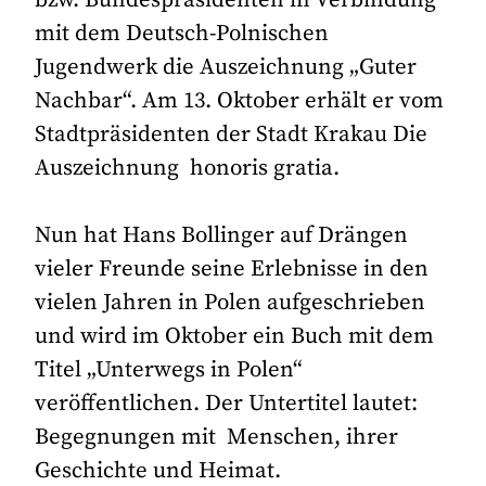
mit dem Deutsch-Polnischen
Jugendwerk die Auszeichnung „Guter
Nachbar“. Am 13. Oktober erhält er vom
Stadtpräsidenten der Stadt Krakau Die
Auszeichnung honoris gratia.
Nun hat Hans Bollinger auf Drängen
vieler Freunde seine Erlebnisse in den
vielen Jahren in Polen aufgeschrieben
und wird im Oktober ein Buch mit dem
Titel „Unterwegs in Polen“
veröffentlichen. Der Untertitel lautet:
Begegnungen mit Menschen, ihrer
Geschichte und Heimat.