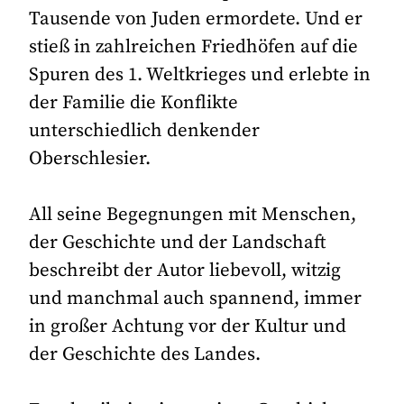
Tausende von Juden ermordete. Und er
stieß in zahlreichen Friedhöfen auf die
Spuren des 1. Weltkrieges und erlebte in
der Familie die Konflikte
unterschiedlich denkender
Oberschlesier.
All seine Begegnungen mit Menschen,
der Geschichte und der Landschaft
beschreibt der Autor liebevoll, witzig
und manchmal auch spannend, immer
in großer Achtung vor der Kultur und
der Geschichte des Landes.