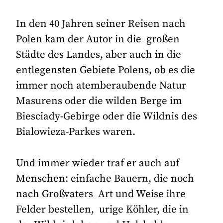
In den 40 Jahren seiner Reisen nach
Polen kam der Autor in die großen
Städte des Landes, aber auch in die
entlegensten Gebiete Polens, ob es die
immer noch atemberaubende Natur
Masurens oder die wilden Berge im
Biesciady-Gebirge oder die Wildnis des
Bialowieza-Parkes waren.
Und immer wieder traf er auch auf
Menschen: einfache Bauern, die noch
nach Großvaters Art und Weise ihre
Felder bestellen, urige Köhler, die in