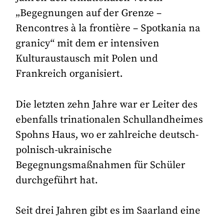
„Begegnungen auf der Grenze –
Rencontres à la frontière – Spotkania na
granicy“ mit dem er intensiven
Kulturaustausch mit Polen und
Frankreich organisiert.
Die letzten zehn Jahre war er Leiter des
ebenfalls trinationalen Schullandheimes
Spohns Haus, wo er zahlreiche deutsch-
polnisch-ukrainische
Begegnungsmaßnahmen für Schüler
durchgeführt hat.
Seit drei Jahren gibt es im Saarland eine