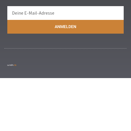
ANMELDEN