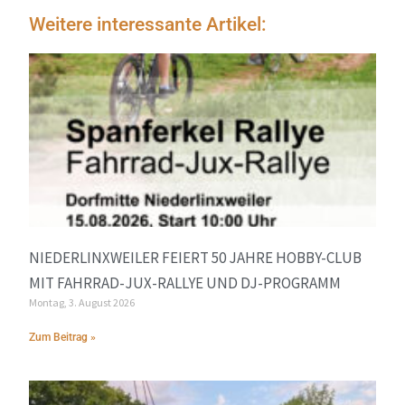
Weitere interessante Artikel:
NIEDERLINXWEILER FEIERT 50 JAHRE HOBBY-CLUB
MIT FAHRRAD-JUX-RALLYE UND DJ-PROGRAMM
Montag, 3. August 2026
Zum Beitrag »