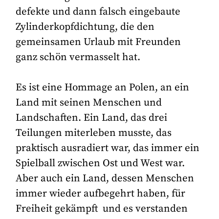
defekte und dann falsch eingebaute
Zylinderkopfdichtung, die den
gemeinsamen Urlaub mit Freunden
ganz schön vermasselt hat.
Es ist eine Hommage an Polen, an ein
Land mit seinen Menschen und
Landschaften. Ein Land, das drei
Teilungen miterleben musste, das
praktisch ausradiert war, das immer ein
Spielball zwischen Ost und West war.
Aber auch ein Land, dessen Menschen
immer wieder aufbegehrt haben, für
Freiheit gekämpft und es verstanden