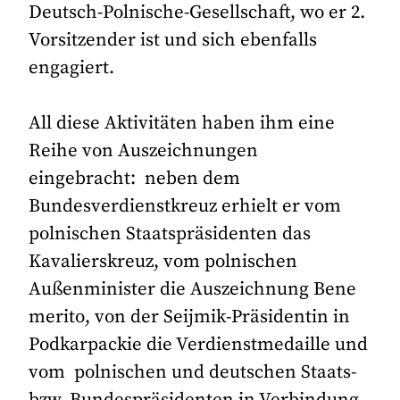
Deutsch-Polnische-Gesellschaft, wo er 2.
Vorsitzender ist und sich ebenfalls
engagiert.
All diese Aktivitäten haben ihm eine
Reihe von Auszeichnungen
eingebracht: neben dem
Bundesverdienstkreuz erhielt er vom
polnischen Staatspräsidenten das
Kavalierskreuz, vom polnischen
Außenminister die Auszeichnung Bene
merito, von der Seijmik-Präsidentin in
Podkarpackie die Verdienstmedaille und
vom polnischen und deutschen Staats-
bzw. Bundespräsidenten in Verbindung