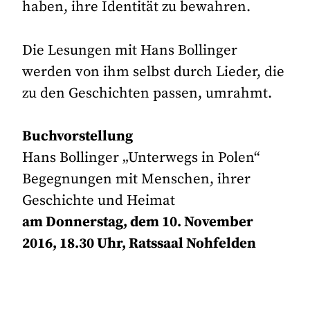
haben, ihre Identität zu bewahren.
Die Lesungen mit Hans Bollinger
werden von ihm selbst durch Lieder, die
zu den Geschichten passen, umrahmt.
Buchvorstellung
Hans Bollinger „Unterwegs in Polen“
Begegnungen mit Menschen, ihrer
Geschichte und Heimat
am Donnerstag, dem 10. November
2016, 18.30 Uhr, Ratssaal Nohfelden