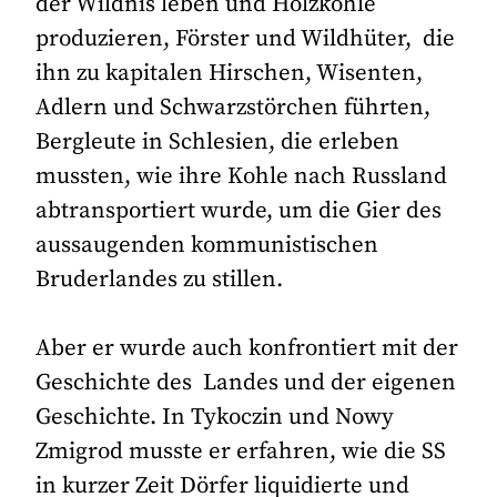
der Wildnis leben und Holzkohle
produzieren, Förster und Wildhüter, die
ihn zu kapitalen Hirschen, Wisenten,
Adlern und Schwarzstörchen führten,
Bergleute in Schlesien, die erleben
mussten, wie ihre Kohle nach Russland
abtransportiert wurde, um die Gier des
aussaugenden kommunistischen
Bruderlandes zu stillen.
Aber er wurde auch konfrontiert mit der
Geschichte des Landes und der eigenen
Geschichte. In Tykoczin und Nowy
Zmigrod musste er erfahren, wie die SS
in kurzer Zeit Dörfer liquidierte und