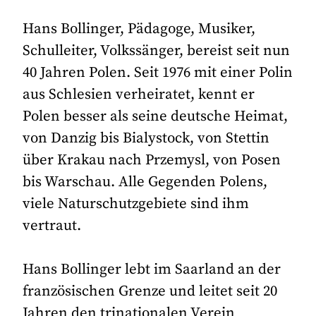
Hans Bollinger, Pädagoge, Musiker,
Schulleiter, Volkssänger, bereist seit nun
40 Jahren Polen. Seit 1976 mit einer Polin
aus Schlesien verheiratet, kennt er
Polen besser als seine deutsche Heimat,
von Danzig bis Bialystock, von Stettin
über Krakau nach Przemysl, von Posen
bis Warschau. Alle Gegenden Polens,
viele Naturschutzgebiete sind ihm
vertraut.
Hans Bollinger lebt im Saarland an der
französischen Grenze und leitet seit 20
Jahren den trinationalen Verein