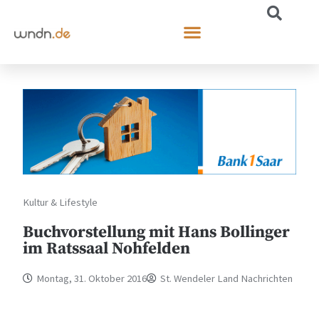
Kultur & Lifestyle
Buchvorstellung mit Hans Bollinger
im Ratssaal Nohfelden
Montag, 31. Oktober 2016
St. Wendeler Land Nachrichten