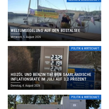
WELTUMSEGELUNG AUF DEN BOSTALSEE
Mittwoch, 5. August 2026
POLITIK & WIRTSCHAFT
HEIZÖL UND BENZIN TREIBEN SAARLÄNDISCHE
INFLATIONSRATE IM JULI AUF 3,2 PROZENT
Dienstag, 4. August 2026
POLITIK & WIRTSCHAFT