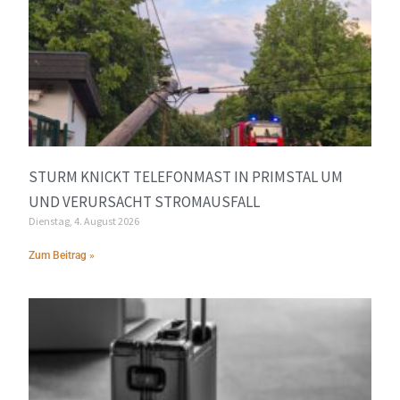
STURM KNICKT TELEFONMAST IN PRIMSTAL UM
UND VERURSACHT STROMAUSFALL
Dienstag, 4. August 2026
Zum Beitrag »