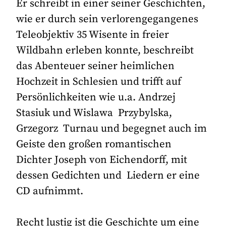
Er schreibt in einer seiner Geschichten,
wie er durch sein verlorengegangenes
Teleobjektiv 35 Wisente in freier
Wildbahn erleben konnte, beschreibt
das Abenteuer seiner heimlichen
Hochzeit in Schlesien und trifft auf
Persönlichkeiten wie u.a. Andrzej
Stasiuk und Wislawa Przybylska,
Grzegorz Turnau und begegnet auch im
Geiste den großen romantischen
Dichter Joseph von Eichendorff, mit
dessen Gedichten und Liedern er eine
CD aufnimmt.
Recht lustig ist die Geschichte um eine