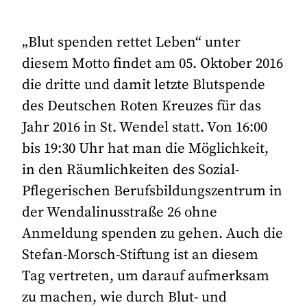
„Blut spenden rettet Leben“ unter
diesem Motto findet am 05. Oktober 2016
die dritte und damit letzte Blutspende
des Deutschen Roten Kreuzes für das
Jahr 2016 in St. Wendel statt. Von 16:00
bis 19:30 Uhr hat man die Möglichkeit,
in den Räumlichkeiten des Sozial-
Pflegerischen Berufsbildungszentrum in
der Wendalinusstraße 26 ohne
Anmeldung spenden zu gehen. Auch die
Stefan-Morsch-Stiftung ist an diesem
Tag vertreten, um darauf aufmerksam
zu machen, wie durch Blut- und