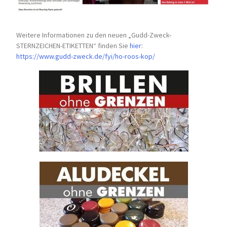
Weitere Informationen zu den neuen „Gudd-Zweck-
STERNZEICHEN-
ETIKETTEN“ finden Sie
hier
:
https://www.gudd-zweck.de/fyi/
ho-roos-kop/