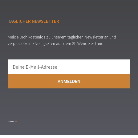
TÄGLICHER NEWSLETTER
Melde Dich kostenlos zu unserem täglichen Newsletter an und
verpasse keine Neuigkeiten aus dem St. Wendeler Land.
ANMELDEN