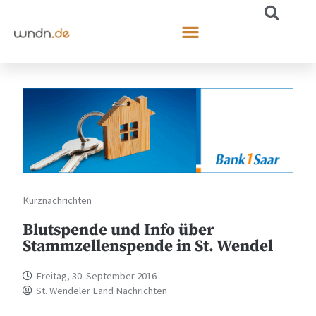
Kurznachrichten
Blutspende und Info über
Stammzellenspende in St. Wendel
Freitag, 30. September 2016
St. Wendeler Land Nachrichten