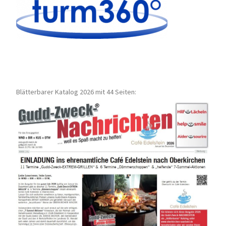
Blätterbarer Katalog 2026 mit 44 Seiten: