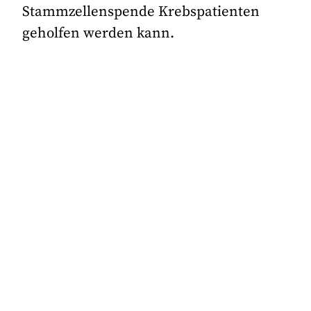
Stammzellenspende Krebspatienten
geholfen werden kann.