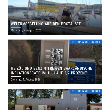
WELTUMSEGELUNG AUF DEN BOSTALSEE
Mittwoch, 5. August 2026
POLITIK & WIRTSCHAFT
HEIZÖL UND BENZIN TREIBEN SAARLÄNDISCHE
INFLATIONSRATE IM JULI AUF 3,2 PROZENT
Dienstag, 4. August 2026
POLITIK & WIRTSCHAFT