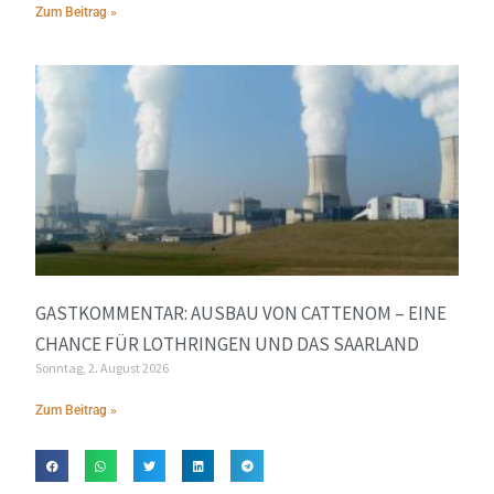
Zum Beitrag »
GASTKOMMENTAR: AUSBAU VON CATTENOM – EINE
CHANCE FÜR LOTHRINGEN UND DAS SAARLAND
Sonntag, 2. August 2026
Zum Beitrag »