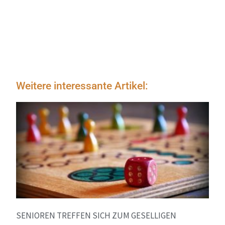
Weitere interessante Artikel:
SENIOREN TREFFEN SICH ZUM GESELLIGEN