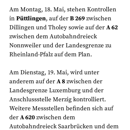
Am Montag, 18. Mai, stehen Kontrollen
in
Püttlingen
, auf der
B 269
zwischen
Dillingen und Tholey sowie auf der
A 62
zwischen dem Autobahndreieck
Nonnweiler und der Landesgrenze zu
Rheinland-Pfalz auf dem Plan.
Am Dienstag, 19. Mai, wird unter
anderem auf der
A 8
zwischen der
Landesgrenze Luxemburg und der
Anschlussstelle Merzig kontrolliert.
Weitere Messstellen befinden sich auf
der
A 620
zwischen dem
Autobahndreieck Saarbrücken und dem