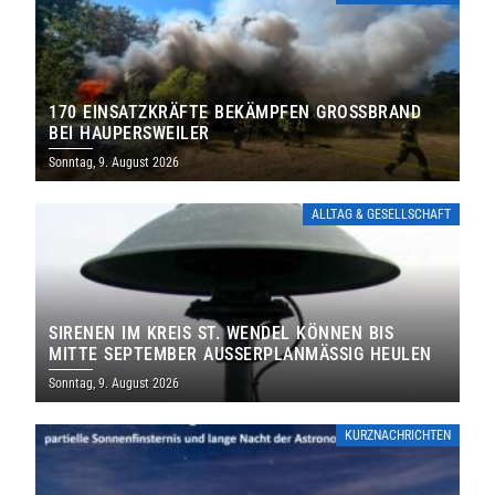
170 EINSATZKRÄFTE BEKÄMPFEN GROSSBRAND B
EI HAUPERSWEILER
Sonntag, 9. August 2026
ALLTAG & GESELLSCHAFT
SIRENEN IM KREIS ST. WENDEL KÖNNEN BIS
MITTE SEPTEMBER AUSSERPLANMÄSSIG HEULEN
Sonntag, 9. August 2026
KURZNACHRICHTEN