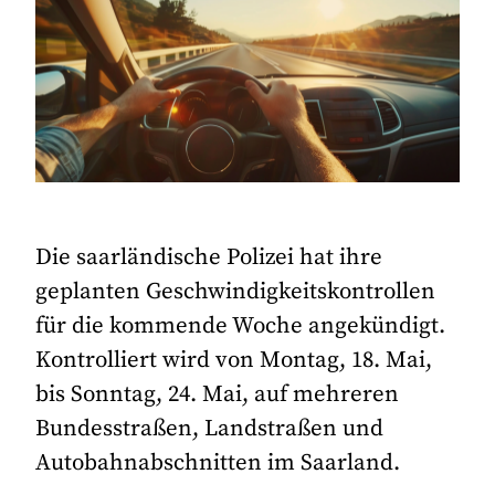
Die saarländische Polizei hat ihre
geplanten Geschwindigkeitskontrollen
für die kommende Woche angekündigt.
Kontrolliert wird von Montag, 18. Mai,
bis Sonntag, 24. Mai, auf mehreren
Bundesstraßen, Landstraßen und
Autobahnabschnitten im Saarland.