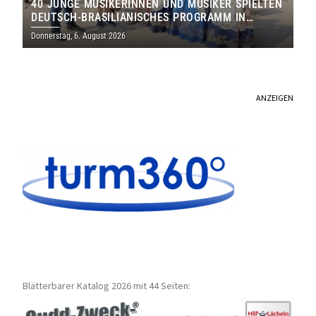
40 JUNGE MUSIKERINNEN UND MUSIKER SPIELTEN
DEUTSCH-BRASILIANISCHES PROGRAMM IN
THOLEY
Donnerstag, 6. August 2026
ANZEIGEN
Blätterbarer Katalog 2026 mit 44 Seiten: