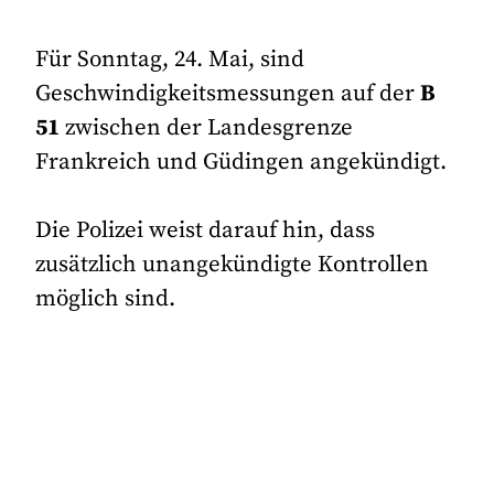
Für Sonntag, 24. Mai, sind
Geschwindigkeitsmessungen auf der
B
51
zwischen der Landesgrenze
Frankreich und Güdingen angekündigt.
Die Polizei weist darauf hin, dass
zusätzlich unangekündigte Kontrollen
möglich sind.