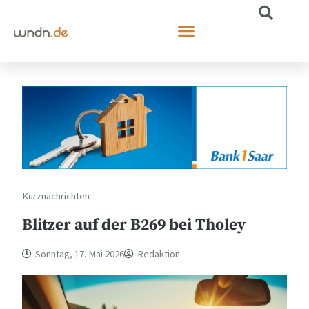
Kurznachrichten
Blitzer auf der B269 bei Tholey
Sonntag, 17. Mai 2026
Redaktion