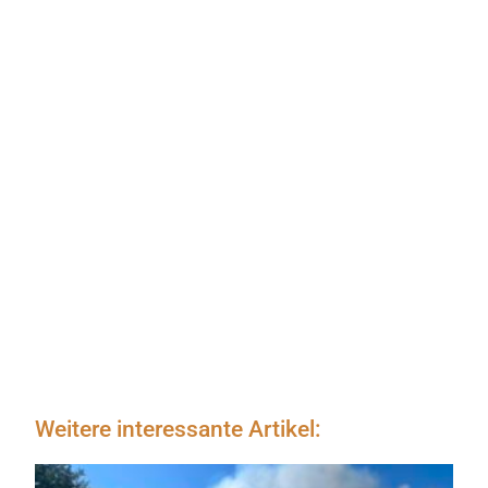
Weitere interessante Artikel: