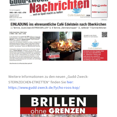
Weitere Informationen zu den neuen „Gudd-Zweck-
STERNZEICHEN-
ETIKETTEN“ finden Sie
hier
:
https://www.gudd-zweck.de/fyi/
ho-roos-kop/