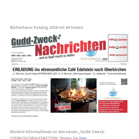
Blätterbarer Katalog 2026 mit 44 Seiten:
Weitere Informationen zu den neuen „Gudd-Zweck-
STERNZEICHEN-
ETIKETTEN“ finden Sie
hier
: