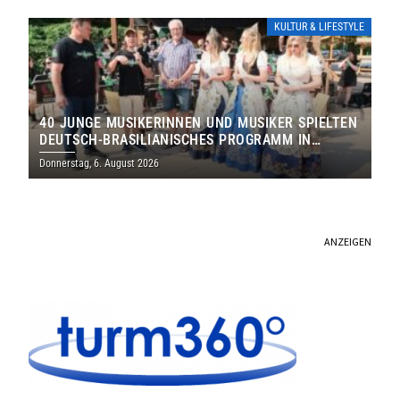
KULTUR & LIFESTYLE
40 JUNGE MUSIKERINNEN UND MUSIKER SPIELTEN
DEUTSCH-BRASILIANISCHES PROGRAMM IN
THOLEY
Donnerstag, 6. August 2026
ANZEIGEN