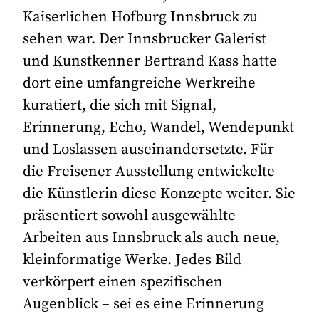
Kaiserlichen Hofburg Innsbruck zu
sehen war. Der Innsbrucker Galerist
und Kunstkenner Bertrand Kass hatte
dort eine umfangreiche Werkreihe
kuratiert, die sich mit Signal,
Erinnerung, Echo, Wandel, Wendepunkt
und Loslassen auseinandersetzte. Für
die Freisener Ausstellung entwickelte
die Künstlerin diese Konzepte weiter. Sie
präsentiert sowohl ausgewählte
Arbeiten aus Innsbruck als auch neue,
kleinformatige Werke. Jedes Bild
verkörpert einen spezifischen
Augenblick – sei es eine Erinnerung