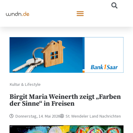
Kultur & Lifestyle
Birgit Maria Weinerth zeigt „Farben
der Sinne“ in Freisen
Donnerstag, 14. Mai 2026
St. Wendeler Land Nachrichten