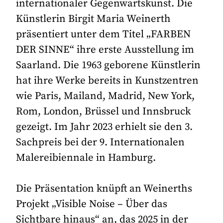
internationaler Gegenwartskunst. Die
Künstlerin Birgit Maria Weinerth
präsentiert unter dem Titel „FARBEN
DER SINNE“ ihre erste Ausstellung im
Saarland. Die 1963 geborene Künstlerin
hat ihre Werke bereits in Kunstzentren
wie Paris, Mailand, Madrid, New York,
Rom, London, Brüssel und Innsbruck
gezeigt. Im Jahr 2023 erhielt sie den 3.
Sachpreis bei der 9. Internationalen
Malereibiennale in Hamburg.
Die Präsentation knüpft an Weinerths
Projekt „Visible Noise – Über das
Sichtbare hinaus“ an, das 2025 in der