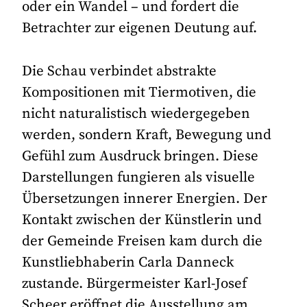
oder ein Wandel – und fordert die
Betrachter zur eigenen Deutung auf.
Die Schau verbindet abstrakte
Kompositionen mit Tiermotiven, die
nicht naturalistisch wiedergegeben
werden, sondern Kraft, Bewegung und
Gefühl zum Ausdruck bringen. Diese
Darstellungen fungieren als visuelle
Übersetzungen innerer Energien. Der
Kontakt zwischen der Künstlerin und
der Gemeinde Freisen kam durch die
Kunstliebhaberin Carla Danneck
zustande. Bürgermeister Karl-Josef
Scheer eröffnet die Ausstellung am