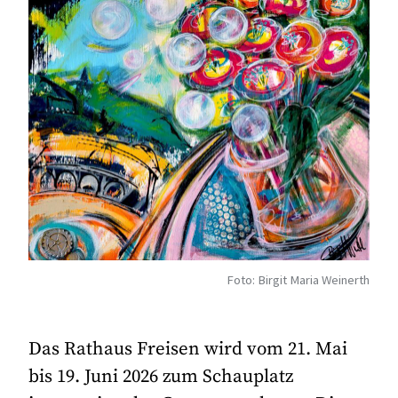
Foto: Birgit Maria Weinerth
Das Rathaus Freisen wird vom 21. Mai
bis 19. Juni 2026 zum Schauplatz