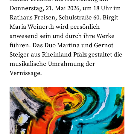
Donnerstag, 21. Mai 2026, um 18 Uhr im
Rathaus Freisen, Schulstraße 60. Birgit
Maria Weinerth wird persönlich
anwesend sein und durch ihre Werke
führen. Das Duo Martina und Gernot
Steiger aus Rheinland-Pfalz gestaltet die
musikalische Umrahmung der
Vernissage.