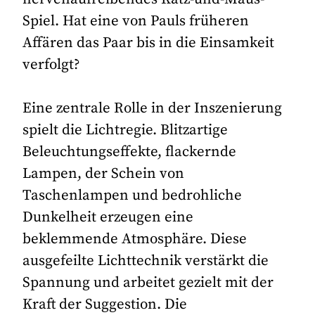
Spiel. Hat eine von Pauls früheren
Affären das Paar bis in die Einsamkeit
verfolgt?
Eine zentrale Rolle in der Inszenierung
spielt die Lichtregie. Blitzartige
Beleuchtungseffekte, flackernde
Lampen, der Schein von
Taschenlampen und bedrohliche
Dunkelheit erzeugen eine
beklemmende Atmosphäre. Diese
ausgefeilte Lichttechnik verstärkt die
Spannung und arbeitet gezielt mit der
Kraft der Suggestion. Die