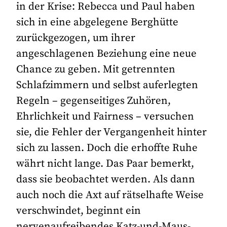
in der Krise: Rebecca und Paul haben
sich in eine abgelegene Berghütte
zurückgezogen, um ihrer
angeschlagenen Beziehung eine neue
Chance zu geben. Mit getrennten
Schlafzimmern und selbst auferlegten
Regeln – gegenseitiges Zuhören,
Ehrlichkeit und Fairness – versuchen
sie, die Fehler der Vergangenheit hinter
sich zu lassen. Doch die erhoffte Ruhe
währt nicht lange. Das Paar bemerkt,
dass sie beobachtet werden. Als dann
auch noch die Axt auf rätselhafte Weise
verschwindet, beginnt ein
nervenaufreibendes Katz-und-Maus-