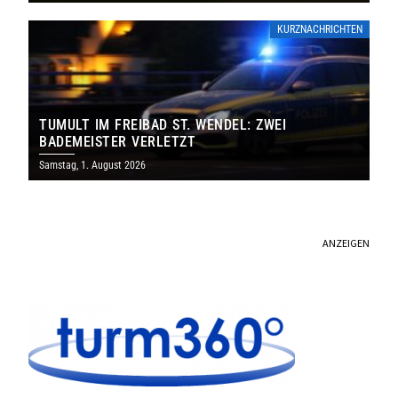
KURZNACHRICHTEN
TUMULT IM FREIBAD ST. WENDEL: ZWEI
BADEMEISTER VERLETZT
Samstag, 1. August 2026
ANZEIGEN