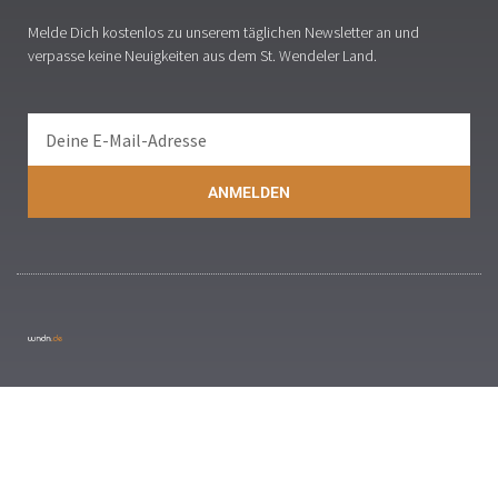
Melde Dich kostenlos zu unserem täglichen Newsletter an und
verpasse keine Neuigkeiten aus dem St. Wendeler Land.
ANMELDEN