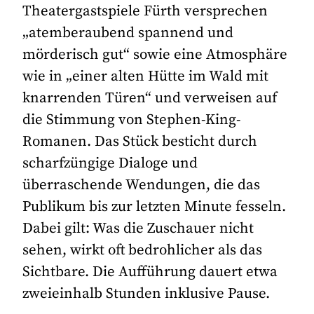
Theatergastspiele Fürth versprechen
„atemberaubend spannend und
mörderisch gut“ sowie eine Atmosphäre
wie in „einer alten Hütte im Wald mit
knarrenden Türen“ und verweisen auf
die Stimmung von Stephen-King-
Romanen. Das Stück besticht durch
scharfzüngige Dialoge und
überraschende Wendungen, die das
Publikum bis zur letzten Minute fesseln.
Dabei gilt: Was die Zuschauer nicht
sehen, wirkt oft bedrohlicher als das
Sichtbare. Die Aufführung dauert etwa
zweieinhalb Stunden inklusive Pause.