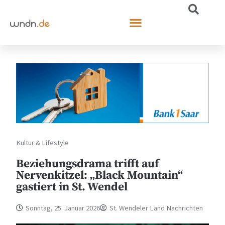
Kultur & Lifestyle
Beziehungsdrama trifft auf
Nervenkitzel: „Black Mountain“
gastiert in St. Wendel
Sonntag, 25. Januar 2026
St. Wendeler Land Nachrichten