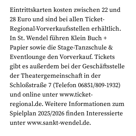
Eintrittskarten kosten zwischen 22 und
28 Euro und sind bei allen Ticket-
Regional-Vorverkaufsstellen erhältlich.
In St. Wendel führen Klein Buch +
Papier sowie die Stage-Tanzschule &
Eventlounge den Vorverkauf. Tickets
gibt es außerdem bei der Geschäftsstelle
der Theatergemeinschaft in der
Schloßstraße 7 (Telefon 06851/809-1932)
und online unter www.ticket-
regional.de. Weitere Informationen zum
Spielplan 2025/2026 finden Interessierte
unter www.sankt-wendel.de.