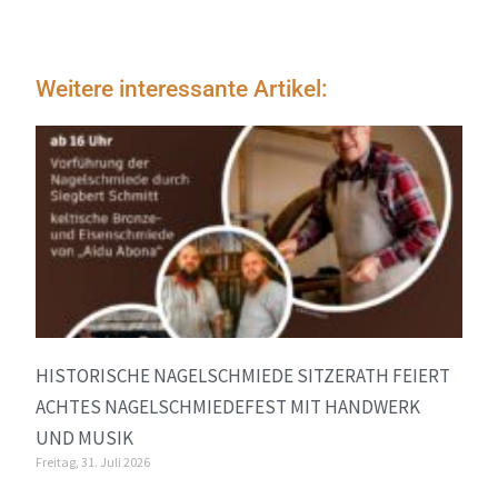
Weitere interessante Artikel:
HISTORISCHE NAGELSCHMIEDE SITZERATH FEIERT
ACHTES NAGELSCHMIEDEFEST MIT HANDWERK
UND MUSIK
Freitag, 31. Juli 2026