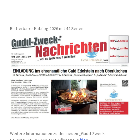
Blätterbarer Katalog 2026 mit 44 Seiten:
Weitere Informationen zu den neuen „Gudd-Zweck-
STERNZEICHEN-
ETIKETTEN“ finden Sie
hier
: