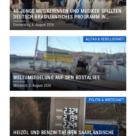
40 JUNGE MUSIKERINNEN UND MUSIKER SPIELTEN
DEUTSCH-BRASILIANISCHES PROGRAMM IN
THOLEY
Donnerstag, 6. August 2026
ALLTAG & GESELLSCHAFT
WELTUMSEGELUNG AUF DEN BOSTALSEE
Mittwoch, 5. August 2026
POLITIK & WIRTSCHAFT
HEIZÖL UND BENZIN TREIBEN SAARLÄNDISCHE