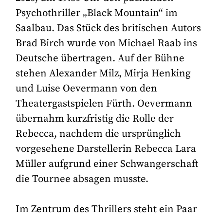
Psychothriller „Black Mountain“ im
Saalbau. Das Stück des britischen Autors
Brad Birch wurde von Michael Raab ins
Deutsche übertragen. Auf der Bühne
stehen Alexander Milz, Mirja Henking
und Luise Oevermann von den
Theatergastspielen Fürth. Oevermann
übernahm kurzfristig die Rolle der
Rebecca, nachdem die ursprünglich
vorgesehene Darstellerin Rebecca Lara
Müller aufgrund einer Schwangerschaft
die Tournee absagen musste.
Im Zentrum des Thrillers steht ein Paar