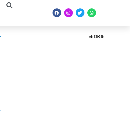
ANZEIGEN