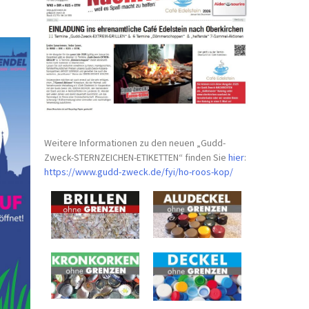
Weitere Informationen zu den neuen „Gudd-
Zweck-STERNZEICHEN-
ETIKETTEN“ finden Sie
hier
:
https://www.gudd-zweck.de/fyi/
ho-roos-kop/