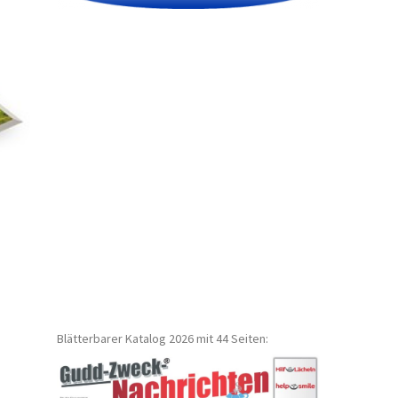
Blätterbarer Katalog 2026 mit 44 Seiten: