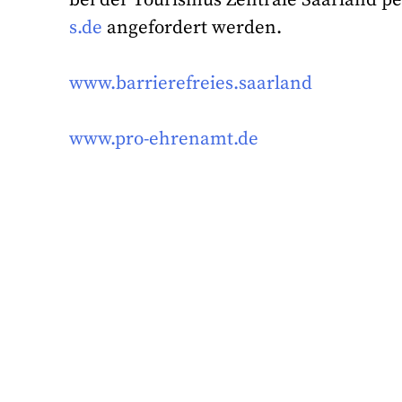
s.de
angefordert werden.
www.barrierefreies.saarland
www.pro-ehrenamt.de