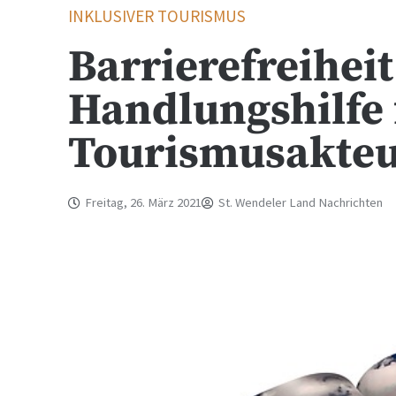
INKLUSIVER TOURISMUS
Barrierefreihei
Handlungshilfe 
Tourismusakte
Freitag, 26. März 2021
St. Wendeler Land Nachrichten