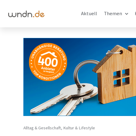
Aktuell
Themen
Alltag & Gesellschaft
,
Kultur & Lifestyle