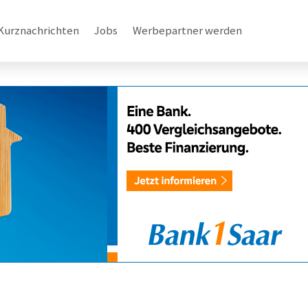
Kurznachrichten
Jobs
Werbepartner werden