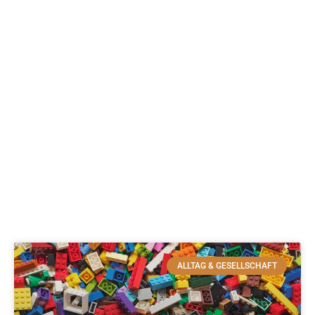
ALLTAG & GESELLSCHAFT