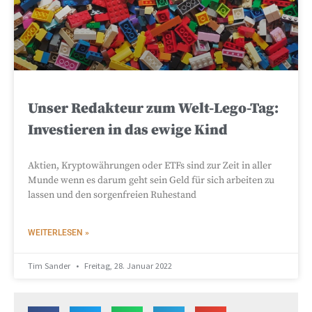
Unser Redakteur zum Welt-Lego-Tag:
Investieren in das ewige Kind
Aktien, Kryptowährungen oder ETFs sind zur Zeit in aller
Munde wenn es darum geht sein Geld für sich arbeiten zu
lassen und den sorgenfreien Ruhestand
WEITERLESEN »
Tim Sander
Freitag, 28. Januar 2022