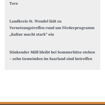
Tore
Landkreis St. Wendel lädt zu
Vernetzungstreffen rund um Förderprogramm
„Kultur macht stark“ ein
Stinkender Müll bleibt bei Sommerhitze stehen
– zehn Gemeinden im Saarland sind betroffen