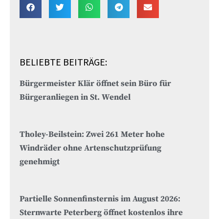
BELIEBTE BEITRÄGE:
Bürgermeister Klär öffnet sein Büro für
Bürgeranliegen in St. Wendel
Tholey-Beilstein: Zwei 261 Meter hohe
Windräder ohne Artenschutzprüfung
genehmigt
Partielle Sonnenfinsternis im August 2026:
Sternwarte Peterberg öffnet kostenlos ihre