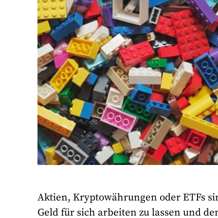
Aktien, Kryptowährungen oder ETFs sin
Geld für sich arbeiten zu lassen und d