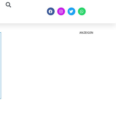
ANZEIGEN