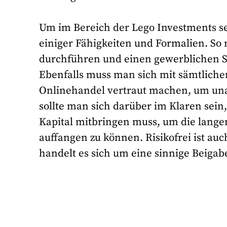
Um im Bereich der Lego Investments ser
einiger Fähigkeiten und Formalien. S
durchführen und einen gewerblichen S
Ebenfalls muss man sich mit sämtliche
Onlinehandel vertraut machen, um un
sollte man sich darüber im Klaren sei
Kapital mitbringen muss, um die lange
auffangen zu können. Risikofrei ist au
handelt es sich um eine sinnige Beiga