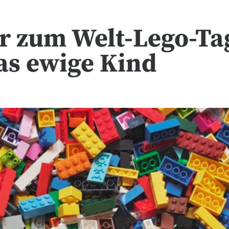
r zum Welt-Lego-Ta
das ewige Kind