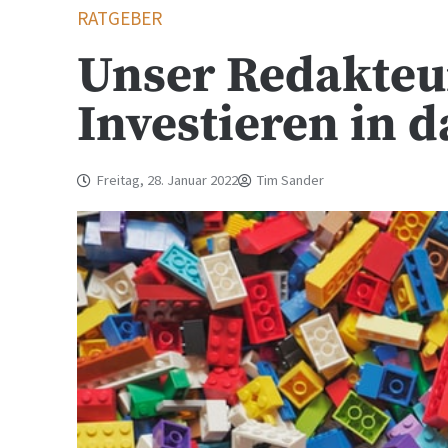
RATGEBER
Unser Redakteu
Investieren in 
Freitag, 28. Januar 2022
Tim Sander