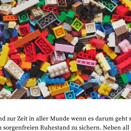
d zur Zeit in aller Munde wenn es darum geht 
en sorgenfreien Ruhestand zu sichern. Neben all