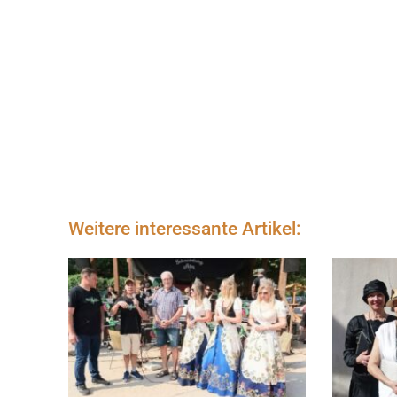
Weitere interessante Artikel: