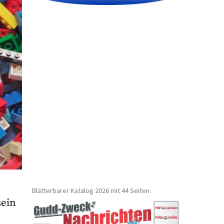
Blätterbarer Katalog 2026 mit 44 Seiten:
sein