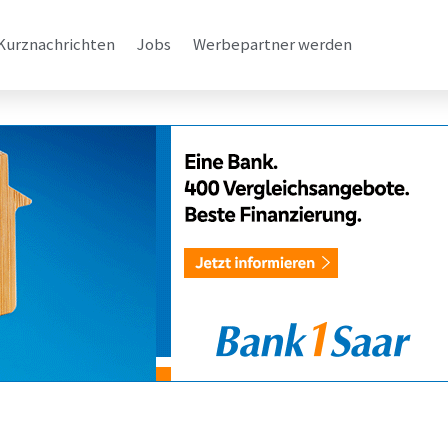
Kurznachrichten
Jobs
Werbepartner werden