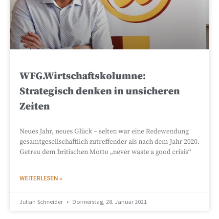
WFG.Wirtschaftskolumne:
Strategisch denken in unsicheren
Zeiten
Neues Jahr, neues Glück – selten war eine Redewendung
gesamtgesellschaftlich zutreffender als nach dem Jahr 2020.
Getreu dem britischen Motto „never waste a good crisis“
WEITERLESEN »
Julian Schneider
Donnerstag, 28. Januar 2021