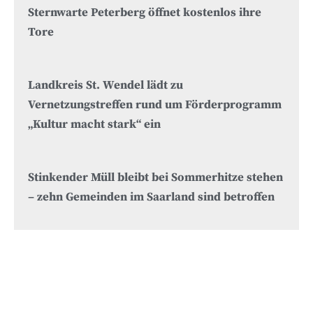
Sternwarte Peterberg öffnet kostenlos ihre
Tore
Landkreis St. Wendel lädt zu
Vernetzungstreffen rund um Förderprogramm
„Kultur macht stark“ ein
Stinkender Müll bleibt bei Sommerhitze stehen
– zehn Gemeinden im Saarland sind betroffen