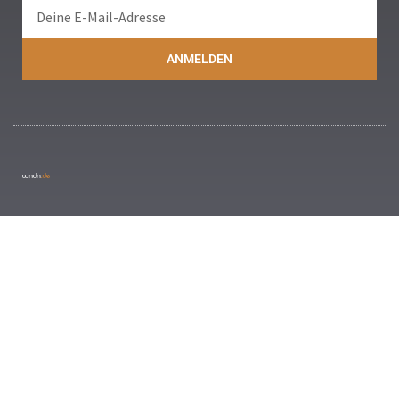
ANMELDEN