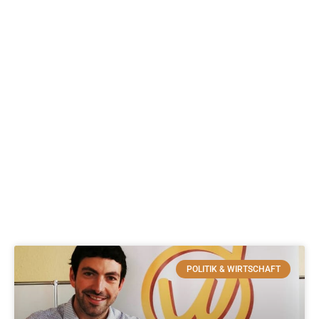
POLITIK & WIRTSCHAFT