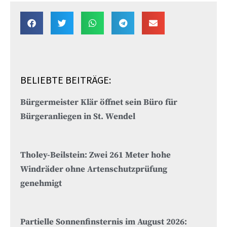
BELIEBTE BEITRÄGE:
Bürgermeister Klär öffnet sein Büro für
Bürgeranliegen in St. Wendel
Tholey-Beilstein: Zwei 261 Meter hohe
Windräder ohne Artenschutzprüfung
genehmigt
Partielle Sonnenfinsternis im August 2026: