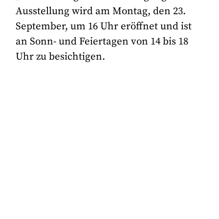
Ausstellung wird am Montag, den 23.
September, um 16 Uhr eröffnet und ist
an Sonn- und Feiertagen von 14 bis 18
Uhr zu besichtigen.