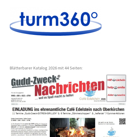
Blätterbarer Katalog 2026 mit 44 Seiten: