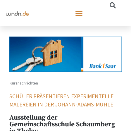
Kurznachrichten
SCHÜLER PRÄSENTIEREN EXPERIMENTELLE
MALEREIEN IN DER JOHANN-ADAMS-MÜHLE
Ausstellung der
Gemeinschaftsschule Schaumberg