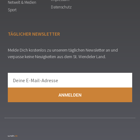
Netwelt & Medien
Datenschutz
Sport
TÄGLICHER NEWSLETTER
Melde Dich kostenlos zu unserem täglichen Newsletter an und
verpasse keine Neuigkeiten aus dem St. Wendeler Land.
ANMELDEN