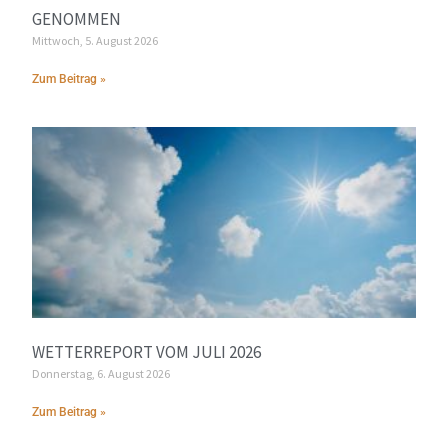
GENOMMEN
Mittwoch, 5. August 2026
Zum Beitrag »
WETTERREPORT VOM JULI 2026
Donnerstag, 6. August 2026
Zum Beitrag »