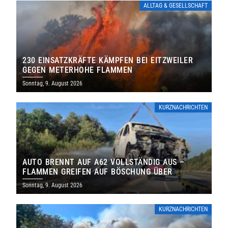
ALLTAG & GESELLSCHAFT
230 EINSATZKRÄFTE KÄMPFEN BEI EITZWEILER
GEGEN METERHOHE FLAMMEN
Sonntag, 9. August 2026
KURZNACHRICHTEN
AUTO BRENNT AUF A62 VOLLSTÄNDIG AUS –
FLAMMEN GREIFEN AUF BÖSCHUNG ÜBER
Sonntag, 9. August 2026
KURZNACHRICHTEN