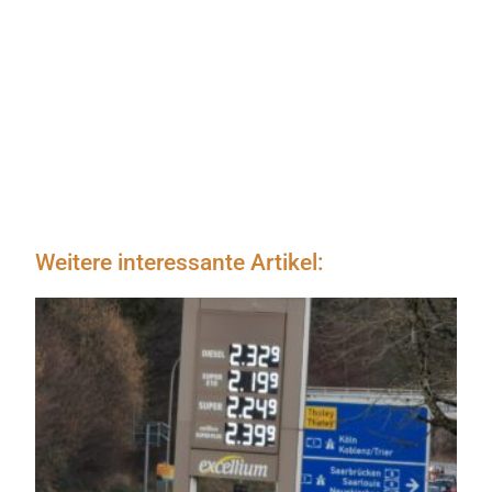
Weitere interessante Artikel: