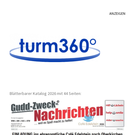
ANZEIGEN
Blätterbarer Katalog 2026 mit 44 Seiten: