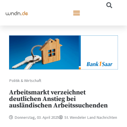
Politik & Wirtschaft
Arbeitsmarkt verzeichnet
deutlichen Anstieg bei
ausländischen Arbeitssuchenden
Donnerstag, 03. April 2025
St. Wendeler Land Nachrichten