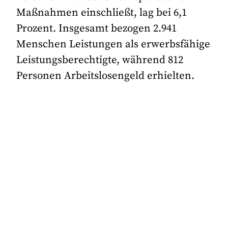
Maßnahmen einschließt, lag bei 6,1
Prozent. Insgesamt bezogen 2.941
Menschen Leistungen als erwerbsfähige
Leistungsberechtigte, während 812
Personen Arbeitslosengeld erhielten.