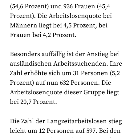
(54,6 Prozent) und 936 Frauen (45,4
Prozent). Die Arbeitslosenquote bei
Männern liegt bei 4,5 Prozent, bei
Frauen bei 4,2 Prozent.
Besonders auffällig ist der Anstieg bei
ausländischen Arbeitssuchenden. Ihre
Zahl erhöhte sich um 31 Personen (5,2
Prozent) auf nun 632 Personen. Die
Arbeitslosenquote dieser Gruppe liegt
bei 20,7 Prozent.
Die Zahl der Langzeitarbeitslosen stieg
leicht um 12 Personen auf 597. Bei den