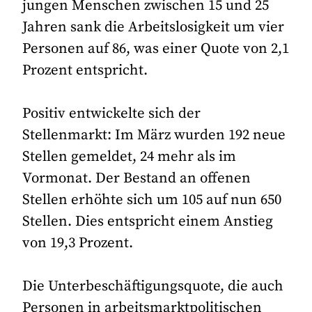
jungen Menschen zwischen 15 und 25
Jahren sank die Arbeitslosigkeit um vier
Personen auf 86, was einer Quote von 2,1
Prozent entspricht.
Positiv entwickelte sich der
Stellenmarkt: Im März wurden 192 neue
Stellen gemeldet, 24 mehr als im
Vormonat. Der Bestand an offenen
Stellen erhöhte sich um 105 auf nun 650
Stellen. Dies entspricht einem Anstieg
von 19,3 Prozent.
Die Unterbeschäftigungsquote, die auch
Personen in arbeitsmarktpolitischen