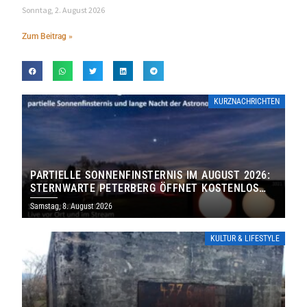
Sonntag, 2. August 2026
Zum Beitrag »
KURZNACHRICHTEN
PARTIELLE SONNENFINSTERNIS IM AUGUST 2026:
STERNWARTE PETERBERG ÖFFNET KOSTENLOS
IHRE TORE
Samstag, 8. August 2026
KULTUR & LIFESTYLE