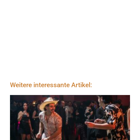
Weitere interessante Artikel: