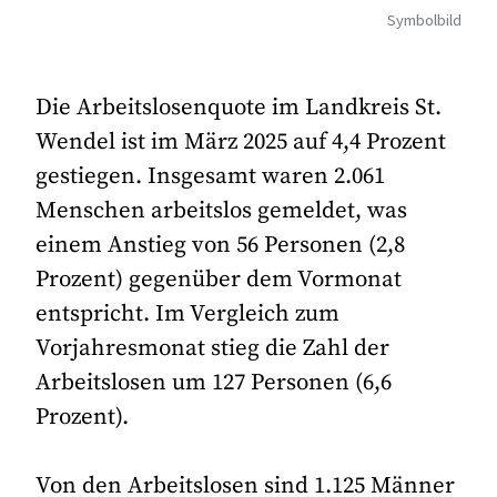
Symbolbild
Die Arbeitslosenquote im Landkreis St.
Wendel ist im März 2025 auf 4,4 Prozent
gestiegen. Insgesamt waren 2.061
Menschen arbeitslos gemeldet, was
einem Anstieg von 56 Personen (2,8
Prozent) gegenüber dem Vormonat
entspricht. Im Vergleich zum
Vorjahresmonat stieg die Zahl der
Arbeitslosen um 127 Personen (6,6
Prozent).
Von den Arbeitslosen sind 1.125 Männer