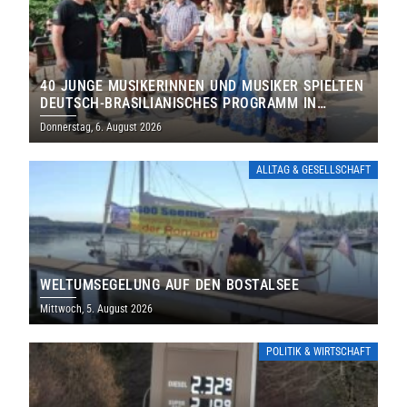
40 JUNGE MUSIKERINNEN UND MUSIKER SPIELTEN
DEUTSCH-BRASILIANISCHES PROGRAMM IN
THOLEY
Donnerstag, 6. August 2026
ALLTAG & GESELLSCHAFT
WELTUMSEGELUNG AUF DEN BOSTALSEE
Mittwoch, 5. August 2026
POLITIK & WIRTSCHAFT