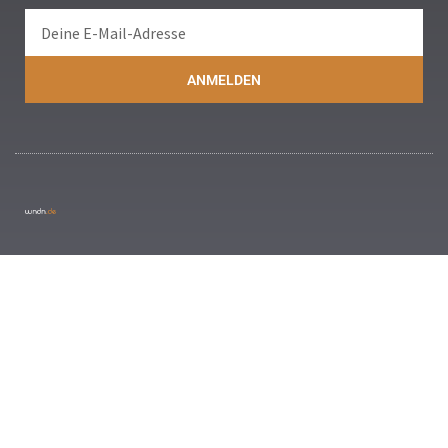
ANMELDEN