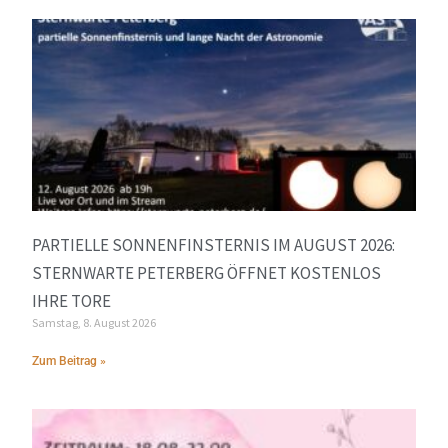
PARTIELLE SONNENFINSTERNIS IM AUGUST 2026:
STERNWARTE PETERBERG ÖFFNET KOSTENLOS
IHRE TORE
Samstag, 8. August 2026
Zum Beitrag »