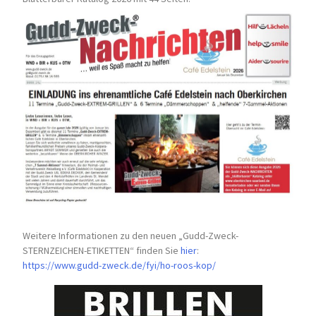
Weitere Informationen zu den neuen „Gudd-Zweck-
STERNZEICHEN-
ETIKETTEN“ finden Sie
hier
:
https://www.gudd-zweck.de/fyi/
ho-roos-kop/