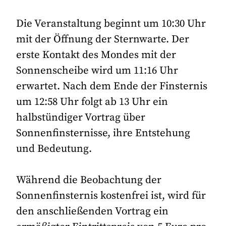
Die Veranstaltung beginnt um 10:30 Uhr
mit der Öffnung der Sternwarte. Der
erste Kontakt des Mondes mit der
Sonnenscheibe wird um 11:16 Uhr
erwartet. Nach dem Ende der Finsternis
um 12:58 Uhr folgt ab 13 Uhr ein
halbstündiger Vortrag über
Sonnenfinsternisse, ihre Entstehung
und Bedeutung.
Während die Beobachtung der
Sonnenfinsternis kostenfrei ist, wird für
den anschließenden Vortrag ein