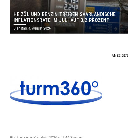
HEIZÖL UND BENZIN TREIBEN SAARLÄNDISCHE
INFLATIONSRATE IM JULI AUF 3,2 PROZENT
Dienstag, 4. August 2026
ANZEIGEN
Blätterbarer Katalog 2026 mit 44 Seiten: