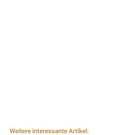
Weitere interessante Artikel: