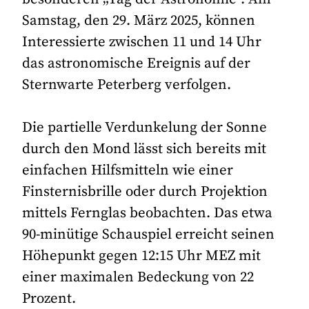
Samstag, den 29. März 2025, können
Interessierte zwischen 11 und 14 Uhr
das astronomische Ereignis auf der
Sternwarte Peterberg verfolgen.
Die partielle Verdunkelung der Sonne
durch den Mond lässt sich bereits mit
einfachen Hilfsmitteln wie einer
Finsternisbrille oder durch Projektion
mittels Fernglas beobachten. Das etwa
90-minütige Schauspiel erreicht seinen
Höhepunkt gegen 12:15 Uhr MEZ mit
einer maximalen Bedeckung von 22
Prozent.