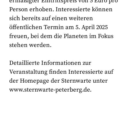
ermäßigter Eintrittspreis von 5 Euro pro
Person erhoben. Interessierte können
sich bereits auf einen weiteren
öffentlichen Termin am 5. April 2025
freuen, bei dem die Planeten im Fokus
stehen werden.
Detaillierte Informationen zur
Veranstaltung finden Interessierte auf
der Homepage der Sternwarte unter
www.sternwarte-peterberg.de.