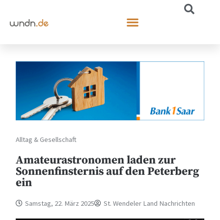
Alltag & Gesellschaft
Amateurastronomen laden zur
Sonnenfinsternis auf den Peterberg
ein
Samstag, 22. März 2025
St. Wendeler Land Nachrichten