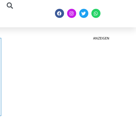
ANZEIGEN