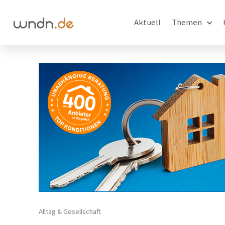
Aktuell
Themen
Alltag & Gesellschaft