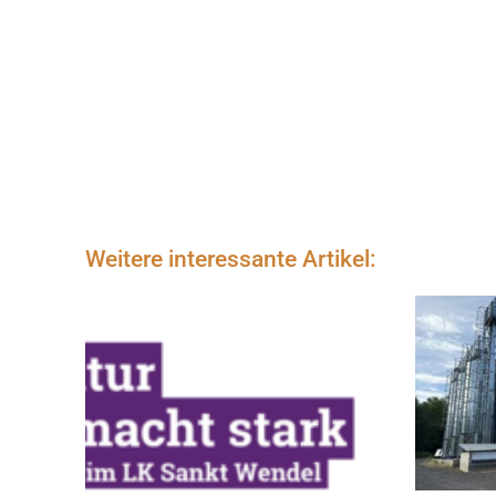
Weitere interessante Artikel: