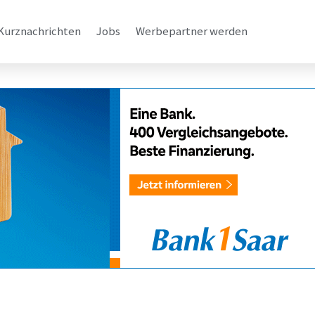
Kurznachrichten
Jobs
Werbepartner werden