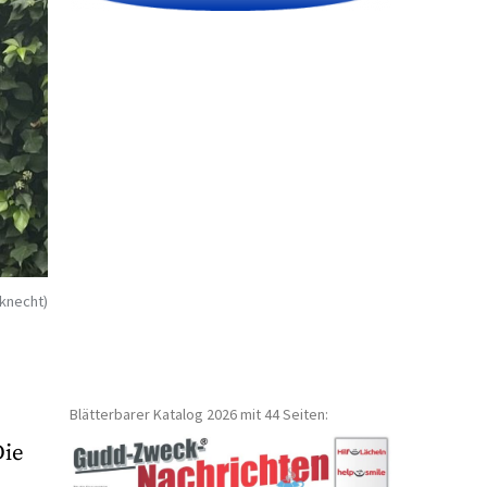
rknecht)
Blätterbarer Katalog 2026 mit 44 Seiten:
Die