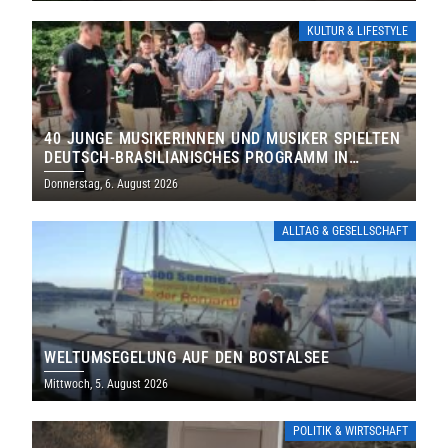
KULTUR & LIFESTYLE
40 JUNGE MUSIKERINNEN UND MUSIKER SPIELTEN
DEUTSCH-BRASILIANISCHES PROGRAMM IN
THOLEY
Donnerstag, 6. August 2026
ALLTAG & GESELLSCHAFT
WELTUMSEGELUNG AUF DEN BOSTALSEE
Mittwoch, 5. August 2026
POLITIK & WIRTSCHAFT