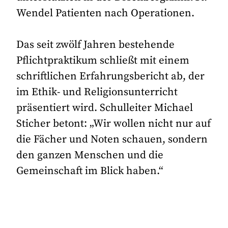
Wendel Patienten nach Operationen.
Das seit zwölf Jahren bestehende
Pflichtpraktikum schließt mit einem
schriftlichen Erfahrungsbericht ab, der
im Ethik- und Religionsunterricht
präsentiert wird. Schulleiter Michael
Sticher betont: „Wir wollen nicht nur auf
die Fächer und Noten schauen, sondern
den ganzen Menschen und die
Gemeinschaft im Blick haben.“