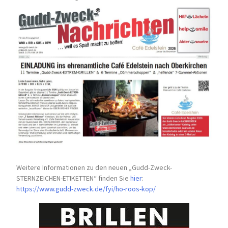
Weitere Informationen zu den neuen „Gudd-Zweck-
STERNZEICHEN-
ETIKETTEN“ finden Sie
hier
:
https://www.gudd-zweck.de/fyi/
ho-roos-kop/