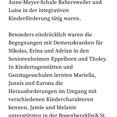
Änne-Meyer-Schule Baltersweiler und
Luisa in der integrativen
Kinderförderung tätig waren.
Besonders eindrücklich waren die
Begegnungen mit Demenzkranken für
Nikolas, Erina und Adrian in den
Seniorenheimen Eppelborn und Tholey.
In Kindertagesstätten und
Ganztagesschulen lernten Mariella,
Jannis und Eurona die
Herausforderungen im Umgang mit
verschiedenen Kindercharakteren
kennen. Jamie und Melanie
unterstützten in der Bosenbergklinik St.