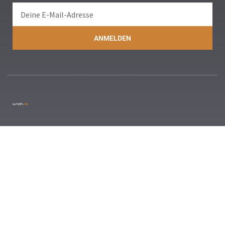
ANMELDEN