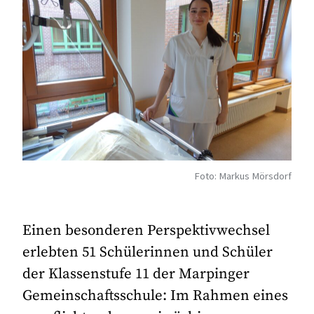
Foto: Markus Mörsdorf
Einen besonderen Perspektivwechsel
erlebten 51 Schülerinnen und Schüler
der Klassenstufe 11 der Marpinger
Gemeinschaftsschule: Im Rahmen eines