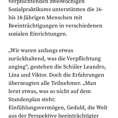
verpflichtenden zweiwöchigen
Sozialpraktikums unterstützten die 16-
bis 18-Jährigen Menschen mit
Beeinträchtigungen in verschiedenen
sozialen Einrichtungen.
„Wir waren anfangs etwas
zurückhaltend, was die Verpflichtung
anging“, gestehen die Schüler Leandro,
Lina und Viktor. Doch die Erfahrungen
überzeugten alle Teilnehmer. „Man
lernt etwas, was so nicht auf dem
Stundenplan steht:
Einfühlungsvermögen, Geduld, die Welt
aus der Perspektive beeinträchtigter