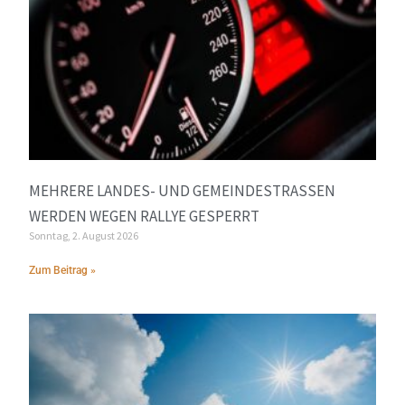
MEHRERE LANDES- UND GEMEINDESTRASSEN W
ERDEN WEGEN RALLYE GESPERRT
Sonntag, 2. August 2026
Zum Beitrag »