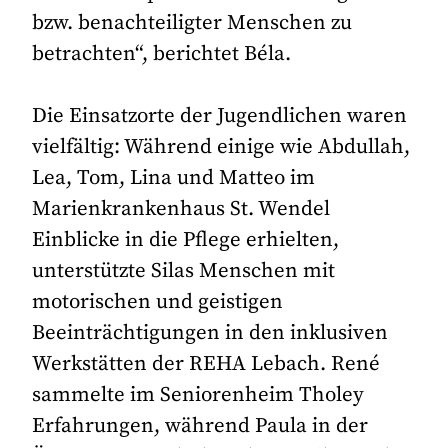
bzw. benachteiligter Menschen zu
betrachten“, berichtet Béla.
Die Einsatzorte der Jugendlichen waren
vielfältig: Während einige wie Abdullah,
Lea, Tom, Lina und Matteo im
Marienkrankenhaus St. Wendel
Einblicke in die Pflege erhielten,
unterstützte Silas Menschen mit
motorischen und geistigen
Beeinträchtigungen in den inklusiven
Werkstätten der REHA Lebach. René
sammelte im Seniorenheim Tholey
Erfahrungen, während Paula in der