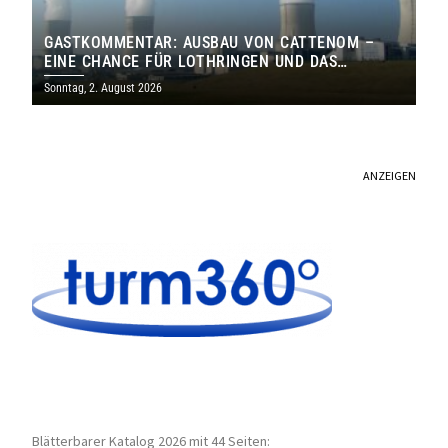
GASTKOMMENTAR: AUSBAU VON CATTENOM –
EINE CHANCE FÜR LOTHRINGEN UND DAS
SAARLAND
Sonntag, 2. August 2026
ANZEIGEN
Blätterbarer Katalog 2026 mit 44 Seiten: