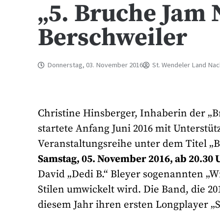
„5. Bruche Jam N
Berschweiler
Donnerstag, 03. November 2016
St. Wendeler Land Nac
Christine Hinsberger, Inhaberin der „
startete Anfang Juni 2016 mit Unterst
Veranstaltungsreihe unter dem Titel „B
Samstag, 05. November 2016, ab 20.30 
David „Dedi B.“ Bleyer sogenannten „Wi
Stilen umwickelt wird. Die Band, die 2
diesem Jahr ihren ersten Longplayer „S