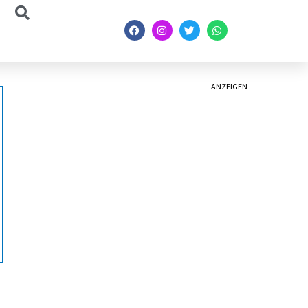
ANZEIGEN