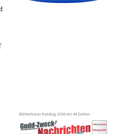
d
f
Blätterbarer Katalog 2026 mit 44 Seiten: