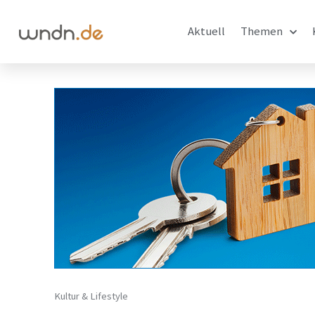
Aktuell
Themen
Kultur & Lifestyle