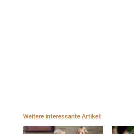
Weitere interessante Artikel: