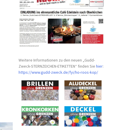
Weitere Informationen zu den neuen „Gudd-
Zweck-STERNZEICHEN-
ETIKETTEN“ finden Sie
hier
:
https://www.gudd-zweck.de/fyi/
ho-roos-kop/