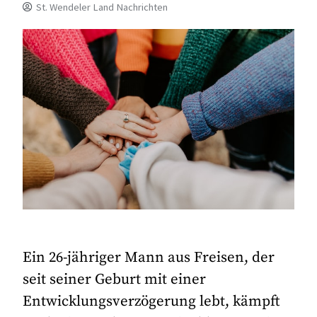
St. Wendeler Land Nachrichten
Ein 26-jähriger Mann aus Freisen, der
seit seiner Geburt mit einer
Entwicklungsverzögerung lebt, kämpft