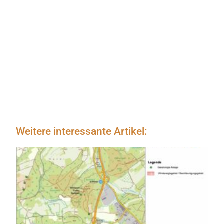
Weitere interessante Artikel: