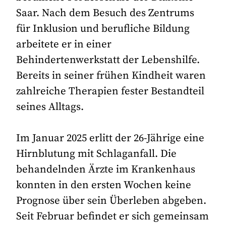
Saar. Nach dem Besuch des Zentrums
für Inklusion und berufliche Bildung
arbeitete er in einer
Behindertenwerkstatt der Lebenshilfe.
Bereits in seiner frühen Kindheit waren
zahlreiche Therapien fester Bestandteil
seines Alltags.
Im Januar 2025 erlitt der 26-Jährige eine
Hirnblutung mit Schlaganfall. Die
behandelnden Ärzte im Krankenhaus
konnten in den ersten Wochen keine
Prognose über sein Überleben abgeben.
Seit Februar befindet er sich gemeinsam