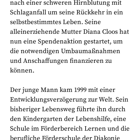
nach einer schweren Hirnblutung mit
Schlaganfall um seine Rückkehr in ein
selbstbestimmtes Leben. Seine
alleinerziehende Mutter Diana Cloos hat
nun eine Spendenaktion gestartet, um
die notwendigen Umbaumaßnahmen
und Anschaffungen finanzieren zu
können.
Der junge Mann kam 1999 mit einer
Entwicklungsverzögerung zur Welt. Sein
bisheriger Lebensweg führte ihn durch
den Kindergarten der Lebenshilfe, eine
Schule im Förderbereich Lernen und die
berufliche Förderschule der Diakonie