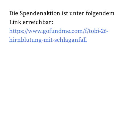
Die Spendenaktion ist unter folgendem
Link erreichbar:
https://www.gofundme.com/f/tobi-26-
hirnblutung-mit-schlaganfall