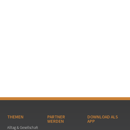
THEMEN
PARTNER
DOWNLOAD ALS
WERDEN
APP
Alltag & Gesellschaft