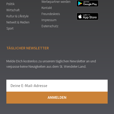
Werbepartner werden
Politik
Kontakt
Wirtschaft
Freundeskreis
Kultur & Lifestyle
Impressum
Netwelt & Medien
Datenschutz
Sport
TÄGLICHER NEWSLETTER
Melde Dich kostenlos zu unserem täglichen Newsletter an und
verpasse keine Neuigkeiten aus dem St. Wendeler Land.
ANMELDEN