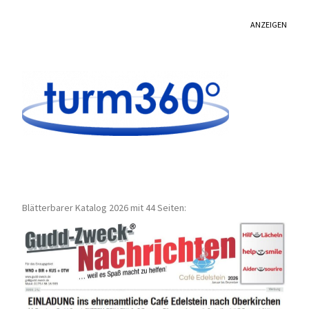
ANZEIGEN
Blätterbarer Katalog 2026 mit 44 Seiten: