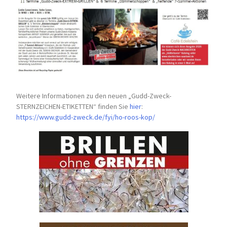
Weitere Informationen zu den neuen „Gudd-Zweck-
STERNZEICHEN-
ETIKETTEN“ finden Sie
hier
:
https://www.gudd-zweck.de/fyi/
ho-roos-kop/