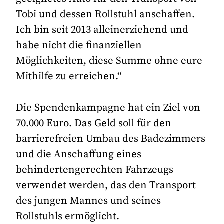
Tobi und dessen Rollstuhl anschaffen.
Ich bin seit 2013 alleinerziehend und
habe nicht die finanziellen
Möglichkeiten, diese Summe ohne eure
Mithilfe zu erreichen.“
Die Spendenkampagne hat ein Ziel von
70.000 Euro. Das Geld soll für den
barrierefreien Umbau des Badezimmers
und die Anschaffung eines
behindertengerechten Fahrzeugs
verwendet werden, das den Transport
des jungen Mannes und seines
Rollstuhls ermöglicht.