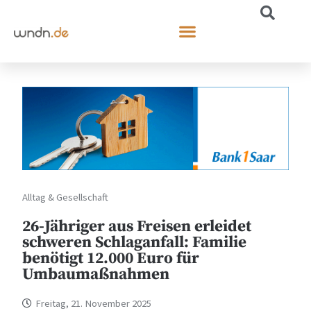
Alltag & Gesellschaft
26-Jähriger aus Freisen erleidet
schweren Schlaganfall: Familie
benötigt 12.000 Euro für
Umbaumaßnahmen
Freitag, 21. November 2025