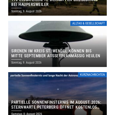
EI HAUPERSWEILER
Sonntag, 9. August 2026
ALLTAG & GESELLSCHAFT
SIRENEN IM KREIS ST. WENDEL KÖNNEN BIS
MITTE SEPTEMBER AUSSERPLANMÄSSIG HEULEN
Sonntag, 9. August 2026
KURZNACHRICHTEN
PARTIELLE SONNENFINSTERNIS IM AUGUST 2026:
STERNWARTE PETERBERG ÖFFNET KOSTENLOS
IHRE TORE
Samstag, 8. August 2026