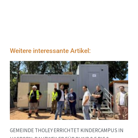
Weitere interessante Artikel:
GEMEINDE THOLEY ERRICHTET KINDERCAMPUS IN