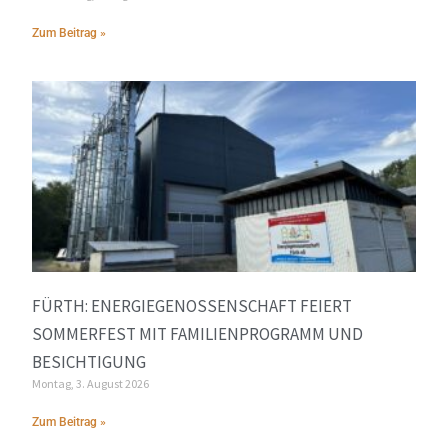
Zum Beitrag »
FÜRTH: ENERGIEGENOSSENSCHAFT FEIERT
SOMMERFEST MIT FAMILIENPROGRAMM UND
BESICHTIGUNG
Montag, 3. August 2026
Zum Beitrag »