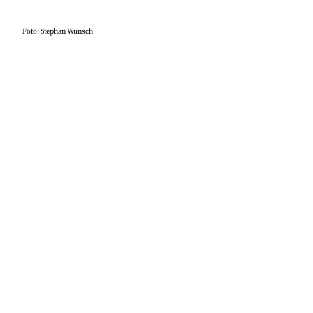
Foto: Stephan Wunsch