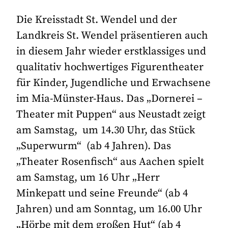
Die Kreisstadt St. Wendel und der
Landkreis St. Wendel präsentieren auch
in diesem Jahr wieder erstklassiges und
qualitativ hochwertiges Figurentheater
für Kinder, Jugendliche und Erwachsene
im Mia-Münster-Haus. Das „Dornerei –
Theater mit Puppen“ aus Neustadt zeigt
am Samstag, um 14.30 Uhr, das Stück
„Superwurm“ (ab 4 Jahren). Das
„Theater Rosenfisch“ aus Aachen spielt
am Samstag, um 16 Uhr „Herr
Minkepatt und seine Freunde“ (ab 4
Jahren) und am Sonntag, um 16.00 Uhr
„Hörbe mit dem großen Hut“ (ab 4