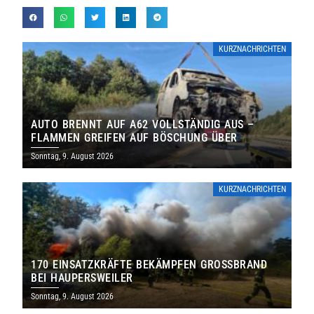
KURZNACHRICHTEN
AUTO BRENNT AUF A62 VOLLSTÄNDIG AUS –
FLAMMEN GREIFEN AUF BÖSCHUNG ÜBER
Sonntag, 9. August 2026
KURZNACHRICHTEN
170 EINSATZKRÄFTE BEKÄMPFEN GROSSBRAND B
EI HAUPERSWEILER
Sonntag, 9. August 2026