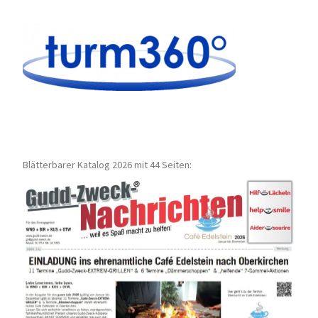
Blätterbarer Katalog 2026 mit 44 Seiten: