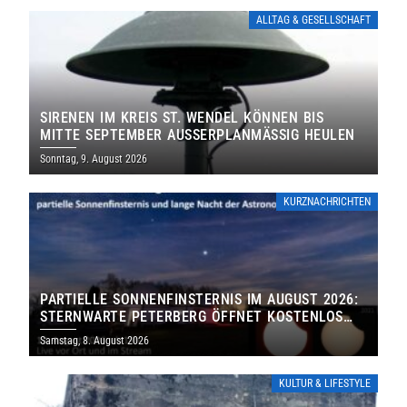
ALLTAG & GESELLSCHAFT
SIRENEN IM KREIS ST. WENDEL KÖNNEN BIS
MITTE SEPTEMBER AUSSERPLANMÄSSIG HEULEN
Sonntag, 9. August 2026
KURZNACHRICHTEN
PARTIELLE SONNENFINSTERNIS IM AUGUST 2026:
STERNWARTE PETERBERG ÖFFNET KOSTENLOS
IHRE TORE
Samstag, 8. August 2026
KULTUR & LIFESTYLE