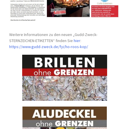
Weitere Informationen zu den neuen „Gudd-Zweck-
STERNZEICHEN-
ETIKETTEN“ finden Sie
hier
:
https://www.gudd-zweck.de/fyi/
ho-roos-kop/