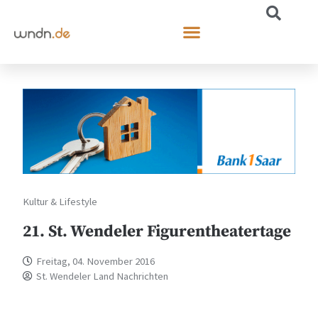
Kultur & Lifestyle
21. St. Wendeler Figurentheatertage
Freitag, 04. November 2016
St. Wendeler Land Nachrichten