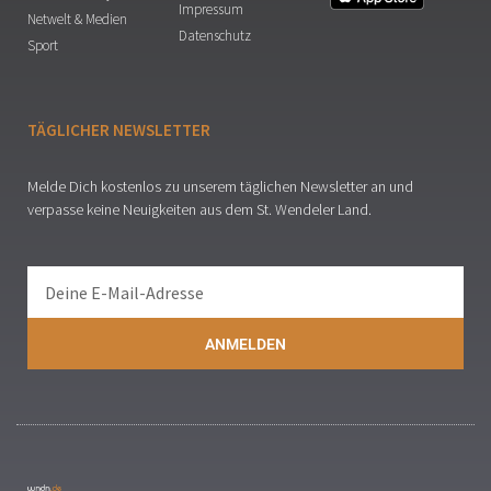
Impressum
Netwelt & Medien
Datenschutz
Sport
TÄGLICHER NEWSLETTER
Melde Dich kostenlos zu unserem täglichen Newsletter an und
verpasse keine Neuigkeiten aus dem St. Wendeler Land.
ANMELDEN