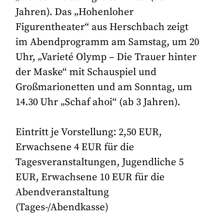
Jahren). Das „Hohenloher
Figurentheater“ aus Herschbach zeigt
im Abendprogramm am Samstag, um 20
Uhr, „Varieté Olymp – Die Trauer hinter
der Maske“ mit Schauspiel und
Großmarionetten und am Sonntag, um
14.30 Uhr „Schaf ahoi“ (ab 3 Jahren).
Eintritt je Vorstellung: 2,50 EUR,
Erwachsene 4 EUR für die
Tagesveranstaltungen, Jugendliche 5
EUR, Erwachsene 10 EUR für die
Abendveranstaltung
(Tages-/Abendkasse)