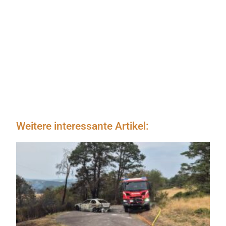
Weitere interessante Artikel: