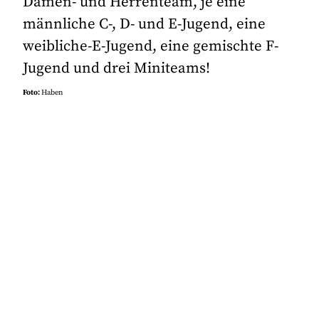
Damen- und Herrenteam, je eine
männliche C-, D- und E-Jugend, eine
weibliche-E-Jugend, eine gemischte F-
Jugend und drei Miniteams!
Foto:
Haben