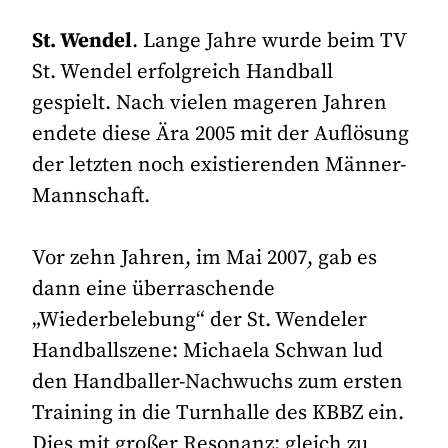
St. Wendel
. Lange Jahre wurde beim TV
St. Wendel erfolgreich Handball
gespielt. Nach vielen mageren Jahren
endete diese Ära 2005 mit der Auflösung
der letzten noch existierenden Männer-
Mannschaft.
Vor zehn Jahren, im Mai 2007, gab es
dann eine überraschende
„Wiederbelebung“ der St. Wendeler
Handballszene: Michaela Schwan lud
den Handballer-Nachwuchs zum ersten
Training in die Turnhalle des KBBZ ein.
Dies mit großer Resonanz: gleich zu