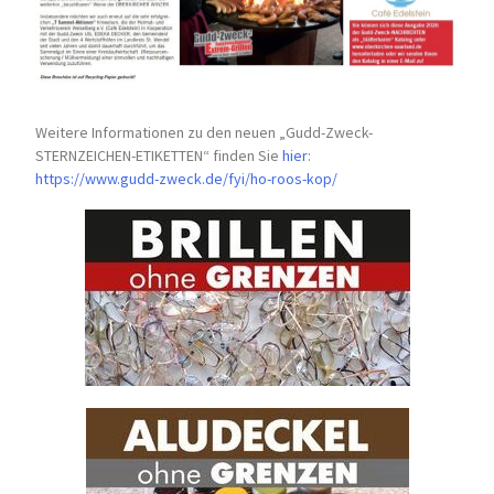
Weitere Informationen zu den neuen „Gudd-Zweck-
STERNZEICHEN-
ETIKETTEN“ finden Sie
hier
:
https://www.gudd-zweck.de/fyi/
ho-roos-kop/