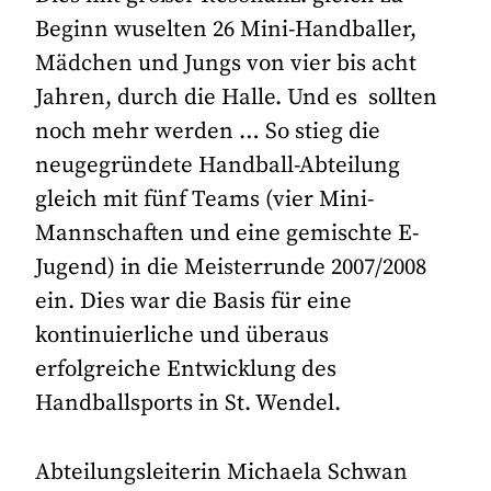
Beginn wuselten 26 Mini-Handballer,
Mädchen und Jungs von vier bis acht
Jahren, durch die Halle. Und es sollten
noch mehr werden … So stieg die
neugegründete Handball-Abteilung
gleich mit fünf Teams (vier Mini-
Mannschaften und eine gemischte E-
Jugend) in die Meisterrunde 2007/2008
ein. Dies war die Basis für eine
kontinuierliche und überaus
erfolgreiche Entwicklung des
Handballsports in St. Wendel.
Abteilungsleiterin Michaela Schwan