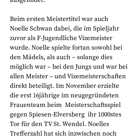
Beim ersten Meistertitel war auch
Noelle Schwan dabei, die im Spieljahr
zuvor als F-Jugendliche Vizemeister
wurde. Noelle spielte fortan sowohl bei
den Mädels, als auch – solange dies
möglich war – bei den Jungs und war bei
allen Meister – und Vizemeisterschaften
direkt beteiligt. Im November erzielte
die erst 16jährige im neugegründeten
Frauenteam beim Meisterschaftsspiel
gegen Spiesen-Elversberg ihr 1000stes
Tor für den TV St. Wendel. Noelles
Trefferzahl hat sich inzwischen noch