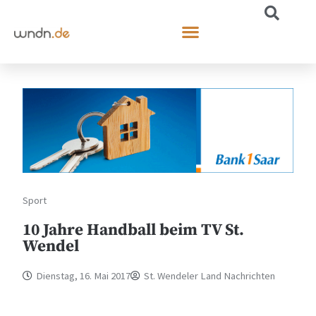
Sport
10 Jahre Handball beim TV St.
Wendel
Dienstag, 16. Mai 2017
St. Wendeler Land Nachrichten