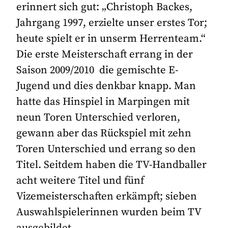
erinnert sich gut: „Christoph Backes,
Jahrgang 1997, erzielte unser erstes Tor;
heute spielt er in unserm Herrenteam.“
Die erste Meisterschaft errang in der
Saison 2009/2010 die gemischte E-
Jugend und dies denkbar knapp. Man
hatte das Hinspiel in Marpingen mit
neun Toren Unterschied verloren,
gewann aber das Rückspiel mit zehn
Toren Unterschied und errang so den
Titel. Seitdem haben die TV-Handballer
acht weitere Titel und fünf
Vizemeisterschaften erkämpft; sieben
Auswahlspielerinnen wurden beim TV
ausgebildet.