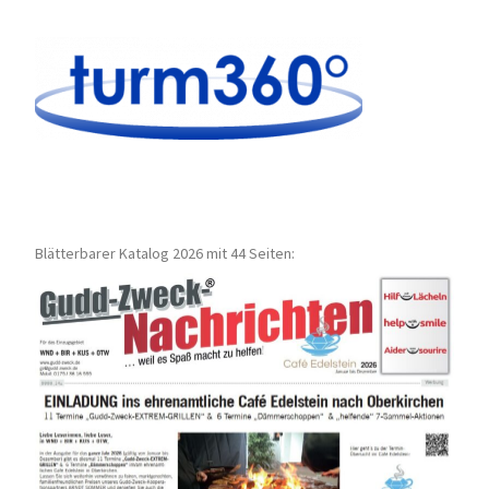
Blätterbarer Katalog 2026 mit 44 Seiten: