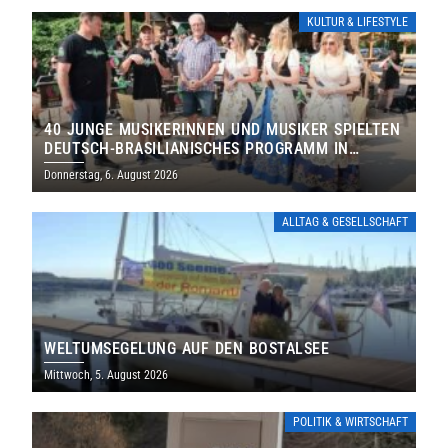
KULTUR & LIFESTYLE
40 JUNGE MUSIKERINNEN UND MUSIKER SPIELTEN
DEUTSCH-BRASILIANISCHES PROGRAMM IN
THOLEY
Donnerstag, 6. August 2026
ALLTAG & GESELLSCHAFT
WELTUMSEGELUNG AUF DEN BOSTALSEE
Mittwoch, 5. August 2026
POLITIK & WIRTSCHAFT