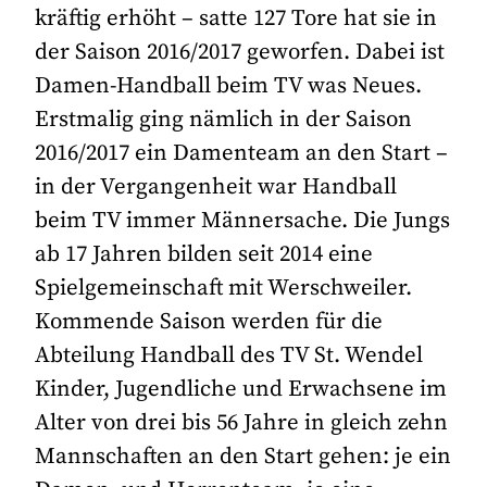
kräftig erhöht – satte 127 Tore hat sie in
der Saison 2016/2017 geworfen. Dabei ist
Damen-Handball beim TV was Neues.
Erstmalig ging nämlich in der Saison
2016/2017 ein Damenteam an den Start –
in der Vergangenheit war Handball
beim TV immer Männersache. Die Jungs
ab 17 Jahren bilden seit 2014 eine
Spielgemeinschaft mit Werschweiler.
Kommende Saison werden für die
Abteilung Handball des TV St. Wendel
Kinder, Jugendliche und Erwachsene im
Alter von drei bis 56 Jahre in gleich zehn
Mannschaften an den Start gehen: je ein