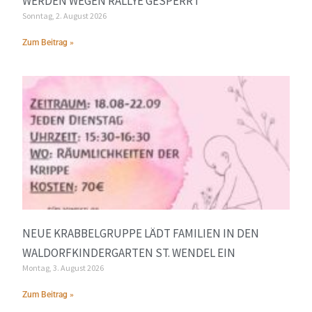
ERDEN WEGEN RALLYE GESPERRT
Sonntag, 2. August 2026
Zum Beitrag »
NEUE KRABBELGRUPPE LÄDT FAMILIEN IN DEN
WALDORFKINDERGARTEN ST. WENDEL EIN
Montag, 3. August 2026
Zum Beitrag »