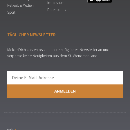
Impressum
Netwelt & Medien
Datenschutz
Sport
TÄGLICHER NEWSLETTER
Melde Dich kostenlos zu unserem täglichen Newsletter an und
verpasse keine Neuigkeiten aus dem St. Wendeler Land.
ANMELDEN