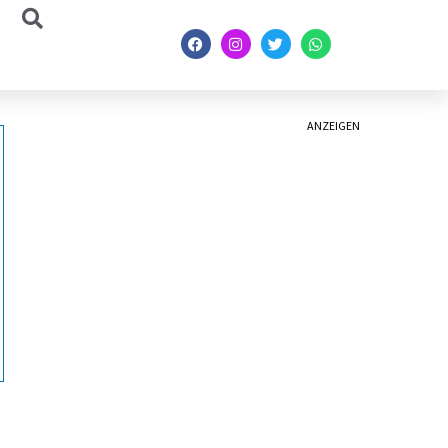
ANZEIGEN