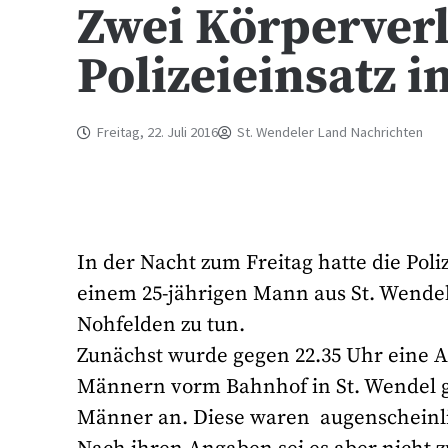
Zwei Körperverl
Polizeieinsatz i
Freitag, 22. Juli 2016
St. Wendeler Land Nachrichten
In der Nacht zum Freitag hatte die Po
einem 25-jährigen Mann aus St. Wende
Nohfelden zu tun.
Zunächst wurde gegen 22.35 Uhr eine 
Männern vorm Bahnhof in St. Wendel ge
Männer an. Diese waren augenscheinlich