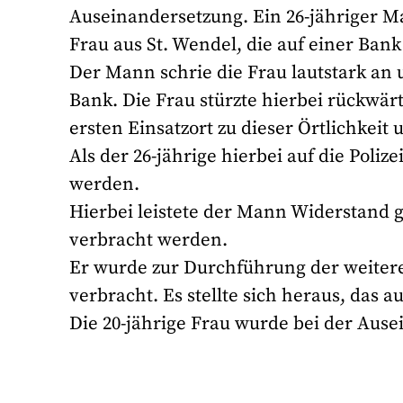
Auseinandersetzung. Ein 26-jähriger M
Frau aus St. Wendel, die auf einer Bank
Der Mann schrie die Frau lautstark an 
Bank. Die Frau stürzte hierbei rückwär
ersten Einsatzort zu dieser Örtlichkei
Als der 26-jährige hierbei auf die Poli
werden.
Hierbei leistete der Mann Widerstand 
verbracht werden.
Er wurde zur Durchführung der weiter
verbracht. Es stellte sich heraus, das a
Die 20-jährige Frau wurde bei der Ausei