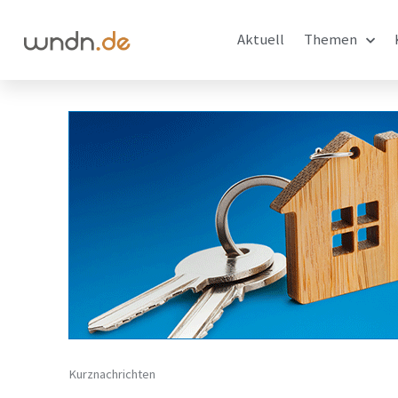
Aktuell
Themen
Kurznachrichten