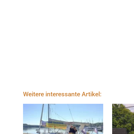
Weitere interessante Artikel: