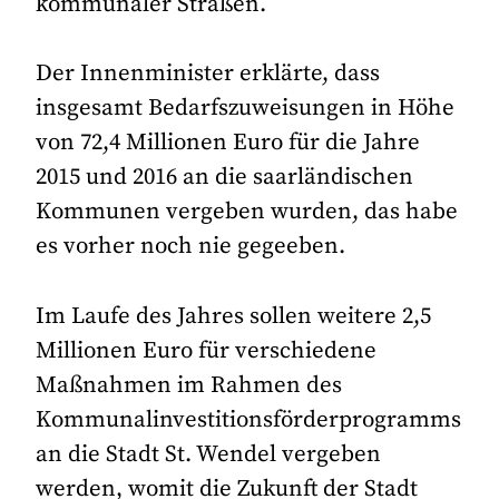
kommunaler Straßen.
Der Innenminister erklärte, dass
insgesamt Bedarfszuweisungen in Höhe
von 72,4 Millionen Euro für die Jahre
2015 und 2016 an die saarländischen
Kommunen vergeben wurden, das habe
es vorher noch nie gegeeben.
Im Laufe des Jahres sollen weitere 2,5
Millionen Euro für verschiedene
Maßnahmen im Rahmen des
Kommunalinvestitionsförderprogramms
an die Stadt St. Wendel vergeben
werden, womit die Zukunft der Stadt