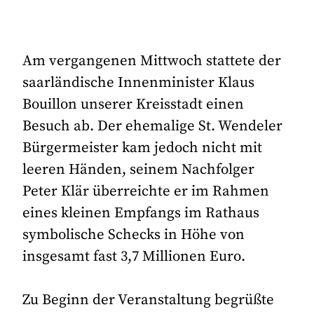
Am vergangenen Mittwoch stattete der
saarländische Innenminister Klaus
Bouillon unserer Kreisstadt einen
Besuch ab. Der ehemalige St. Wendeler
Bürgermeister kam jedoch nicht mit
leeren Händen, seinem Nachfolger
Peter Klär überreichte er im Rahmen
eines kleinen Empfangs im Rathaus
symbolische Schecks in Höhe von
insgesamt fast 3,7 Millionen Euro.
Zu Beginn der Veranstaltung begrüßte