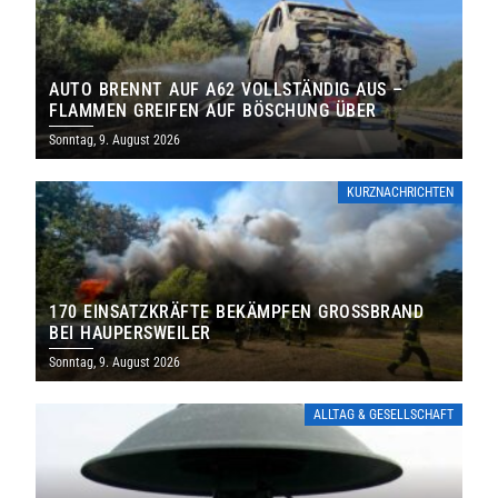
AUTO BRENNT AUF A62 VOLLSTÄNDIG AUS –
FLAMMEN GREIFEN AUF BÖSCHUNG ÜBER
Sonntag, 9. August 2026
KURZNACHRICHTEN
170 EINSATZKRÄFTE BEKÄMPFEN GROSSBRAND B
EI HAUPERSWEILER
Sonntag, 9. August 2026
ALLTAG & GESELLSCHAFT