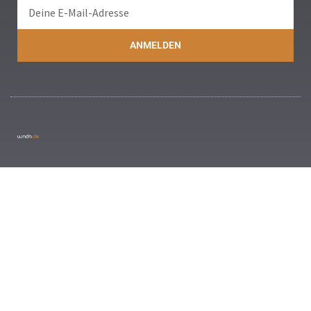
ANMELDEN