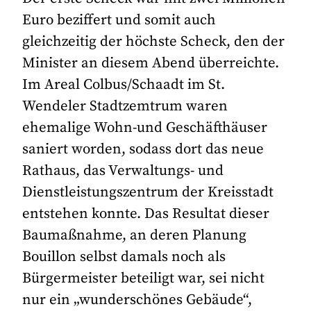
Euro beziffert und somit auch
gleichzeitig der höchste Scheck, den der
Minister an diesem Abend überreichte.
Im Areal Colbus/Schaadt im St.
Wendeler Stadtzemtrum waren
ehemalige Wohn-und Geschäfthäuser
saniert worden, sodass dort das neue
Rathaus, das Verwaltungs- und
Dienstleistungszentrum der Kreisstadt
entstehen konnte. Das Resultat dieser
Baumaßnahme, an deren Planung
Bouillon selbst damals noch als
Bürgermeister beteiligt war, sei nicht
nur ein „wunderschönes Gebäude“,