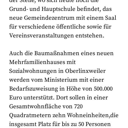
der Stelle, wo sich heute noch die
Grund- und Hauptschule befindet, das
neue Gemeindezentrum mit einem Saal
für verschiedene öffentliche sowie für
Vereinsveranstaltungen entstehen.
Auch die Baumaßnahmen eines neuen
Mehrfamilienhauses mit
Sozialwohnungen in Oberlinxweiler
werden vom Ministerium mit einer
Bedarfszuweisung in Höhe von 500.000
Euro unterstützt. Dort sollen in einer
Gesamtwohnfläche von 720
Quadratmetern zehn Wohneinheiten,die
insgesamt Platz für bis zu 50 Personen