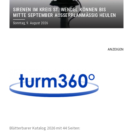
SIRENEN IM KREIS ST. WENDEL KÖNNEN BIS
MITTE SEPTEMBER AUSSERPLANMÄSSIG HEULEN
Sonntag, 9. August 2026
ANZEIGEN
Blätterbarer Katalog 2026 mit 44 Seiten: