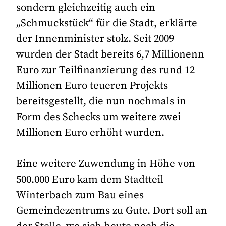
sondern gleichzeitig auch ein
„Schmuckstück“ für die Stadt, erklärte
der Innenminister stolz. Seit 2009
wurden der Stadt bereits 6,7 Millionenn
Euro zur Teilfinanzierung des rund 12
Millionen Euro teueren Projekts
bereitsgestellt, die nun nochmals in
Form des Schecks um weitere zwei
Millionen Euro erhöht wurden.
Eine weitere Zuwendung in Höhe von
500.000 Euro kam dem Stadtteil
Winterbach zum Bau eines
Gemeindezentrums zu Gute. Dort soll an