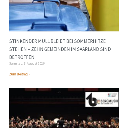
STINKENDER MÜLL BLEIBT BEI SOMMERHITZE
STEHEN – ZEHN GEMEINDEN IM SAARLAND SIND
BETROFFEN
Samstag, 8. August 2026
Zum Beitrag »