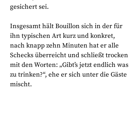
gesichert sei.
Insgesamt hält Bouillon sich in der für
ihn typischen Art kurz und konkret,
nach knapp zehn Minuten hat er alle
Schecks überreicht und schließt trocken
mit den Worten: „Gibt’s jetzt endlich was
zu trinken?“, ehe er sich unter die Gäste
mischt.