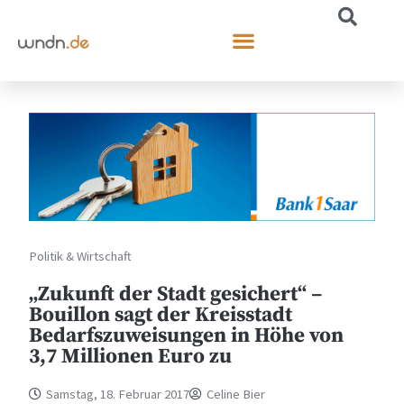
Politik & Wirtschaft
„Zukunft der Stadt gesichert“ –
Bouillon sagt der Kreisstadt
Bedarfszuweisungen in Höhe von
3,7 Millionen Euro zu
Samstag, 18. Februar 2017
Celine Bier