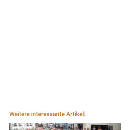
Weitere interessante Artikel: