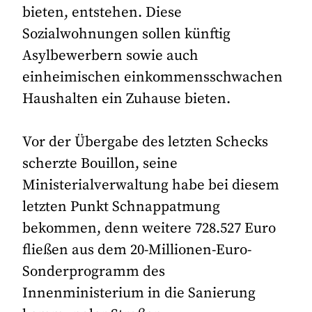
bieten, entstehen. Diese
Sozialwohnungen sollen künftig
Asylbewerbern sowie auch
einheimischen einkommensschwachen
Haushalten ein Zuhause bieten.
Vor der Übergabe des letzten Schecks
scherzte Bouillon, seine
Ministerialverwaltung habe bei diesem
letzten Punkt Schnappatmung
bekommen, denn weitere 728.527 Euro
fließen aus dem 20-Millionen-Euro-
Sonderprogramm des
Innenministerium in die Sanierung