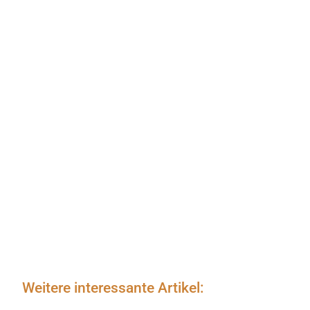
Weitere interessante Artikel: