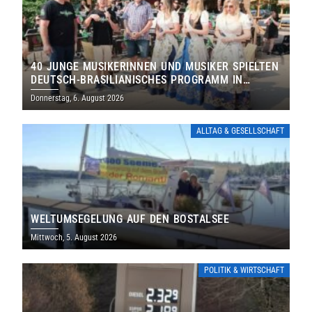
40 JUNGE MUSIKERINNEN UND MUSIKER SPIELTEN
DEUTSCH-BRASILIANISCHES PROGRAMM IN
THOLEY
Donnerstag, 6. August 2026
ALLTAG & GESELLSCHAFT
WELTUMSEGELUNG AUF DEN BOSTALSEE
Mittwoch, 5. August 2026
POLITIK & WIRTSCHAFT