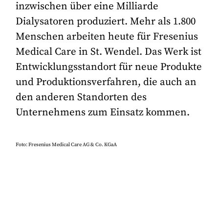
inzwischen über eine Milliarde
Dialysatoren produziert. Mehr als 1.800
Menschen arbeiten heute für Fresenius
Medical Care in St. Wendel. Das Werk ist
Entwicklungsstandort für neue Produkte
und Produktionsverfahren, die auch an
den anderen Standorten des
Unternehmens zum Einsatz kommen.
Foto: Fresenius Medical Care AG & Co. KGaA