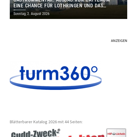
EINE CHANCE FÜR LOTHRINGEN UND DAS
SAARLAND
Sonntag, 2. August 2026
ANZEIGEN
Blätterbarer Katalog 2026 mit 44 Seiten: