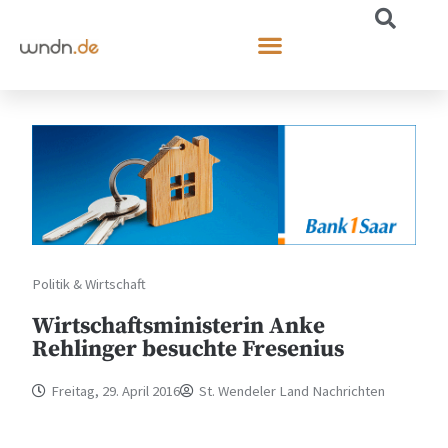
Politik & Wirtschaft
Wirtschaftsministerin Anke
Rehlinger besuchte Fresenius
Freitag, 29. April 2016
St. Wendeler Land Nachrichten