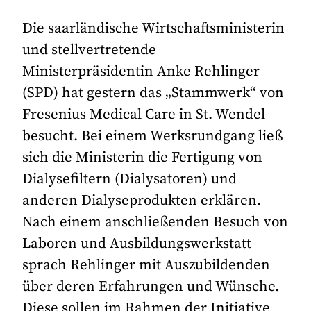
Die saarländische Wirtschaftsministerin
und stellvertretende
Ministerpräsidentin Anke Rehlinger
(SPD) hat gestern das „Stammwerk“ von
Fresenius Medical Care in St. Wendel
besucht. Bei einem Werksrundgang ließ
sich die Ministerin die Fertigung von
Dialysefiltern (Dialysatoren) und
anderen Dialyseprodukten erklären.
Nach einem anschließenden Besuch von
Laboren und Ausbildungswerkstatt
sprach Rehlinger mit Auszubildenden
über deren Erfahrungen und Wünsche.
Diese sollen im Rahmen der Initiative