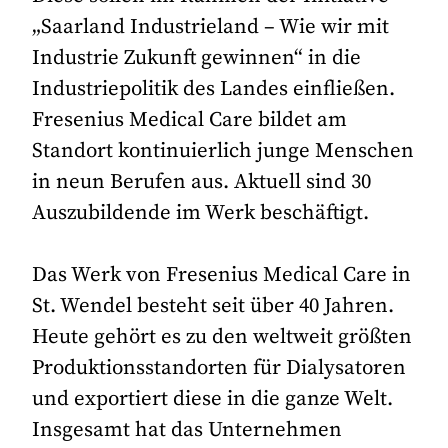
„Saarland Industrieland – Wie wir mit
Industrie Zukunft gewinnen“ in die
Industriepolitik des Landes einfließen.
Fresenius Medical Care bildet am
Standort kontinuierlich junge Menschen
in neun Berufen aus. Aktuell sind 30
Auszubildende im Werk beschäftigt.
Das Werk von Fresenius Medical Care in
St. Wendel besteht seit über 40 Jahren.
Heute gehört es zu den weltweit größten
Produktionsstandorten für Dialysatoren
und exportiert diese in die ganze Welt.
Insgesamt hat das Unternehmen