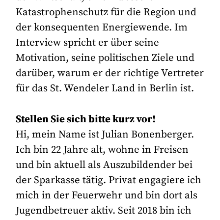
Katastrophenschutz für die Region und
der konsequenten Energiewende. Im
Interview spricht er über seine
Motivation, seine politischen Ziele und
darüber, warum er der richtige Vertreter
für das St. Wendeler Land in Berlin ist.
Stellen Sie sich bitte kurz vor!
Hi, mein Name ist Julian Bonenberger.
Ich bin 22 Jahre alt, wohne in Freisen
und bin aktuell als Auszubildender bei
der Sparkasse tätig. Privat engagiere ich
mich in der Feuerwehr und bin dort als
Jugendbetreuer aktiv. Seit 2018 bin ich