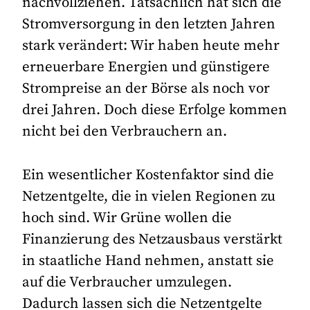
nachvollziehen. Tatsächlich hat sich die
Stromversorgung in den letzten Jahren
stark verändert: Wir haben heute mehr
erneuerbare Energien und günstigere
Strompreise an der Börse als noch vor
drei Jahren. Doch diese Erfolge kommen
nicht bei den Verbrauchern an.
Ein wesentlicher Kostenfaktor sind die
Netzentgelte, die in vielen Regionen zu
hoch sind. Wir Grüne wollen die
Finanzierung des Netzausbaus verstärkt
in staatliche Hand nehmen, anstatt sie
auf die Verbraucher umzulegen.
Dadurch lassen sich die Netzentgelte