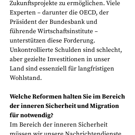
Zukunftsprojekte zu ermöglichen. Viele
Experten – darunter die OECD, der
Präsident der Bundesbank und
führende Wirtschaftsinstitute –
unterstützen diese Forderung.
Unkontrollierte Schulden sind schlecht,
aber gezielte Investitionen in unser
Land sind essenziell für langfristigen
Wohlstand.
Welche Reformen halten Sie im Bereich
der inneren Sicherheit und Migration
für notwendig?
Im Bereich der inneren Sicherheit
müssen wir unsere Nachrichtendienste