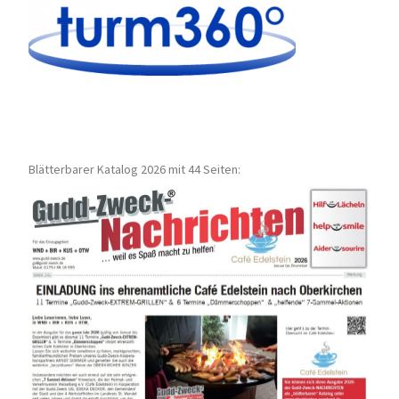
Blätterbarer Katalog 2026 mit 44 Seiten: