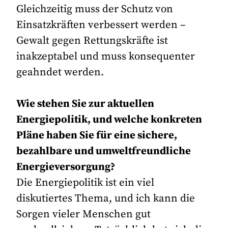
Gleichzeitig muss der Schutz von
Einsatzkräften verbessert werden –
Gewalt gegen Rettungskräfte ist
inakzeptabel und muss konsequenter
geahndet werden.
Wie stehen Sie zur aktuellen
Energiepolitik, und welche konkreten
Pläne haben Sie für eine sichere,
bezahlbare und umweltfreundliche
Energieversorgung?
Die Energiepolitik ist ein viel
diskutiertes Thema, und ich kann die
Sorgen vieler Menschen gut