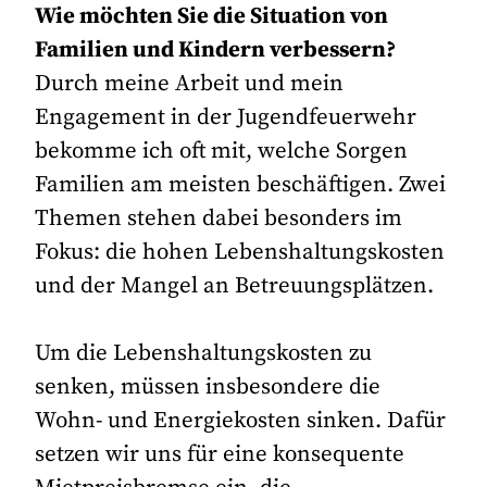
Wie möchten Sie die Situation von
Familien und Kindern verbessern?
Durch meine Arbeit und mein
Engagement in der Jugendfeuerwehr
bekomme ich oft mit, welche Sorgen
Familien am meisten beschäftigen. Zwei
Themen stehen dabei besonders im
Fokus: die hohen Lebenshaltungskosten
und der Mangel an Betreuungsplätzen.
Um die Lebenshaltungskosten zu
senken, müssen insbesondere die
Wohn- und Energiekosten sinken. Dafür
setzen wir uns für eine konsequente