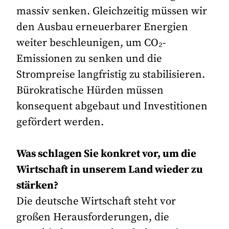
massiv senken. Gleichzeitig müssen wir
den Ausbau erneuerbarer Energien
weiter beschleunigen, um CO₂-
Emissionen zu senken und die
Strompreise langfristig zu stabilisieren.
Bürokratische Hürden müssen
konsequent abgebaut und Investitionen
gefördert werden.
Was schlagen Sie konkret vor, um die
Wirtschaft in unserem Land wieder zu
stärken?
Die deutsche Wirtschaft steht vor
großen Herausforderungen, die