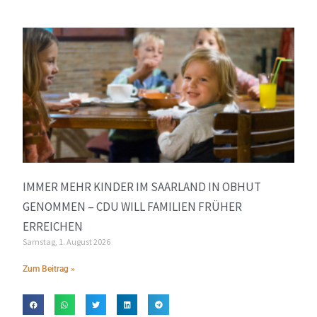
IMMER MEHR KINDER IM SAARLAND IN OBHUT
GENOMMEN – CDU WILL FAMILIEN FRÜHER
ERREICHEN
Samstag, 1. August 2026
Zum Beitrag »