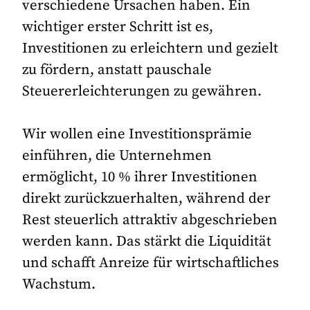
verschiedene Ursachen haben. Ein
wichtiger erster Schritt ist es,
Investitionen zu erleichtern und gezielt
zu fördern, anstatt pauschale
Steuererleichterungen zu gewähren.
Wir wollen eine Investitionsprämie
einführen, die Unternehmen
ermöglicht, 10 % ihrer Investitionen
direkt zurückzuerhalten, während der
Rest steuerlich attraktiv abgeschrieben
werden kann. Das stärkt die Liquidität
und schafft Anreize für wirtschaftliches
Wachstum.