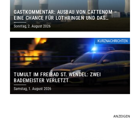
GASTKOMMENTAR: AUSBAU VON CATTENOM –
EINE CHANCE FÜR LOTHRINGEN UND DAS
SAARLAND
Sonntag, 2. August 2026
KURZNACHRICHTEN
TUMULT IM FREIBAD ST. WENDEL: ZWEI
BADEMEISTER VERLETZT
Samstag, 1. August 2026
ANZEIGEN