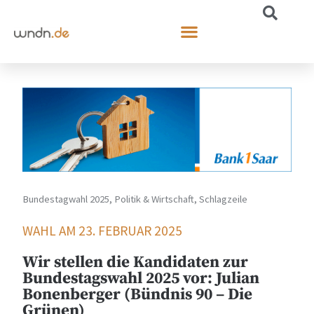
Bundestagwahl 2025
,
Politik & Wirtschaft
,
Schlagzeile
WAHL AM 23. FEBRUAR 2025
Wir stellen die Kandidaten zur
Bundestagswahl 2025 vor: Julian
Bonenberger (Bündnis 90 – Die
Grünen)