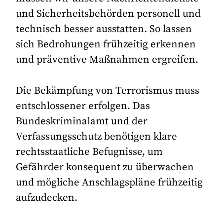
und Sicherheitsbehörden personell und
technisch besser ausstatten. So lassen
sich Bedrohungen frühzeitig erkennen
und präventive Maßnahmen ergreifen.
Die Bekämpfung von Terrorismus muss
entschlossener erfolgen. Das
Bundeskriminalamt und der
Verfassungsschutz benötigen klare
rechtsstaatliche Befugnisse, um
Gefährder konsequent zu überwachen
und mögliche Anschlagspläne frühzeitig
aufzudecken.