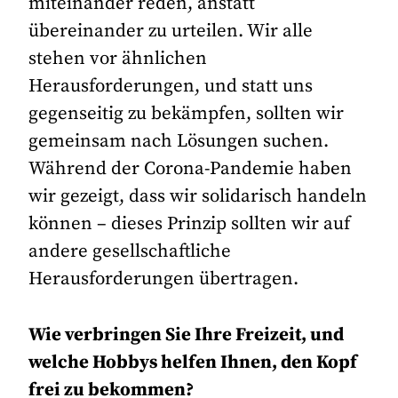
miteinander reden, anstatt
übereinander zu urteilen. Wir alle
stehen vor ähnlichen
Herausforderungen, und statt uns
gegenseitig zu bekämpfen, sollten wir
gemeinsam nach Lösungen suchen.
Während der Corona-Pandemie haben
wir gezeigt, dass wir solidarisch handeln
können – dieses Prinzip sollten wir auf
andere gesellschaftliche
Herausforderungen übertragen.
Wie verbringen Sie Ihre Freizeit, und
welche Hobbys helfen Ihnen, den Kopf
frei zu bekommen?