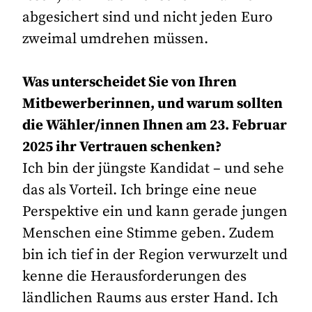
abgesichert sind und nicht jeden Euro
zweimal umdrehen müssen.
Was unterscheidet Sie von Ihren
Mitbewerberinnen, und warum sollten
die Wähler/innen Ihnen am 23. Februar
2025 ihr Vertrauen schenken?
Ich bin der jüngste Kandidat – und sehe
das als Vorteil. Ich bringe eine neue
Perspektive ein und kann gerade jungen
Menschen eine Stimme geben. Zudem
bin ich tief in der Region verwurzelt und
kenne die Herausforderungen des
ländlichen Raums aus erster Hand. Ich