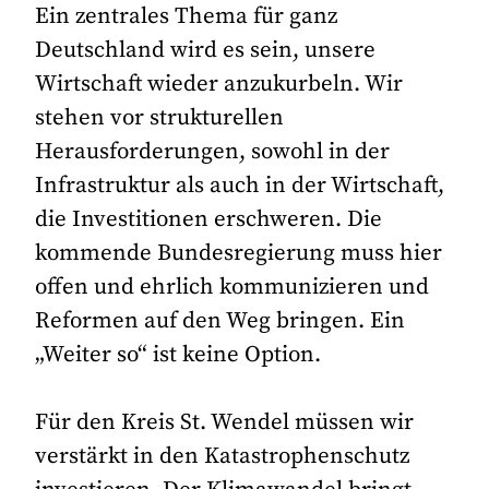
Ein zentrales Thema für ganz
Deutschland wird es sein, unsere
Wirtschaft wieder anzukurbeln. Wir
stehen vor strukturellen
Herausforderungen, sowohl in der
Infrastruktur als auch in der Wirtschaft,
die Investitionen erschweren. Die
kommende Bundesregierung muss hier
offen und ehrlich kommunizieren und
Reformen auf den Weg bringen. Ein
„Weiter so“ ist keine Option.
Für den Kreis St. Wendel müssen wir
verstärkt in den Katastrophenschutz