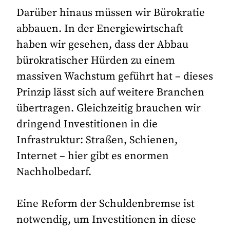
Darüber hinaus müssen wir Bürokratie
abbauen. In der Energiewirtschaft
haben wir gesehen, dass der Abbau
bürokratischer Hürden zu einem
massiven Wachstum geführt hat – dieses
Prinzip lässt sich auf weitere Branchen
übertragen. Gleichzeitig brauchen wir
dringend Investitionen in die
Infrastruktur: Straßen, Schienen,
Internet – hier gibt es enormen
Nachholbedarf.
Eine Reform der Schuldenbremse ist
notwendig, um Investitionen in diese