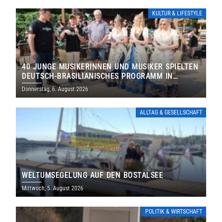
KULTUR & LIFESTYLE
40 JUNGE MUSIKERINNEN UND MUSIKER SPIELTEN
DEUTSCH-BRASILIANISCHES PROGRAMM IN
THOLEY
Donnerstag, 6. August 2026
ALLTAG & GESELLSCHAFT
WELTUMSEGELUNG AUF DEN BOSTALSEE
Mittwoch, 5. August 2026
POLITIK & WIRTSCHAFT