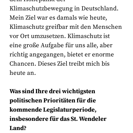
Klimaschutzbewegung in Deutschland.
Mein Ziel war es damals wie heute,
Klimaschutz greifbar mit den Menschen
vor Ort umzusetzen. Klimaschutz ist
eine große Aufgabe für uns alle, aber
richtig angegangen, bietet er enorme
Chancen. Dieses Ziel treibt mich bis
heute an.
Was sind Ihre drei wichtigsten
politischen Prioritäten für die
kommende Legislaturperiode,
insbesondere für das St. Wendeler
Land?