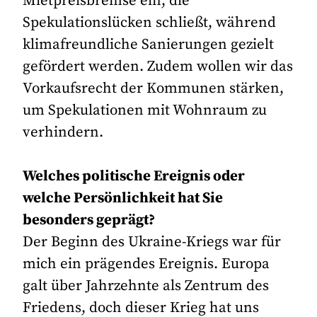
Mietpreisbremse ein, die
Spekulationslücken schließt, während
klimafreundliche Sanierungen gezielt
gefördert werden. Zudem wollen wir das
Vorkaufsrecht der Kommunen stärken,
um Spekulationen mit Wohnraum zu
verhindern.
Welches politische Ereignis oder
welche Persönlichkeit hat Sie
besonders geprägt?
Der Beginn des Ukraine-Kriegs war für
mich ein prägendes Ereignis. Europa
galt über Jahrzehnte als Zentrum des
Friedens, doch dieser Krieg hat uns