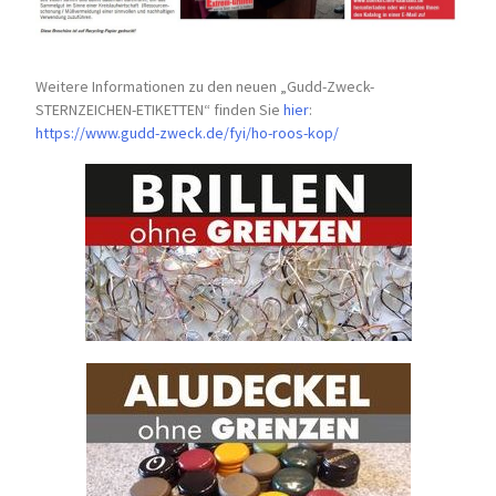
Weitere Informationen zu den neuen „Gudd-Zweck-
STERNZEICHEN-
ETIKETTEN“ finden Sie
hier
:
https://www.gudd-zweck.de/fyi/
ho-roos-kop/