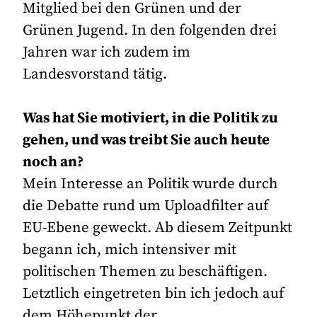
Mitglied bei den Grünen und der
Grünen Jugend. In den folgenden drei
Jahren war ich zudem im
Landesvorstand tätig.
Was hat Sie motiviert, in die Politik zu
gehen, und was treibt Sie auch heute
noch an?
Mein Interesse an Politik wurde durch
die Debatte rund um Uploadfilter auf
EU-Ebene geweckt. Ab diesem Zeitpunkt
begann ich, mich intensiver mit
politischen Themen zu beschäftigen.
Letztlich eingetreten bin ich jedoch auf
dem Höhepunkt der