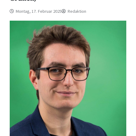
Montag, 17. Februar 2025
Redaktion