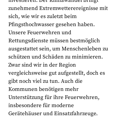
investieren. Der Klimawandel bringt
zunehmend Extremwetterereignisse mit
sich, wie wir es zuletzt beim
Pfingsthochwasser gesehen haben.
Unsere Feuerwehren und
Rettungsdienste müssen bestmöglich
ausgestattet sein, um Menschenleben zu
schützen und Schäden zu minimieren.
Zwar sind wir in der Region
vergleichsweise gut aufgestellt, doch es
gibt noch viel zu tun. Auch die
Kommunen benötigen mehr
Unterstützung für ihre Feuerwehren,
insbesondere für moderne
Gerätehäuser und Einsatzfahrzeuge.