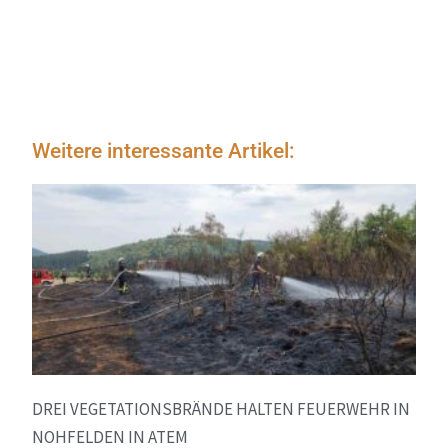
Weitere interessante Artikel:
DREI VEGETATIONSBRÄNDE HALTEN FEUERWEHR IN
NOHFELDEN IN ATEM