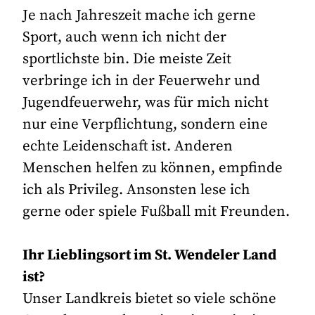
Je nach Jahreszeit mache ich gerne
Sport, auch wenn ich nicht der
sportlichste bin. Die meiste Zeit
verbringe ich in der Feuerwehr und
Jugendfeuerwehr, was für mich nicht
nur eine Verpflichtung, sondern eine
echte Leidenschaft ist. Anderen
Menschen helfen zu können, empfinde
ich als Privileg. Ansonsten lese ich
gerne oder spiele Fußball mit Freunden.
Ihr Lieblingsort im St. Wendeler Land
ist?
Unser Landkreis bietet so viele schöne