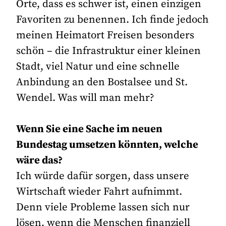
Orte, dass es schwer ist, einen einzigen
Favoriten zu benennen. Ich finde jedoch
meinen Heimatort Freisen besonders
schön – die Infrastruktur einer kleinen
Stadt, viel Natur und eine schnelle
Anbindung an den Bostalsee und St.
Wendel. Was will man mehr?
Wenn Sie eine Sache im neuen
Bundestag umsetzen könnten, welche
wäre das?
Ich würde dafür sorgen, dass unsere
Wirtschaft wieder Fahrt aufnimmt.
Denn viele Probleme lassen sich nur
lösen, wenn die Menschen finanziell