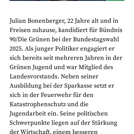
Julian Bonenberger, 22 Jahre alt und in
Freisen zuhause, kandidiert für Bündnis
90/Die Grünen bei der Bundestagswahl
2025. Als junger Politiker engagiert er
sich bereits seit mehreren Jahren in der
Grünen Jugend und war Mitglied des
Landesvorstands. Neben seiner
Ausbildung bei der Sparkasse setzt er
sich in der Feuerwehr für den
Katastrophenschutz und die
Jugendarbeit ein. Seine politischen
Schwerpunkte liegen auf der Stärkung
der Wirtschaft, einem besseren