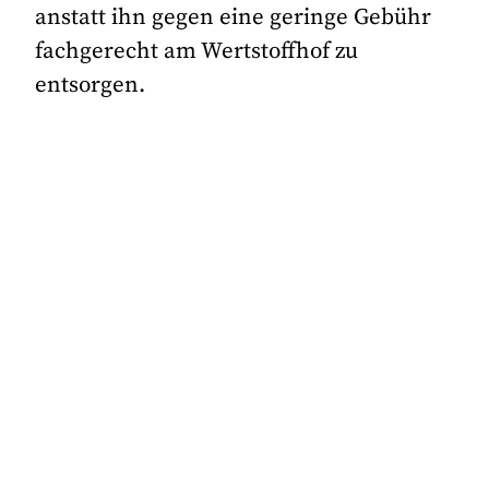
anstatt ihn gegen eine geringe Gebühr
fachgerecht am Wertstoffhof zu
entsorgen.