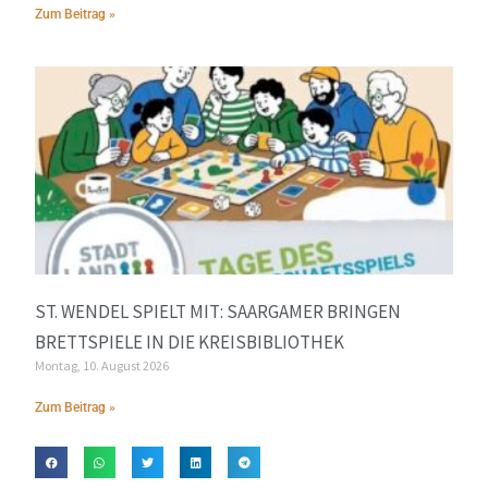
Zum Beitrag »
ST. WENDEL SPIELT MIT: SAARGAMER BRINGEN
BRETTSPIELE IN DIE KREISBIBLIOTHEK
Montag, 10. August 2026
Zum Beitrag »