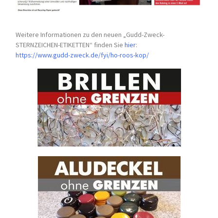
Weitere Informationen zu den neuen „Gudd-Zweck-
STERNZEICHEN-
ETIKETTEN“ finden Sie
hier
:
https://www.gudd-zweck.de/fyi/
ho-roos-kop/