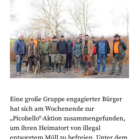
Eine große Gruppe engagierter Bürger
hat sich am Wochenende zur
„Picobello“-Aktion zusammengefunden,
um ihren Heimatort von illegal
entsorgtem Müll zu befreien. Unter dem