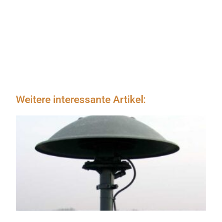
Weitere interessante Artikel: