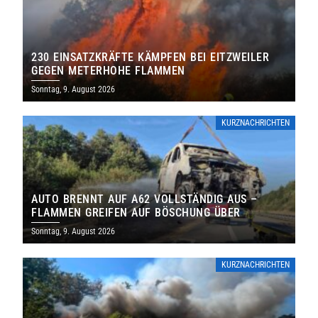
230 EINSATZKRÄFTE KÄMPFEN BEI EITZWEILER
GEGEN METERHOHE FLAMMEN
Sonntag, 9. August 2026
KURZNACHRICHTEN
AUTO BRENNT AUF A62 VOLLSTÄNDIG AUS –
FLAMMEN GREIFEN AUF BÖSCHUNG ÜBER
Sonntag, 9. August 2026
KURZNACHRICHTEN