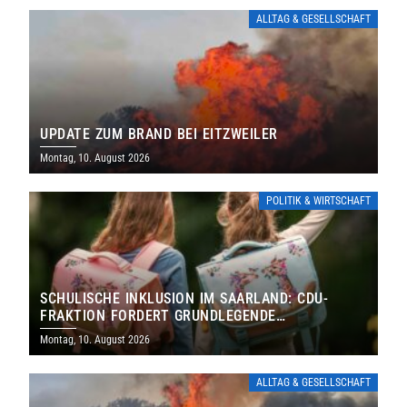
ALLTAG & GESELLSCHAFT
UPDATE ZUM BRAND BEI EITZWEILER
Montag, 10. August 2026
POLITIK & WIRTSCHAFT
SCHULISCHE INKLUSION IM SAARLAND: CDU-
FRAKTION FORDERT GRUNDLEGENDE
NEUAUFSTELLUNG
Montag, 10. August 2026
ALLTAG & GESELLSCHAFT