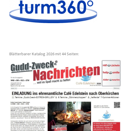
Blätterbarer Katalog 2026 mit 44 Seiten: