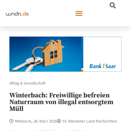
Alltag & Gesellschaft
Winterbach: Freiwillige befreien
Naturraum von illegal entsorgtem
Müll
Mittwoch, 26. März 2025
St. Wendeler Land Nachrichten