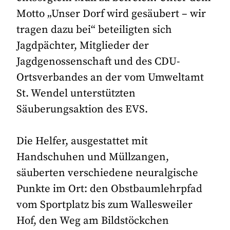
Motto „Unser Dorf wird gesäubert – wir
tragen dazu bei“ beteiligten sich
Jagdpächter, Mitglieder der
Jagdgenossenschaft und des CDU-
Ortsverbandes an der vom Umweltamt
St. Wendel unterstützten
Säuberungsaktion des EVS.
Die Helfer, ausgestattet mit
Handschuhen und Müllzangen,
säuberten verschiedene neuralgische
Punkte im Ort: den Obstbaumlehrpfad
vom Sportplatz bis zum Wallesweiler
Hof, den Weg am Bildstöckchen