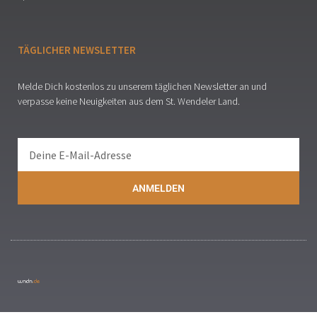
TÄGLICHER NEWSLETTER
Melde Dich kostenlos zu unserem täglichen Newsletter an und
verpasse keine Neuigkeiten aus dem St. Wendeler Land.
ANMELDEN