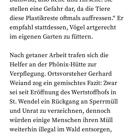
stellen eine Gefahr dar, da die Tiere
diese Plastikreste oftmals auffressen.“ Er
empfahl stattdessen, Vögel artgerecht
im eigenen Garten zu füttern.
Nach getaner Arbeit trafen sich die
Helfer an der Phönix-Hütte zur
Verpflegung. Ortsvorsteher Gerhard
Weiand zog ein gemischtes Fazit: Zwar
sei seit Eröffnung des Wertstoffhofs in
St. Wendel ein Rückgang an Sperrmüll
und Unrat zu verzeichnen, dennoch
würden einige Menschen ihren Müll
weiterhin illegal im Wald entsorgen,