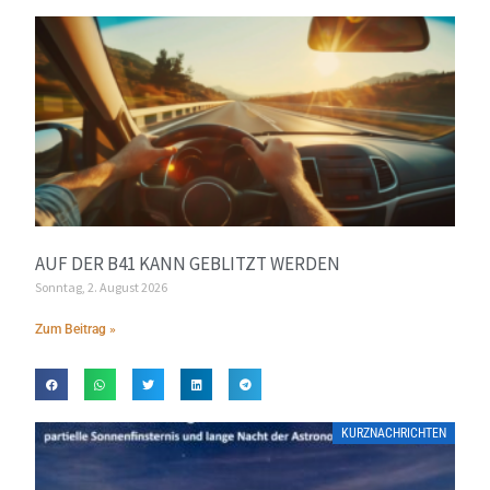
AUF DER B41 KANN GEBLITZT WERDEN
Sonntag, 2. August 2026
Zum Beitrag »
KURZNACHRICHTEN