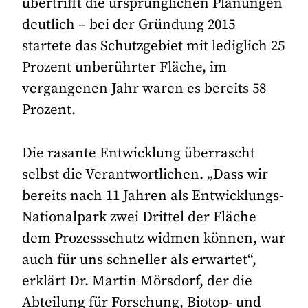
übertrifft die ursprünglichen Planungen
deutlich – bei der Gründung 2015
startete das Schutzgebiet mit lediglich 25
Prozent unberührter Fläche, im
vergangenen Jahr waren es bereits 58
Prozent.
Die rasante Entwicklung überrascht
selbst die Verantwortlichen. „Dass wir
bereits nach 11 Jahren als Entwicklungs-
Nationalpark zwei Drittel der Fläche
dem Prozessschutz widmen können, war
auch für uns schneller als erwartet“,
erklärt Dr. Martin Mörsdorf, der die
Abteilung für Forschung, Biotop- und