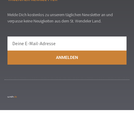
Melde Dich kostenlos zu unserem täglichen Newsletter an und
verpasse keine Neuigkeiten aus dem St. Wendeler Land.
ANMELDEN