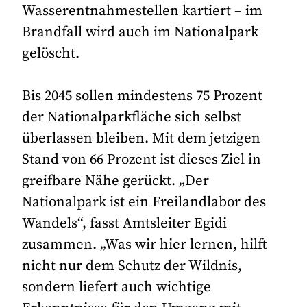
Wasserentnahmestellen kartiert – im
Brandfall wird auch im Nationalpark
gelöscht.
Bis 2045 sollen mindestens 75 Prozent
der Nationalparkfläche sich selbst
überlassen bleiben. Mit dem jetzigen
Stand von 66 Prozent ist dieses Ziel in
greifbare Nähe gerückt. „Der
Nationalpark ist ein Freilandlabor des
Wandels“, fasst Amtsleiter Egidi
zusammen. „Was wir hier lernen, hilft
nicht nur dem Schutz der Wildnis,
sondern liefert auch wichtige