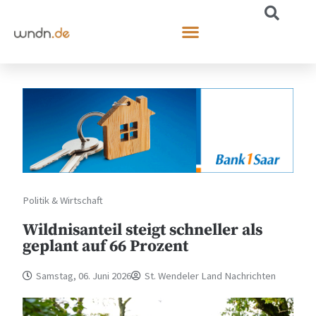
Politik & Wirtschaft
Wildnisanteil steigt schneller als
geplant auf 66 Prozent
Samstag, 06. Juni 2026
St. Wendeler Land Nachrichten