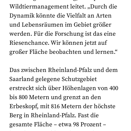
Wildtiermanagement leitet. „Durch die
Dynamik könnte die Vielfalt an Arten
und Lebensräumen im Gebiet größer
werden. Für die Forschung ist das eine
Riesenchance. Wir können jetzt auf
großer Fläche beobachten und lernen.“
Das zwischen Rheinland-Pfalz und dem
Saarland gelegene Schutzgebiet
erstreckt sich über Höhenlagen von 400
bis 800 Metern und grenzt an den
Erbeskopf, mit 816 Metern der höchste
Berg in Rheinland-Pfalz. Fast die
gesamte Fläche – etwa 98 Prozent –