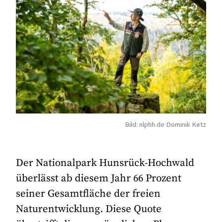
Bild: nlphh.de Dominik Ketz
Der Nationalpark Hunsrück-Hochwald
überlässt ab diesem Jahr 66 Prozent
seiner Gesamtfläche der freien
Naturentwicklung. Diese Quote