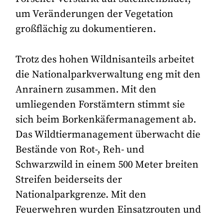
um Veränderungen der Vegetation
großflächig zu dokumentieren.
Trotz des hohen Wildnisanteils arbeitet
die Nationalparkverwaltung eng mit den
Anrainern zusammen. Mit den
umliegenden Forstämtern stimmt sie
sich beim Borkenkäfermanagement ab.
Das Wildtiermanagement überwacht die
Bestände von Rot-, Reh- und
Schwarzwild in einem 500 Meter breiten
Streifen beiderseits der
Nationalparkgrenze. Mit den
Feuerwehren wurden Einsatzrouten und