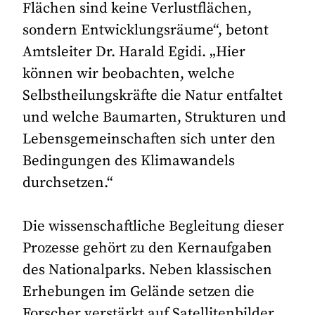
Flächen sind keine Verlustflächen,
sondern Entwicklungsräume“, betont
Amtsleiter Dr. Harald Egidi. „Hier
können wir beobachten, welche
Selbstheilungskräfte die Natur entfaltet
und welche Baumarten, Strukturen und
Lebensgemeinschaften sich unter den
Bedingungen des Klimawandels
durchsetzen.“
Die wissenschaftliche Begleitung dieser
Prozesse gehört zu den Kernaufgaben
des Nationalparks. Neben klassischen
Erhebungen im Gelände setzen die
Forscher verstärkt auf Satellitenbilder,