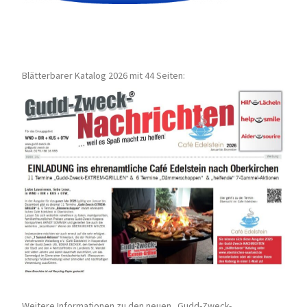
Blätterbarer Katalog 2026 mit 44 Seiten:
Weitere Informationen zu den neuen „Gudd-Zweck-