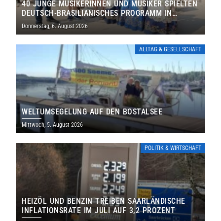
40 JUNGE MUSIKERINNEN UND MUSIKER SPIELTEN
DEUTSCH-BRASILIANISCHES PROGRAMM IN
THOLEY
Donnerstag, 6. August 2026
ALLTAG & GESELLSCHAFT
WELTUMSEGELUNG AUF DEN BOSTALSEE
Mittwoch, 5. August 2026
POLITIK & WIRTSCHAFT
HEIZÖL UND BENZIN TREIBEN SAARLÄNDISCHE
INFLATIONSRATE IM JULI AUF 3,2 PROZENT