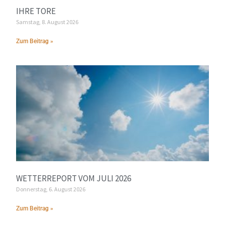
IHRE TORE
Samstag, 8. August 2026
Zum Beitrag »
WETTERREPORT VOM JULI 2026
Donnerstag, 6. August 2026
Zum Beitrag »