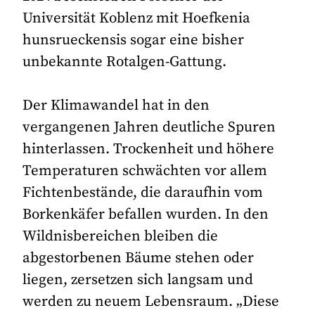
Universität Koblenz mit Hoefkenia
hunsrueckensis sogar eine bisher
unbekannte Rotalgen-Gattung.
Der Klimawandel hat in den
vergangenen Jahren deutliche Spuren
hinterlassen. Trockenheit und höhere
Temperaturen schwächten vor allem
Fichtenbestände, die daraufhin vom
Borkenkäfer befallen wurden. In den
Wildnisbereichen bleiben die
abgestorbenen Bäume stehen oder
liegen, zersetzen sich langsam und
werden zu neuem Lebensraum. „Diese