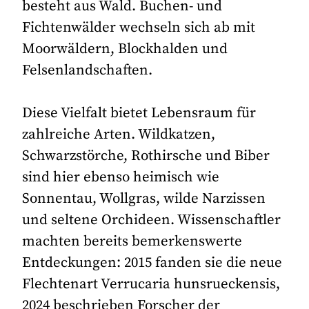
besteht aus Wald. Buchen- und
Fichtenwälder wechseln sich ab mit
Moorwäldern, Blockhalden und
Felsenlandschaften.
Diese Vielfalt bietet Lebensraum für
zahlreiche Arten. Wildkatzen,
Schwarzstörche, Rothirsche und Biber
sind hier ebenso heimisch wie
Sonnentau, Wollgras, wilde Narzissen
und seltene Orchideen. Wissenschaftler
machten bereits bemerkenswerte
Entdeckungen: 2015 fanden sie die neue
Flechtenart Verrucaria hunsrueckensis,
2024 beschrieben Forscher der