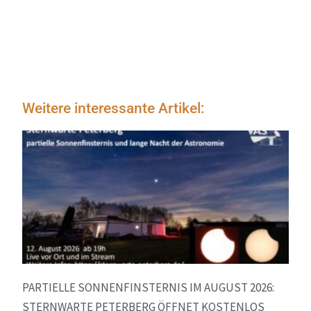
Weitere interessante Artikel:
PARTIELLE SONNENFINSTERNIS IM AUGUST 2026:
STERNWARTE PETERBERG ÖFFNET KOSTENLOS