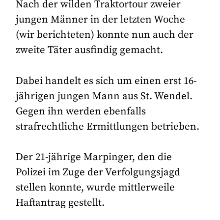
Nach der wilden Traktortour zweier
jungen Männer in der letzten Woche
(wir berichteten) konnte nun auch der
zweite Täter ausfindig gemacht.
Dabei handelt es sich um einen erst 16-
jährigen jungen Mann aus St. Wendel.
Gegen ihn werden ebenfalls
strafrechtliche Ermittlungen betrieben.
Der 21-jährige Marpinger, den die
Polizei im Zuge der Verfolgungsjagd
stellen konnte, wurde mittlerweile
Haftantrag gestellt.