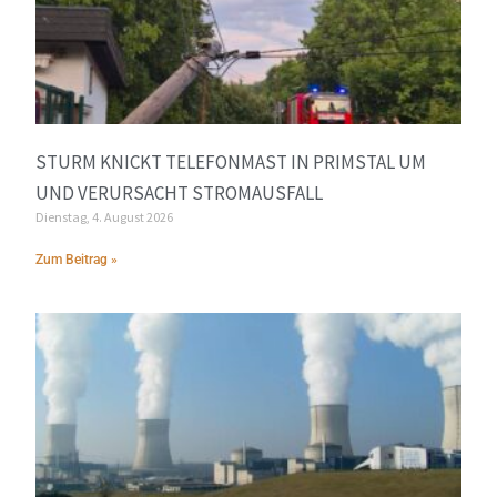
STURM KNICKT TELEFONMAST IN PRIMSTAL UM
UND VERURSACHT STROMAUSFALL
Dienstag, 4. August 2026
Zum Beitrag »