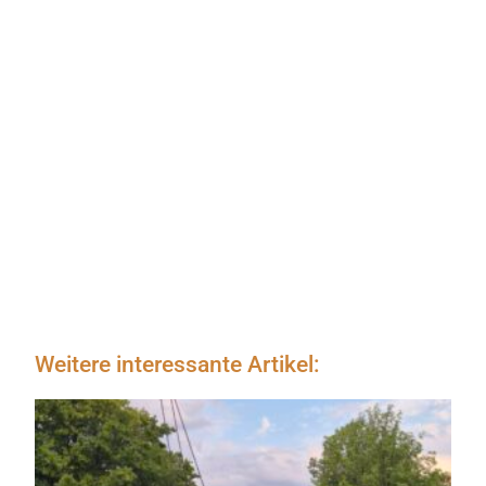
Weitere interessante Artikel: