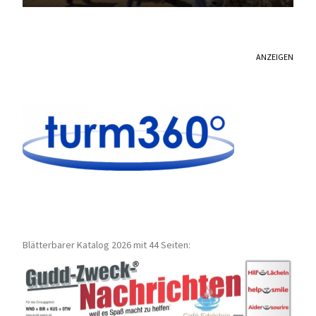
ANZEIGEN
Blätterbarer Katalog 2026 mit 44 Seiten: