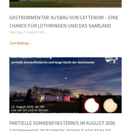
GASTKOMMENTAR: AUSBAU VON CATTENOM – EINE
CHANCE FÜR LOTHRINGEN UND DAS SAARLAND
Sonntag, 2. August 2026
Zum Beitrag »
PARTIELLE SONNENFINSTERNIS IM AUGUST 2026: