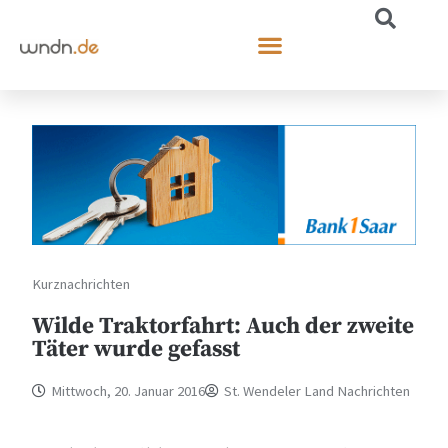
Kurznachrichten
Wilde Traktorfahrt: Auch der zweite
Täter wurde gefasst
Mittwoch, 20. Januar 2016
St. Wendeler Land Nachrichten