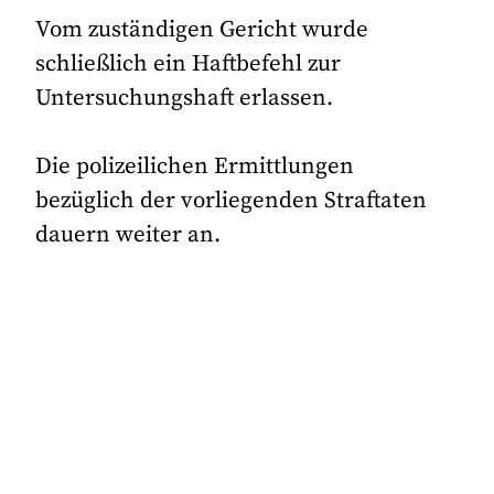
Vom zuständigen Gericht wurde
schließlich ein Haftbefehl zur
Untersuchungshaft erlassen.
Die polizeilichen Ermittlungen
bezüglich der vorliegenden Straftaten
dauern weiter an.