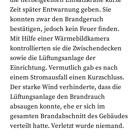
Zeit später Entwarnung geben. Sie
konnten zwar den Brandgeruch
bestätigen, jedoch kein Feuer finden.
Mit Hilfe einer Wärmebildkamera
kontrollierten sie die Zwischendecken
sowie die Lüftungsanlage der
Einrichtung. Vermutlich gab es nach
einem Stromausfall einen Kurzschluss.
Der starke Wind verhinderte, dass die
Lüftungsanlage den Brandrauch
absaugen konnte, ehe er sich im
gesamten Brandabschnitt des Gebäudes
verteilt hatte. Verletzt wurde niemand.