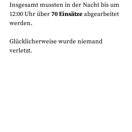
Insgesamt mussten in der Nacht bis um
12:00 Uhr über
70 Einsätze
abgearbeitet
werden.
Glücklicherweise wurde niemand
verletzt.