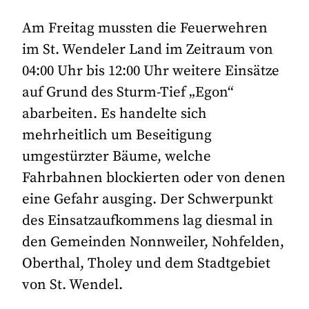
Am Freitag mussten die Feuerwehren
im St. Wendeler Land im Zeitraum von
04:00 Uhr bis 12:00 Uhr weitere Einsätze
auf Grund des Sturm-Tief „Egon“
abarbeiten. Es handelte sich
mehrheitlich um Beseitigung
umgestürzter Bäume, welche
Fahrbahnen blockierten oder von denen
eine Gefahr ausging. Der Schwerpunkt
des Einsatzaufkommens lag diesmal in
den Gemeinden Nonnweiler, Nohfelden,
Oberthal, Tholey und dem Stadtgebiet
von St. Wendel.