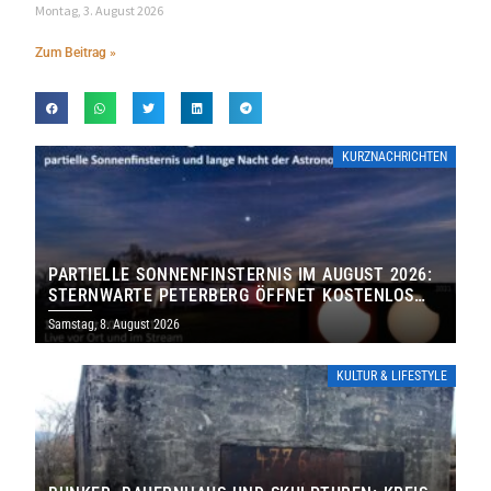
Montag, 3. August 2026
Zum Beitrag »
KURZNACHRICHTEN
PARTIELLE SONNENFINSTERNIS IM AUGUST 2026:
STERNWARTE PETERBERG ÖFFNET KOSTENLOS
IHRE TORE
Samstag, 8. August 2026
KULTUR & LIFESTYLE