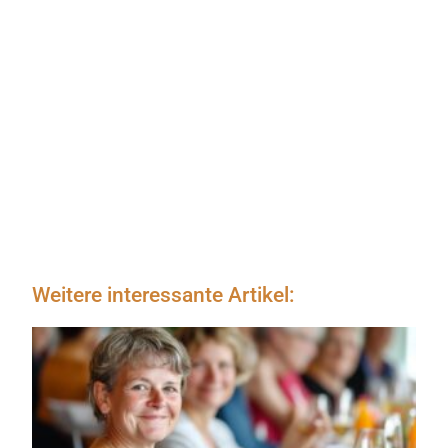
Weitere interessante Artikel: