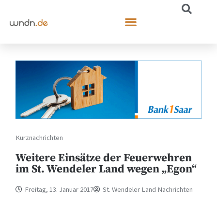
Kurznachrichten
Weitere Einsätze der Feuerwehren
im St. Wendeler Land wegen „Egon“
Freitag, 13. Januar 2017
St. Wendeler Land Nachrichten