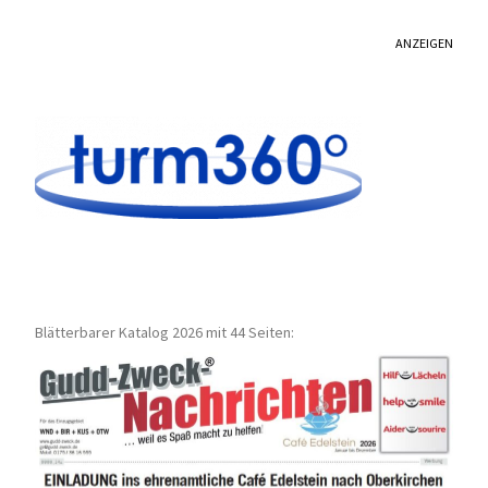
ANZEIGEN
Blätterbarer Katalog 2026 mit 44 Seiten: