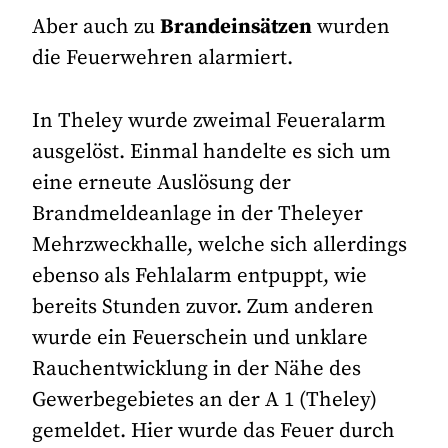
Aber auch zu
Brandeinsätzen
wurden
die Feuerwehren alarmiert.
In Theley wurde zweimal Feueralarm
ausgelöst. Einmal handelte es sich um
eine erneute Auslösung der
Brandmeldeanlage in der Theleyer
Mehrzweckhalle, welche sich allerdings
ebenso als Fehlalarm entpuppt, wie
bereits Stunden zuvor. Zum anderen
wurde ein Feuerschein und unklare
Rauchentwicklung in der Nähe des
Gewerbegebietes an der A 1 (Theley)
gemeldet. Hier wurde das Feuer durch