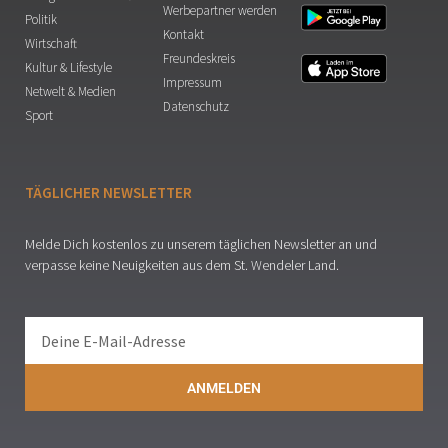
Werbepartner werden
Politik
Kontakt
Wirtschaft
Freundeskreis
Kultur & Lifestyle
Impressum
Netwelt & Medien
Datenschutz
Sport
TÄGLICHER NEWSLETTER
Melde Dich kostenlos zu unserem täglichen Newsletter an und
verpasse keine Neuigkeiten aus dem St. Wendeler Land.
ANMELDEN