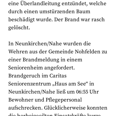
eine Überlandleitung entzündet, welche
durch einen umstürzenden Baum
beschädigt wurde. Der Brand war rasch
gelöscht.
In Neunkirchen/Nahe wurden die
Wehren aus der Gemeinde Nohfelden zu
einer Brandmeldung in einem
Seniorenheim angefordert.
Brandgeruch im Caritas
Seniorenzentrum „Haus am See“ in
Neunkirchen/Nahe ließ um 06:55 Uhr
Bewohner und Pflegepersonal
aufschrecken. Glücklicherweise konnten
die herbeigeeilten Einsatzkräfte kurze