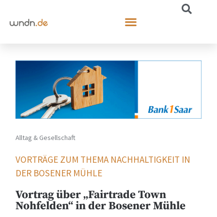
Alltag & Gesellschaft
VORTRÄGE ZUM THEMA NACHHALTIGKEIT IN
DER BOSENER MÜHLE
Vortrag über „Fairtrade Town
Nohfelden“ in der Bosener Mühle