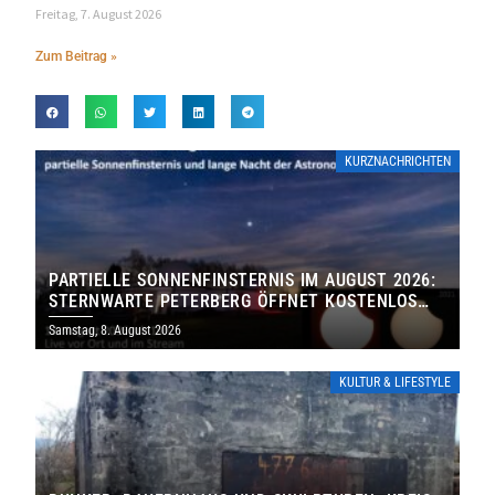
Freitag, 7. August 2026
Zum Beitrag »
KURZNACHRICHTEN
PARTIELLE SONNENFINSTERNIS IM AUGUST 2026:
STERNWARTE PETERBERG ÖFFNET KOSTENLOS
IHRE TORE
Samstag, 8. August 2026
KULTUR & LIFESTYLE