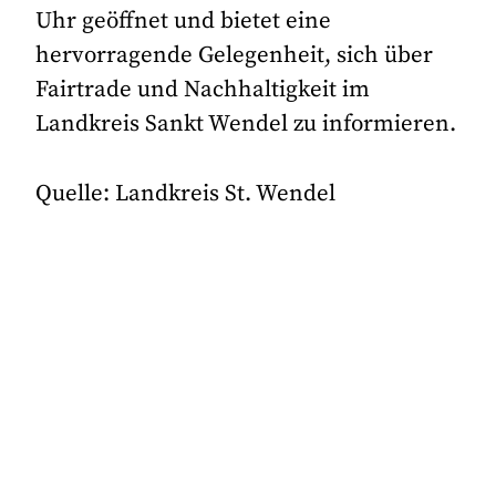
Uhr geöffnet und bietet eine
hervorragende Gelegenheit, sich über
Fairtrade und Nachhaltigkeit im
Landkreis Sankt Wendel zu informieren.
Quelle: Landkreis St. Wendel