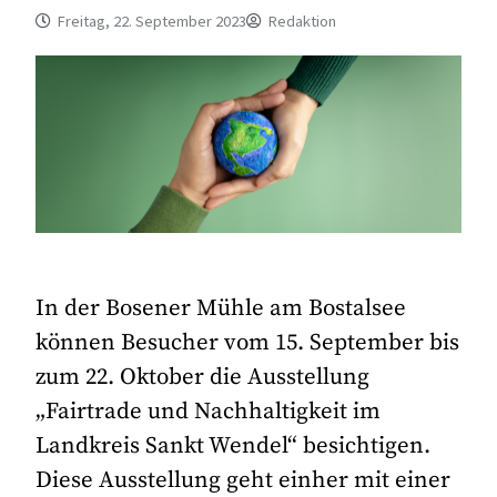
Freitag, 22. September 2023
Redaktion
In der Bosener Mühle am Bostalsee
können Besucher vom 15. September bis
zum 22. Oktober die Ausstellung
„Fairtrade und Nachhaltigkeit im
Landkreis Sankt Wendel“ besichtigen.
Diese Ausstellung geht einher mit einer