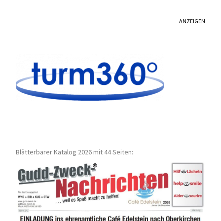
ANZEIGEN
Blätterbarer Katalog 2026 mit 44 Seiten: