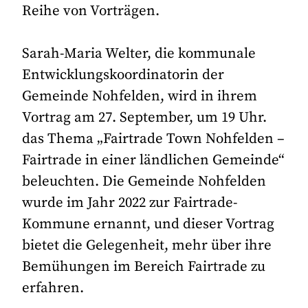
Reihe von Vorträgen.
Sarah-Maria Welter, die kommunale
Entwicklungskoordinatorin der
Gemeinde Nohfelden, wird in ihrem
Vortrag am 27. September, um 19 Uhr.
das Thema „Fairtrade Town Nohfelden –
Fairtrade in einer ländlichen Gemeinde“
beleuchten. Die Gemeinde Nohfelden
wurde im Jahr 2022 zur Fairtrade-
Kommune ernannt, und dieser Vortrag
bietet die Gelegenheit, mehr über ihre
Bemühungen im Bereich Fairtrade zu
erfahren.