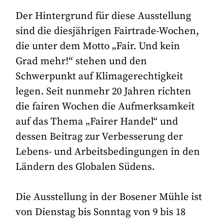
Der Hintergrund für diese Ausstellung
sind die diesjährigen Fairtrade-Wochen,
die unter dem Motto „Fair. Und kein
Grad mehr!“ stehen und den
Schwerpunkt auf Klimagerechtigkeit
legen. Seit nunmehr 20 Jahren richten
die fairen Wochen die Aufmerksamkeit
auf das Thema „Fairer Handel“ und
dessen Beitrag zur Verbesserung der
Lebens- und Arbeitsbedingungen in den
Ländern des Globalen Südens.
Die Ausstellung in der Bosener Mühle ist
von Dienstag bis Sonntag von 9 bis 18