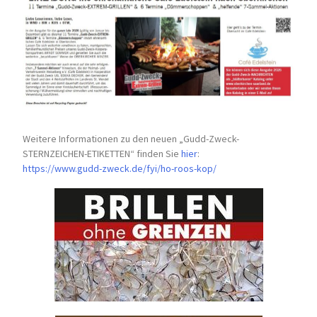
Weitere Informationen zu den neuen „Gudd-Zweck-
STERNZEICHEN-
ETIKETTEN“ finden Sie
hier
:
https://www.gudd-zweck.de/fyi/
ho-roos-kop/