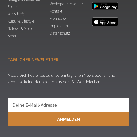
Werbepartner werden
Politik
Kontakt
Wirtschaft
Freundeskreis
Kultur & Lifestyle
Impressum
Netwelt & Medien
Datenschutz
Sport
TÄGLICHER NEWSLETTER
Melde Dich kostenlos zu unserem täglichen Newsletter an und
verpasse keine Neuigkeiten aus dem St. Wendeler Land.
ANMELDEN