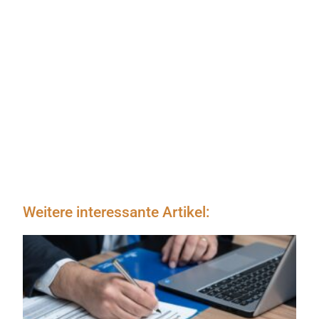
Weitere interessante Artikel: