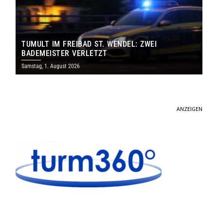
TUMULT IM FREIBAD ST. WENDEL: ZWEI
BADEMEISTER VERLETZT
Samstag, 1. August 2026
ANZEIGEN