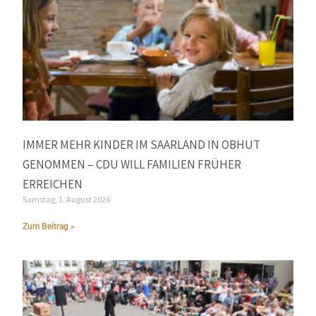
IMMER MEHR KINDER IM SAARLAND IN OBHUT
GENOMMEN – CDU WILL FAMILIEN FRÜHER
ERREICHEN
Samstag, 1. August 2026
Zum Beitrag »