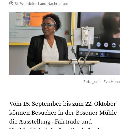
St. Wendeler Land Nachrichten
Fotografin: Eva Henn
Vom 15. September bis zum 22. Oktober
können Besucher in der Bosener Mühle
die Ausstellung „Fairtrade und