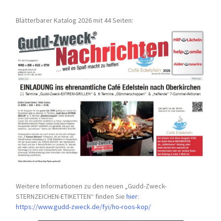
Blätterbarer Katalog 2026 mit 44 Seiten:
Weitere Informationen zu den neuen „Gudd-Zweck-
STERNZEICHEN-
ETIKETTEN“ finden Sie
hier
:
https://www.gudd-zweck.de/fyi/
ho-roos-kop/