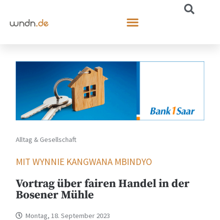
Alltag & Gesellschaft
MIT WYNNIE KANGWANA MBINDYO
Vortrag über fairen Handel in der
Bosener Mühle
Montag, 18. September 2023