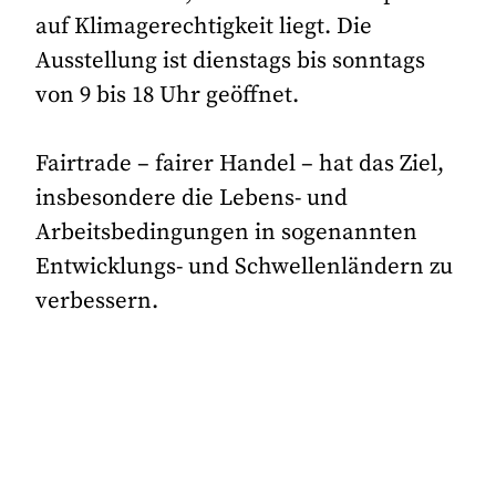
auf Klimagerechtigkeit liegt. Die
Ausstellung ist dienstags bis sonntags
von 9 bis 18 Uhr geöffnet.
Fairtrade – fairer Handel – hat das Ziel,
insbesondere die Lebens- und
Arbeitsbedingungen in sogenannten
Entwicklungs- und Schwellenländern zu
verbessern.