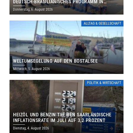
DEUTSCH-BRASILIANISCHES PROGRAMM IN
THOLEY
Donnerstag, 6. August 2026
ALLTAG & GESELLSCHAFT
WELTUMSEGELUNG AUF DEN BOSTALSEE
Mittwoch, 5. August 2026
POLITIK & WIRTSCHAFT
HEIZÖL UND BENZIN TREIBEN SAARLÄNDISCHE
INFLATIONSRATE IM JULI AUF 3,2 PROZENT
Dienstag, 4. August 2026