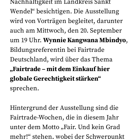
Nachhaltigkeit im Landkreis Sankt
Wendel“ besichtigen. Die Ausstellung
wird von Vorträgen begleitet, darunter
auch am Mittwoch, den 20. September
um 19 Uhr.
Wynnie Kangwana Mbindyo
,
Bildungsreferentin bei Fairtrade
Deutschland, wird über das Thema
„Fairtrade – mit dem Einkauf hier
globale Gerechtigkeit stärken“
sprechen.
Hintergrund der Ausstellung sind die
Fairtrade-Wochen, die in diesem Jahr
unter dem Motto „Fair. Und kein Grad
mehr!“ stehen, wobei der Schwerpunkt