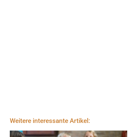
Weitere interessante Artikel: